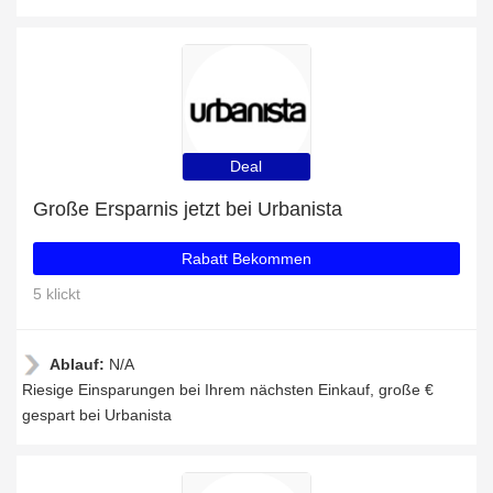
Deal
Große Ersparnis jetzt bei Urbanista
Rabatt Bekommen
5 klickt
Ablauf:
N/A
Riesige Einsparungen bei Ihrem nächsten Einkauf, große €
gespart bei Urbanista