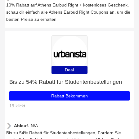
10% Rabatt auf Athens Earbud Right + kostenloses Geschenk,
schau dir einfach alle Athens Earbud Right Coupons an, um die
besten Preise zu erhalten
Deal
Bis zu 54% Rabatt für Studentenbestellungen
Rabatt Bekommen
19 klickt
Ablauf:
N/A
Bis zu 54% Rabatt für Studentenbestellungen, Fordern Sie