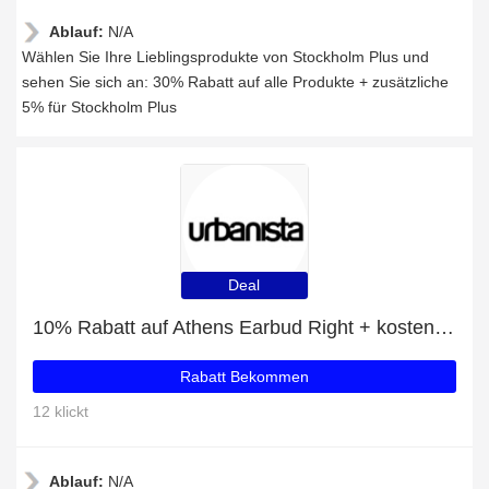
Ablauf:
N/A
Wählen Sie Ihre Lieblingsprodukte von Stockholm Plus und
sehen Sie sich an: 30% Rabatt auf alle Produkte + zusätzliche
5% für Stockholm Plus
Deal
10% Rabatt auf Athens Earbud Right + kostenloses Geschenk
Rabatt Bekommen
12 klickt
Ablauf:
N/A