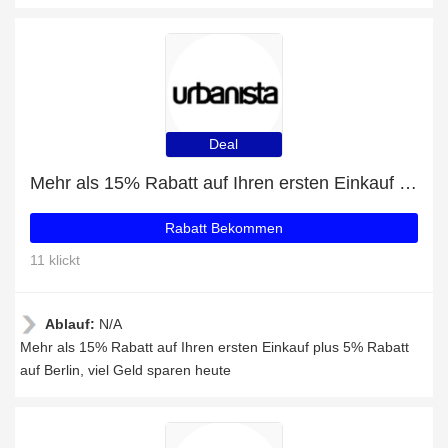
Deal
Mehr als 15% Rabatt auf Ihren ersten Einkauf plus 5% Rabatt auf Berlin
Rabatt Bekommen
11 klickt
Ablauf:
N/A
Mehr als 15% Rabatt auf Ihren ersten Einkauf plus 5% Rabatt
auf Berlin, viel Geld sparen heute