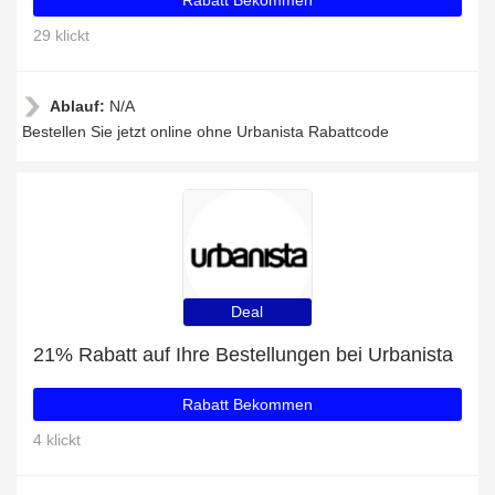
Rabatt Bekommen
29 klickt
Ablauf:
N/A
Bestellen Sie jetzt online ohne Urbanista Rabattcode
Deal
21% Rabatt auf Ihre Bestellungen bei Urbanista
Rabatt Bekommen
4 klickt