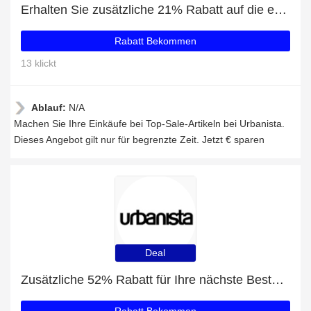
Erhalten Sie zusätzliche 21% Rabatt auf die erste Bestellung
Rabatt Bekommen
13 klickt
Ablauf:
N/A
Machen Sie Ihre Einkäufe bei Top-Sale-Artikeln bei Urbanista.
Dieses Angebot gilt nur für begrenzte Zeit. Jetzt € sparen
Deal
Zusätzliche 52% Rabatt für Ihre nächste Bestellung