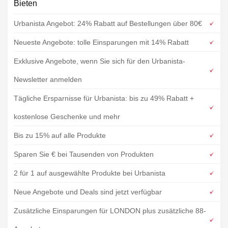
Bieten
Urbanista Angebot: 24% Rabatt auf Bestellungen über 80€
Neueste Angebote: tolle Einsparungen mit 14% Rabatt
Exklusive Angebote, wenn Sie sich für den Urbanista-
Newsletter anmelden
Tägliche Ersparnisse für Urbanista: bis zu 49% Rabatt +
kostenlose Geschenke und mehr
Bis zu 15% auf alle Produkte
Sparen Sie € bei Tausenden von Produkten
2 für 1 auf ausgewählte Produkte bei Urbanista
Neue Angebote und Deals sind jetzt verfügbar
Zusätzliche Einsparungen für LONDON plus zusätzliche 88-