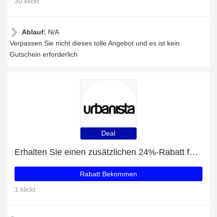
30 klickt
Ablauf:
N/A
Verpassen Sie nicht dieses tolle Angebot und es ist kein
Gutschein erforderlich
Deal
Erhalten Sie einen zusätzlichen 24%-Rabatt für Boston
Rabatt Bekommen
1 klickt