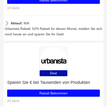
Rabatt Bekommen
18 klickt
Ablauf:
N/A
Urbanista Rabatt: 52% Rabatt für diesen Monat, melden Sie sich
noch heute an und sparen Sie Ihr Geld
Deal
Sparen Sie € bei Tausenden von Produkten
Rabatt Bekommen
25 klickt