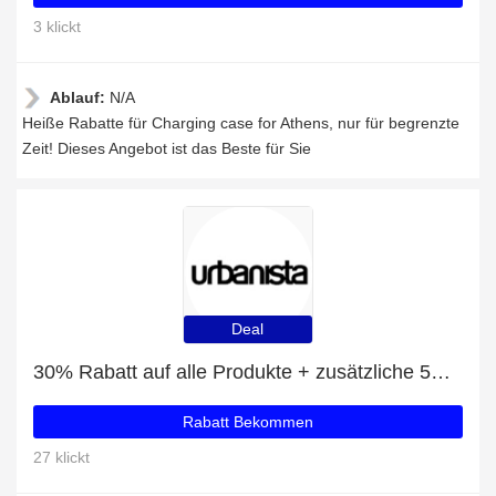
3 klickt
Ablauf:
N/A
Heiße Rabatte für Charging case for Athens, nur für begrenzte
Zeit! Dieses Angebot ist das Beste für Sie
Deal
30% Rabatt auf alle Produkte + zusätzliche 5% für Stockholm Plus
Rabatt Bekommen
27 klickt