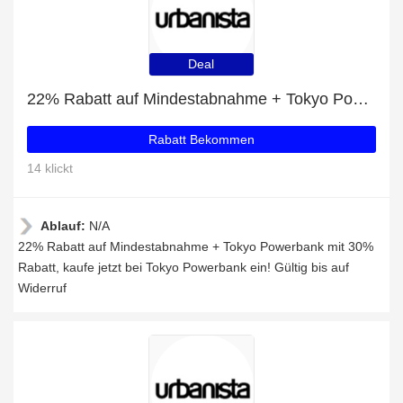
Deal
22% Rabatt auf Mindestabnahme + Tokyo Powerbank mit 30% Rabatt
Rabatt Bekommen
14 klickt
Ablauf:
N/A
22% Rabatt auf Mindestabnahme + Tokyo Powerbank mit 30%
Rabatt, kaufe jetzt bei Tokyo Powerbank ein! Gültig bis auf
Widerruf