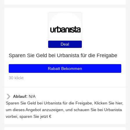
Deal
Sparen Sie Geld bei Urbanista für die Freigabe
Rabatt Bekommen
30 klickt
Ablauf:
N/A
Sparen Sie Geld bei Urbanista für die Freigabe, Klicken Sie hier,
um dieses Angebot anzuzeigen, und schauen Sie bei Urbanista
vorbei, sparen Sie jetzt €