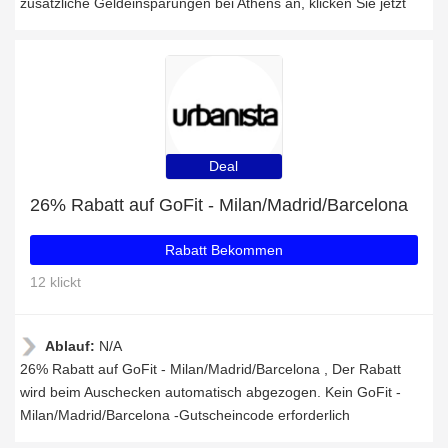
zusätzliche Geldeinsparungen bei Athens an, klicken Sie jetzt
Deal
26% Rabatt auf GoFit - Milan/Madrid/Barcelona
Rabatt Bekommen
12 klickt
Ablauf:
N/A
26% Rabatt auf GoFit - Milan/Madrid/Barcelona , Der Rabatt
wird beim Auschecken automatisch abgezogen. Kein GoFit -
Milan/Madrid/Barcelona -Gutscheincode erforderlich