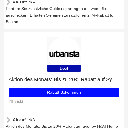
Ablauf:
N/A
Fordern Sie zusätzliche Geldeinsparungen an, wenn Sie
auschecken: Erhalten Sie einen zusätzlichen 24%-Rabatt für
Boston
Deal
Aktion des Monats: Bis zu 20% Rabatt auf Sydney H&M Home Edition
Rabatt Bekommen
28 klickt
Ablauf:
N/A
Aktion des Monats: Bis zu 20% Rabatt auf Sydney H&M Home