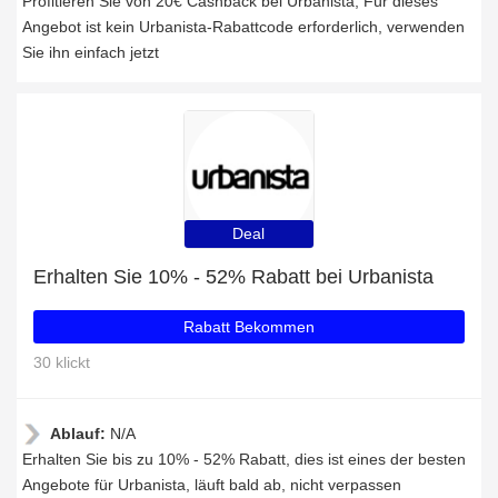
Profitieren Sie von 20€ Cashback bei Urbanista, Für dieses
Angebot ist kein Urbanista-Rabattcode erforderlich, verwenden
Sie ihn einfach jetzt
Deal
Erhalten Sie 10% - 52% Rabatt bei Urbanista
Rabatt Bekommen
30 klickt
Ablauf:
N/A
Erhalten Sie bis zu 10% - 52% Rabatt, dies ist eines der besten
Angebote für Urbanista, läuft bald ab, nicht verpassen