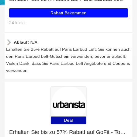
Rabatt Bekommen
24 klickt
Ablauf:
N/A
Erhalten Sie 25% Rabatt auf Paris Earbud Left, Sie können auch
den Paris Earbud Left-Gutschein verwenden, bevor er abläuft.
Vielen Dank, dass Sie Paris Earbud Left Angebote und Coupons
verwenden
Deal
Erhalten Sie bis zu 57% Rabatt auf GoFit - Tokyo