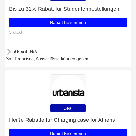
Bis zu 31% Rabatt für Studentenbestellungen
Rabatt Bekommen
3 klickt
Ablauf:
N/A
San Francisco, Ausschlüsse können gelten
Deal
Heiße Rabatte für Charging case for Athens
Rabatt Bekommen