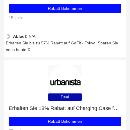
Rabatt Bekommen
15 klickt
Ablauf:
N/A
Erhalten Sie bis zu 57% Rabatt auf GoFit - Tokyo, Sparen Sie
noch heute €
Deal
Erhalten Sie 18% Rabatt auf Charging Case for Stockholm
Rabatt Bekommen