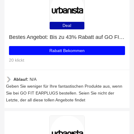
Deal
Bestes Angebot: Bis zu 43% Rabatt auf GO FIT EARPLUGS
Rabatt Bekommen
20 klickt
Ablauf:
N/A
Geben Sie weniger für Ihre fantastischen Produkte aus, wenn
Sie bei GO FIT EARPLUGS bestellen. Seien Sie nicht der
Letzte, der all diese tollen Angebote findet