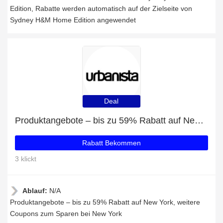
Edition, Rabatte werden automatisch auf der Zielseite von
Sydney H&M Home Edition angewendet
Deal
Produktangebote – bis zu 59% Rabatt auf New York
Rabatt Bekommen
3 klickt
Ablauf:
N/A
Produktangebote – bis zu 59% Rabatt auf New York, weitere
Coupons zum Sparen bei New York