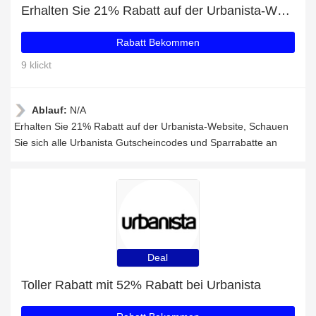
Erhalten Sie 21% Rabatt auf der Urbanista-Website
Rabatt Bekommen
9 klickt
Ablauf:
N/A
Erhalten Sie 21% Rabatt auf der Urbanista-Website, Schauen
Sie sich alle Urbanista Gutscheincodes und Sparrabatte an
Deal
Toller Rabatt mit 52% Rabatt bei Urbanista