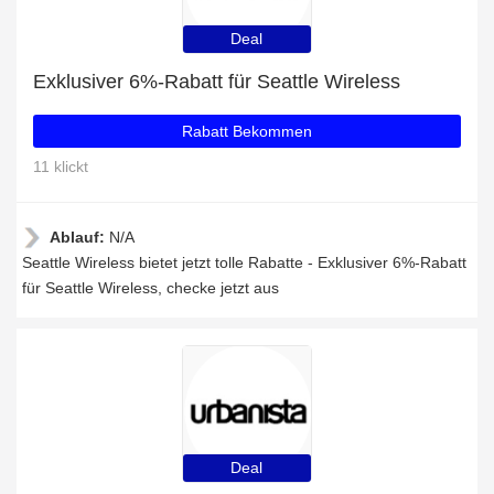
Deal
Exklusiver 6%-Rabatt für Seattle Wireless
Rabatt Bekommen
11 klickt
Ablauf:
N/A
Seattle Wireless bietet jetzt tolle Rabatte - Exklusiver 6%-Rabatt
für Seattle Wireless, checke jetzt aus
Deal