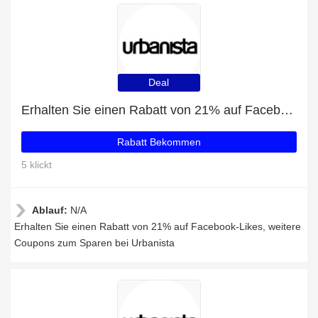
Deal
Erhalten Sie einen Rabatt von 21% auf Facebook-Likes
Rabatt Bekommen
5 klickt
Ablauf:
N/A
Erhalten Sie einen Rabatt von 21% auf Facebook-Likes, weitere
Coupons zum Sparen bei Urbanista