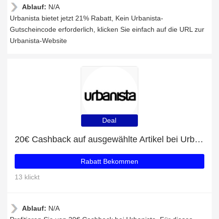
Ablauf:
N/A
Urbanista bietet jetzt 21% Rabatt, Kein Urbanista-
Gutscheincode erforderlich, klicken Sie einfach auf die URL zur
Urbanista-Website
Deal
20€ Cashback auf ausgewählte Artikel bei Urbanista
Rabatt Bekommen
13 klickt
Ablauf:
N/A