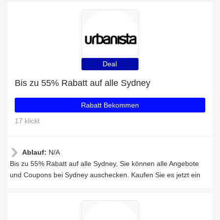
Deal
Bis zu 55% Rabatt auf alle Sydney
Rabatt Bekommen
17 klickt
Ablauf:
N/A
Bis zu 55% Rabatt auf alle Sydney, Sie können alle Angebote
und Coupons bei Sydney auschecken. Kaufen Sie es jetzt ein