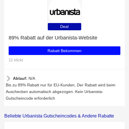
Deal
89% Rabatt auf der Urbanista-Website
Rabatt Bekommen
11 klickt
Ablauf:
N/A
Bis zu 89% Rabatt nur für EU-Kunden, Der Rabatt wird beim
Auschecken automatisch abgezogen. Kein Urbanista-
Gutscheincode erforderlich
Beliebte Urbanista Gutscheincodes & Andere Rabatte