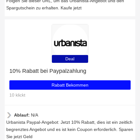
Folgen Sie dieser URL, um das Urbanista-Angebot und den
Spargutschein zu erhalten. Kaufe jetzt
Deal
10% Rabatt bei Paypalzahlung
Rabatt Bekommen
10 klickt
Ablauf:
N/A
Urbanista Paypal-Angebot: Jetzt 10% Rabatt, dies ist ein zeitlich
begrenztes Angebot und es ist kein Coupon erforderlich. Sparen
Sie jetzt Geld