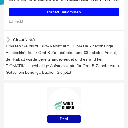
Rabatt Bekommen
18 klickt
Ablauf:
N/A
Erhalten Sie bis zu 36% Rabatt auf TIOMATIK - nachhaltige
Aufsteckköpfe für Oral-B-Zahnbürsten und 68 beliebte Artikel,
der Rabatt wurde bereits angewendet und es wird kein
TIOMATIK - nachhaltige Aufsteckköpfe für Oral-B-Zahnbürsten-
Gutschein benötigt. Buchen Sie jetzt
Deal