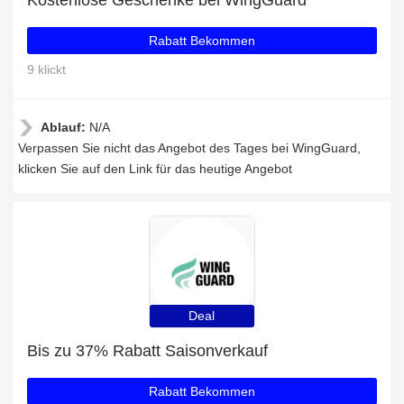
Kostenlose Geschenke bei WingGuard
Rabatt Bekommen
9 klickt
Ablauf:
N/A
Verpassen Sie nicht das Angebot des Tages bei WingGuard,
klicken Sie auf den Link für das heutige Angebot
Deal
Bis zu 37% Rabatt Saisonverkauf
Rabatt Bekommen