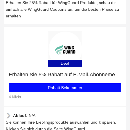
Erhalten Sie 25% Rabatt für WingGuard Produkte, schau dir
einfach alle WingGuard Coupons an, um die besten Preise zu
erhalten
Deal
Erhalten Sie 5% Rabatt auf E-Mail-Abonnements
Rabatt Bekommen
4 klickt
Ablauf:
N/A
Sie können Ihre Lieblingsprodukte auswählen und € sparen.
Klicken Sie sich durch die Seite WingGuard