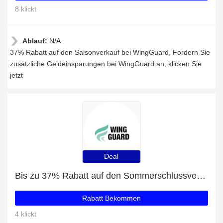
8 klickt
Ablauf:
N/A
37% Rabatt auf den Saisonverkauf bei WingGuard, Fordern Sie
zusätzliche Geldeinsparungen bei WingGuard an, klicken Sie
jetzt
Deal
Bis zu 37% Rabatt auf den Sommerschlussverkauf
Rabatt Bekommen
4 klickt