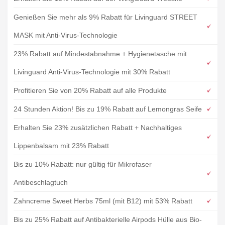
Genießen Sie mehr als 9% Rabatt für Livinguard STREET
MASK mit Anti-Virus-Technologie
23% Rabatt auf Mindestabnahme + Hygienetasche mit
Livinguard Anti-Virus-Technologie mit 30% Rabatt
Profitieren Sie von 20% Rabatt auf alle Produkte
24 Stunden Aktion! Bis zu 19% Rabatt auf Lemongras Seife
Erhalten Sie 23% zusätzlichen Rabatt + Nachhaltiges
Lippenbalsam mit 23% Rabatt
Bis zu 10% Rabatt: nur gültig für Mikrofaser
Antibeschlagtuch
Zahncreme Sweet Herbs 75ml (mit B12) mit 53% Rabatt
Bis zu 25% Rabatt auf Antibakterielle Airpods Hülle aus Bio-