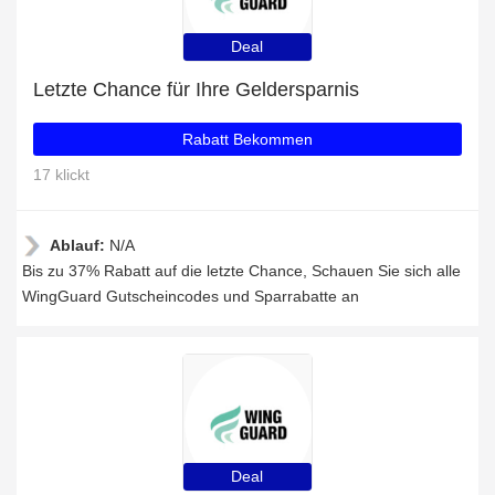
Deal
Letzte Chance für Ihre Geldersparnis
Rabatt Bekommen
17 klickt
Ablauf:
N/A
Bis zu 37% Rabatt auf die letzte Chance, Schauen Sie sich alle
WingGuard Gutscheincodes und Sparrabatte an
Deal