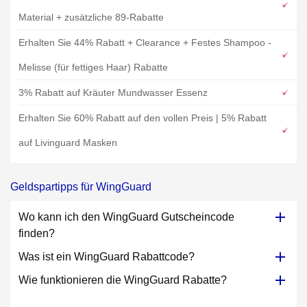
Material + zusätzliche 89-Rabatte
Erhalten Sie 44% Rabatt + Clearance + Festes Shampoo -
Melisse (für fettiges Haar) Rabatte
3% Rabatt auf Kräuter Mundwasser Essenz
Erhalten Sie 60% Rabatt auf den vollen Preis | 5% Rabatt
auf Livinguard Masken
Geldspartipps für WingGuard
Wo kann ich den WingGuard Gutscheincode
finden?
Was ist ein WingGuard Rabattcode?
Wie funktionieren die WingGuard Rabatte?