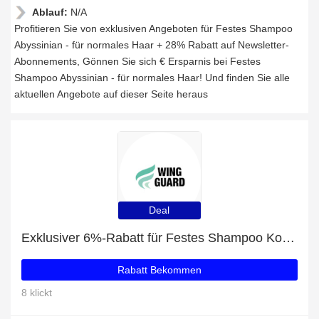
Ablauf:
N/A
Profitieren Sie von exklusiven Angeboten für Festes Shampoo
Abyssinian - für normales Haar + 28% Rabatt auf Newsletter-
Abonnements, Gönnen Sie sich € Ersparnis bei Festes
Shampoo Abyssinian - für normales Haar! Und finden Sie alle
aktuellen Angebote auf dieser Seite heraus
Deal
Exklusiver 6%-Rabatt für Festes Shampoo Kokosöl - für trockenes Haar
Rabatt Bekommen
8 klickt