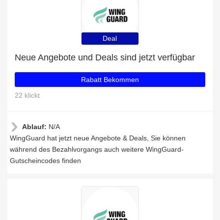
Deal
Neue Angebote und Deals sind jetzt verfügbar
Rabatt Bekommen
22 klickt
Ablauf:
N/A
WingGuard hat jetzt neue Angebote & Deals, Sie können
während des Bezahlvorgangs auch weitere WingGuard-
Gutscheincodes finden