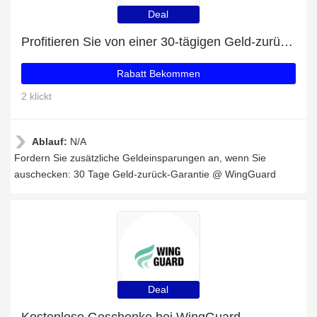
Deal
Profitieren Sie von einer 30-tägigen Geld-zurück-Garantie
Rabatt Bekommen
2 klickt
Ablauf:
N/A
Fordern Sie zusätzliche Geldeinsparungen an, wenn Sie
auschecken: 30 Tage Geld-zurück-Garantie @ WingGuard
Deal