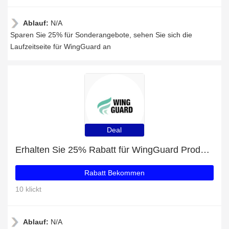
Ablauf:
N/A
Sparen Sie 25% für Sonderangebote, sehen Sie sich die
Laufzeitseite für WingGuard an
Deal
Erhalten Sie 25% Rabatt für WingGuard Produkte
Rabatt Bekommen
10 klickt
Ablauf:
N/A