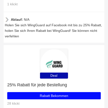
1 klickt
Ablauf:
N/A
Holen Sie sich WingGuard auf Facebook mit bis zu 25% Rabatt,
holen Sie sich Ihren Rabatt bei WingGuard! Sie können nicht
verfehlen
Deal
25% Rabatt für jede Bestellung
Rabatt Bekommen
28 klickt