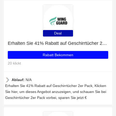
Deal
Erhalten Sie 41% Rabatt auf Geschirrtücher 2er Pack
Rabatt Bekommen
20 klickt
Ablauf:
N/A
Erhalten Sie 41% Rabatt auf Geschirrtücher 2er Pack, Klicken
Sie hier, um dieses Angebot anzuzeigen, und schauen Sie bei
Geschirrtücher 2er Pack vorbei, sparen Sie jetzt €