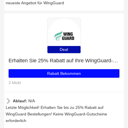
neueste Angebot für WingGuard
Deal
Erhalten Sie 25% Rabatt auf Ihre WingGuard-Einkäufe
Rabatt Bekommen
2 klickt
Ablauf:
N/A
Letzte Möglichkeit! Erhalten Sie bis zu 25% Rabatt auf
WingGuard Bestellungen! Keine WingGuard-Gutscheine
erforderlich