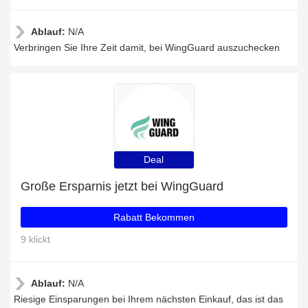
Ablauf:
N/A
Verbringen Sie Ihre Zeit damit, bei WingGuard auszuchecken
Deal
Große Ersparnis jetzt bei WingGuard
Rabatt Bekommen
9 klickt
Ablauf:
N/A
Riesige Einsparungen bei Ihrem nächsten Einkauf, das ist das