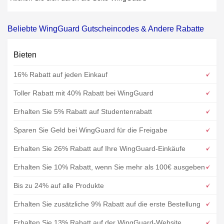
Beliebte WingGuard Gutscheincodes & Andere Rabatte
Bieten
16% Rabatt auf jeden Einkauf
Toller Rabatt mit 40% Rabatt bei WingGuard
Erhalten Sie 5% Rabatt auf Studentenrabatt
Sparen Sie Geld bei WingGuard für die Freigabe
Erhalten Sie 26% Rabatt auf Ihre WingGuard-Einkäufe
Erhalten Sie 10% Rabatt, wenn Sie mehr als 100€ ausgeben
Bis zu 24% auf alle Produkte
Erhalten Sie zusätzliche 9% Rabatt auf die erste Bestellung
Erhalten Sie 13% Rabatt auf der WingGuard-Website