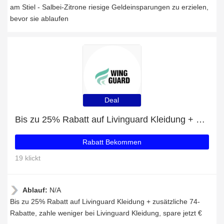
am Stiel - Salbei-Zitrone riesige Geldeinsparungen zu erzielen,
bevor sie ablaufen
Deal
Bis zu 25% Rabatt auf Livinguard Kleidung + zusätzliche 74-Rabatte
Rabatt Bekommen
19 klickt
Ablauf:
N/A
Bis zu 25% Rabatt auf Livinguard Kleidung + zusätzliche 74-
Rabatte, zahle weniger bei Livinguard Kleidung, spare jetzt €