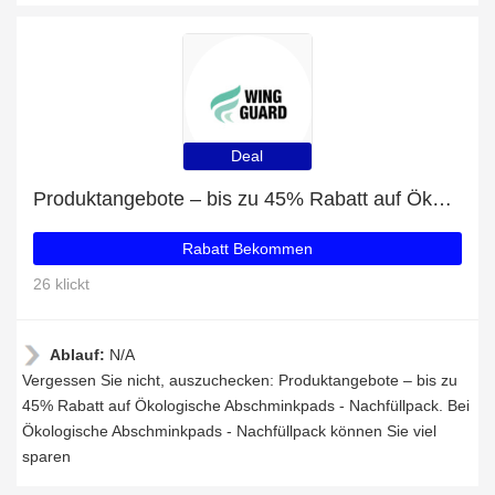
Deal
Produktangebote – bis zu 45% Rabatt auf Ökologische Abschminkpads - Nachfüllpack
Rabatt Bekommen
26 klickt
Ablauf:
N/A
Vergessen Sie nicht, auszuchecken: Produktangebote – bis zu
45% Rabatt auf Ökologische Abschminkpads - Nachfüllpack. Bei
Ökologische Abschminkpads - Nachfüllpack können Sie viel
sparen