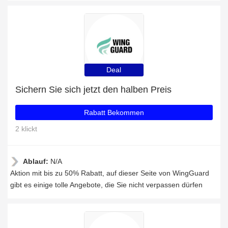
Deal
Sichern Sie sich jetzt den halben Preis
Rabatt Bekommen
2 klickt
Ablauf:
N/A
Aktion mit bis zu 50% Rabatt, auf dieser Seite von WingGuard
gibt es einige tolle Angebote, die Sie nicht verpassen dürfen