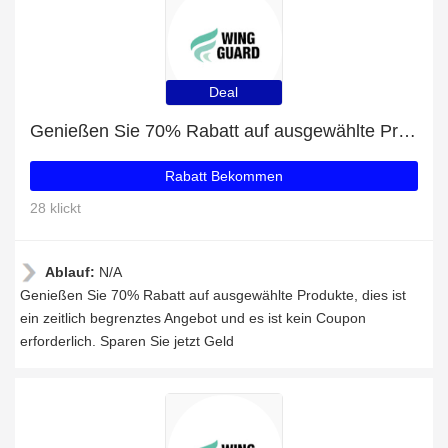
Deal
Genießen Sie 70% Rabatt auf ausgewählte Produkte
Rabatt Bekommen
28 klickt
Ablauf:
N/A
Genießen Sie 70% Rabatt auf ausgewählte Produkte, dies ist
ein zeitlich begrenztes Angebot und es ist kein Coupon
erforderlich. Sparen Sie jetzt Geld