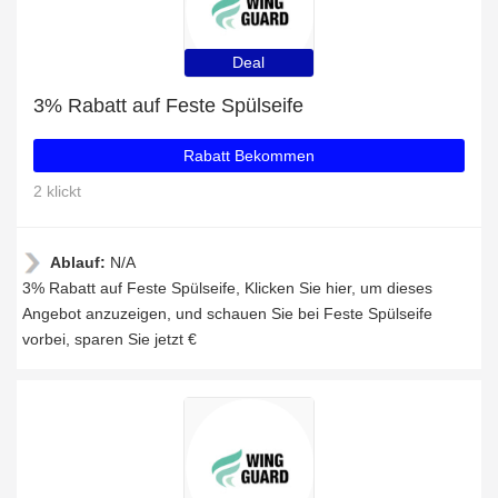
Deal
3% Rabatt auf Feste Spülseife
Rabatt Bekommen
2 klickt
Ablauf:
N/A
3% Rabatt auf Feste Spülseife, Klicken Sie hier, um dieses
Angebot anzuzeigen, und schauen Sie bei Feste Spülseife
vorbei, sparen Sie jetzt €