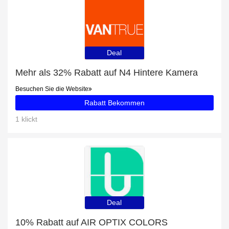
Deal
Mehr als 32% Rabatt auf N4 Hintere Kamera
Besuchen Sie die Website
Rabatt Bekommen
1 klickt
Deal
10% Rabatt auf AIR OPTIX COLORS