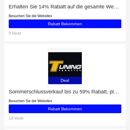
Erhalten Sie 14% Rabatt auf die gesamte Website | 10% Rabatt auf Radkappen
Besuchen Sie die Website
Rabatt Bekommen
9 klickt
Deal
Sommerschlussverkauf bis zu 59% Rabatt, plus Frontspoiler mit 5% Rabatt
Besuchen Sie die Website
Rabatt Bekommen
18 klickt