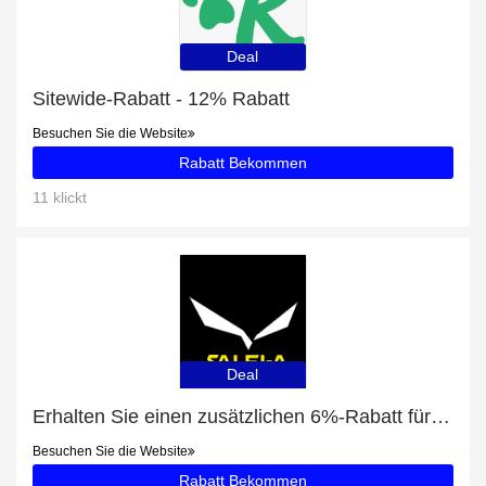
Deal
Sitewide-Rabatt - 12% Rabatt
Besuchen Sie die Website
Rabatt Bekommen
11 klickt
Deal
Erhalten Sie einen zusätzlichen 6%-Rabatt für Pedroc Durastretch Light Cap
Besuchen Sie die Website
Rabatt Bekommen