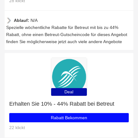
28 klickt
Ablauf:
N/A
Spezielle wöchentliche Rabatte für Betreut mit bis zu 44%
Rabatt, ohne einen Betreut-Gutscheincode für dieses Angebot
finden Sie möglicherweise jetzt auch viele andere Angebote
Deal
Erhalten Sie 10% - 44% Rabatt bei Betreut
Rabatt Bekommen
22 klickt