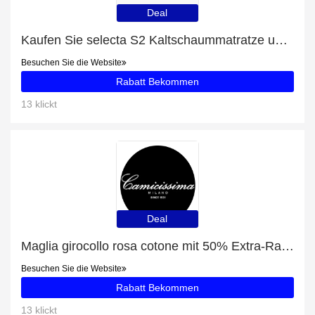
Deal
Kaufen Sie selecta S2 Kaltschaummatratze und erhalten Sie eine Geschenkkarte
Besuchen Sie die Website
Rabatt Bekommen
13 klickt
Deal
Maglia girocollo rosa cotone mit 50% Extra-Rabatt nur für begrenzte Zeit
Besuchen Sie die Website
Rabatt Bekommen
13 klickt