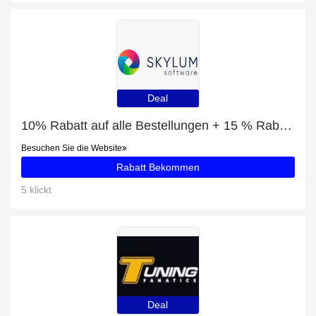
Deal
10% Rabatt auf alle Bestellungen + 15 % Rabatt auf Vier Jahreszeiten
Besuchen Sie die Website
Rabatt Bekommen
5 klickt
Deal