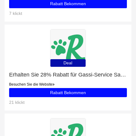
Rabatt Bekommen
7 klickt
Deal
Erhalten Sie 28% Rabatt für Gassi-Service Satow
Besuchen Sie die Website
Rabatt Bekommen
21 klickt