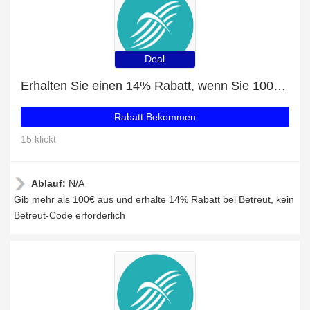
Deal
Erhalten Sie einen 14% Rabatt, wenn Sie 100€ bei Betreut ausgeben
Rabatt Bekommen
15 klickt
Ablauf:
N/A
Gib mehr als 100€ aus und erhalte 14% Rabatt bei Betreut, kein
Betreut-Code erforderlich