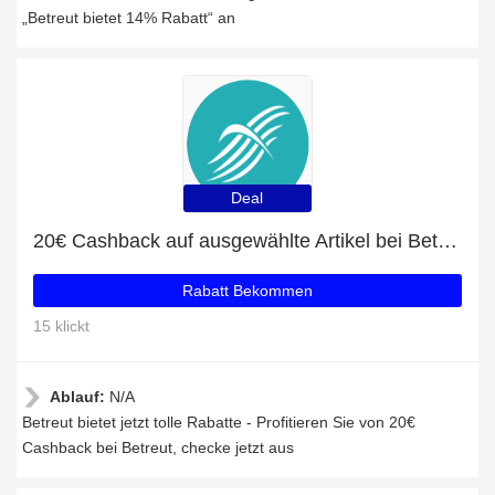
„Betreut bietet 14% Rabatt“ an
Deal
20€ Cashback auf ausgewählte Artikel bei Betreut
Rabatt Bekommen
15 klickt
Ablauf:
N/A
Betreut bietet jetzt tolle Rabatte - Profitieren Sie von 20€
Cashback bei Betreut, checke jetzt aus