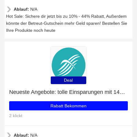
Ablauf:
N/A
Hot Sale: Sichere dir jetzt bis zu 10% - 44% Rabatt, Außerdem
könnte der Betreut-Gutschein mehr Geld sparen! Bestellen Sie
Ihre Produkte noch heute
Deal
Neueste Angebote: tolle Einsparungen mit 14% Rabatt
Rabatt Bekommen
2 klickt
Ablauf:
N/A