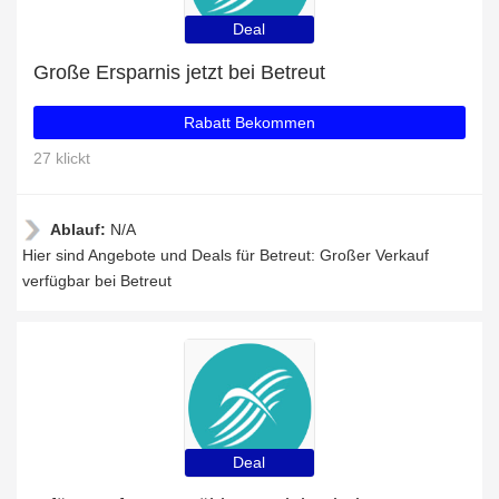
Deal
Große Ersparnis jetzt bei Betreut
Rabatt Bekommen
27 klickt
Ablauf:
N/A
Hier sind Angebote und Deals für Betreut: Großer Verkauf
verfügbar bei Betreut
Deal