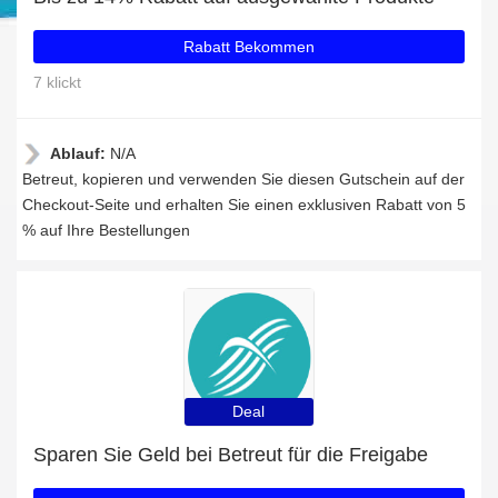
Rabatt Bekommen
7 klickt
Ablauf:
N/A
Betreut, kopieren und verwenden Sie diesen Gutschein auf der
Checkout-Seite und erhalten Sie einen exklusiven Rabatt von 5
% auf Ihre Bestellungen
Deal
Sparen Sie Geld bei Betreut für die Freigabe