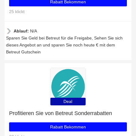
Rabatt Bekommen
25 klickt
Ablauf:
N/A
Sparen Sie Geld bei Betreut für die Freigabe, Sehen Sie sich
dieses Angebot an und sparen Sie noch heute € mit dem
Betreut Gutschein
Deal
Profitieren Sie von Betreut Sonderrabatten
Rabatt Bekommen