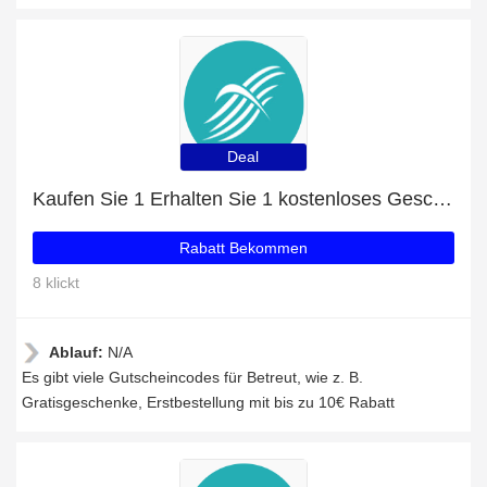
Deal
Kaufen Sie 1 Erhalten Sie 1 kostenloses Geschenk auf ausgewählte Artikel
Rabatt Bekommen
8 klickt
Ablauf:
N/A
Es gibt viele Gutscheincodes für Betreut, wie z. B.
Gratisgeschenke, Erstbestellung mit bis zu 10€ Rabatt