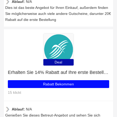
Ablauf:
N/A
Dies ist das beste Angebot für Ihren Einkauf, außerdem finden
Sie möglicherweise auch viele andere Gutscheine, darunter 20€
Rabatt auf die erste Bestellung
Deal
Erhalten Sie 14% Rabatt auf Ihre erste Bestellung
Rabatt Bekommen
15 klickt
Ablauf:
N/A
Genießen Sie dieses Betreut-Angebot und sehen Sie sich