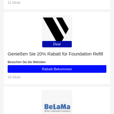
11 klickt
Deal
Genießen Sie 20% Rabatt für Foundation Refill
Besuchen Sie die Website
Rabatt Bekommen
24 klickt