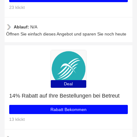
23 klickt
Ablauf:
N/A
Öffnen Sie einfach dieses Angebot und sparen Sie noch heute
Deal
14% Rabatt auf Ihre Bestellungen bei Betreut
Rabatt Bekommen
13 klickt