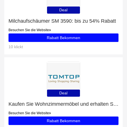
Deal
Milchaufschäumer SM 3590: bis zu 54% Rabatt
Besuchen Sie die Website
Rabatt Bekommen
10 klickt
Deal
Kaufen Sie Wohnzimmermöbel und erhalten Sie bis zu 41% Rabatt
Besuchen Sie die Website
Rabatt Bekommen