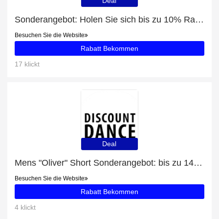
Deal
Sonderangebot: Holen Sie sich bis zu 10% Rabatt auf 6 Monate Standard
Besuchen Sie die Website
Rabatt Bekommen
17 klickt
Deal
Mens "Oliver" Short Sonderangebot: bis zu 14% Rabatt
Besuchen Sie die Website
Rabatt Bekommen
4 klickt