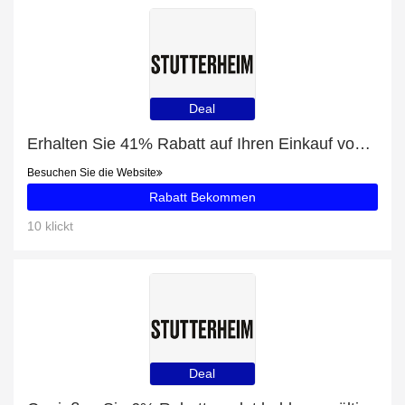
Deal
Erhalten Sie 41% Rabatt auf Ihren Einkauf von Concert Opal Poncho
Besuchen Sie die Website
Rabatt Bekommen
10 klickt
Deal