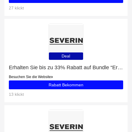
27 klickt
Deal
Erhalten Sie bis zu 33% Rabatt auf Bundle “Erste eigene Wohnung” und 89 beliebte Artikel
Besuchen Sie die Website
Rabatt Bekommen
13 klickt