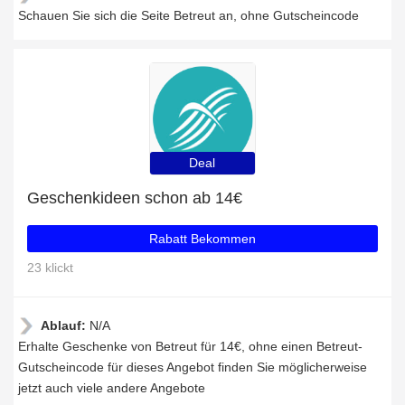
Schauen Sie sich die Seite Betreut an, ohne Gutscheincode
Deal
Geschenkideen schon ab 14€
Rabatt Bekommen
23 klickt
Ablauf:
N/A
Erhalte Geschenke von Betreut für 14€, ohne einen Betreut-
Gutscheincode für dieses Angebot finden Sie möglicherweise
jetzt auch viele andere Angebote