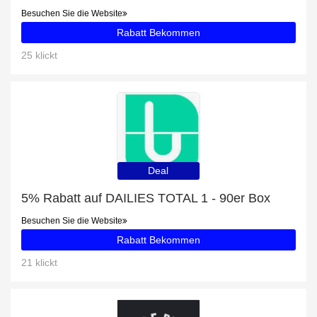
Besuchen Sie die Website
Rabatt Bekommen
25 klickt
Deal
5% Rabatt auf DAILIES TOTAL 1 - 90er Box
Besuchen Sie die Website
Rabatt Bekommen
21 klickt