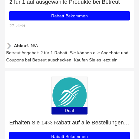
2 für 1 auf ausgewählte Produkte bei Betreut
Rabatt Bekommen
27 klickt
Ablauf:
N/A
Betreut Angebot: 2 für 1 Rabatt, Sie können alle Angebote und
Coupons bei Betreut auschecken. Kaufen Sie es jetzt ein
Deal
Erhalten Sie 14% Rabatt auf alle Bestellungen bei Betreut
Rabatt Bekommen