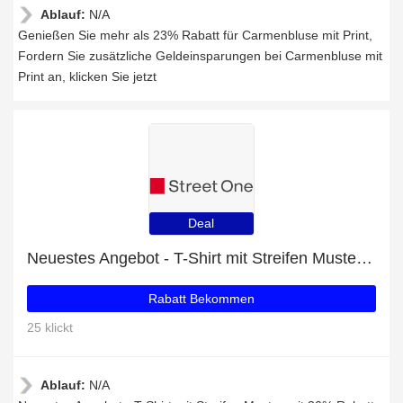
Ablauf:
N/A
Genießen Sie mehr als 23% Rabatt für Carmenbluse mit Print,
Fordern Sie zusätzliche Geldeinsparungen bei Carmenbluse mit
Print an, klicken Sie jetzt
Deal
Neuestes Angebot - T-Shirt mit Streifen Muster mit 30% Rabatt
Rabatt Bekommen
25 klickt
Ablauf:
N/A