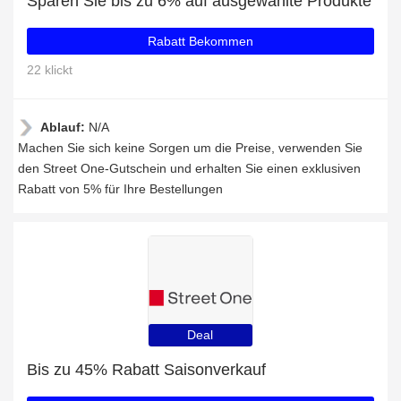
Sparen Sie bis zu 6% auf ausgewählte Produkte
Rabatt Bekommen
22 klickt
Ablauf:
N/A
Machen Sie sich keine Sorgen um die Preise, verwenden Sie
den Street One-Gutschein und erhalten Sie einen exklusiven
Rabatt von 5% für Ihre Bestellungen
Deal
Bis zu 45% Rabatt Saisonverkauf