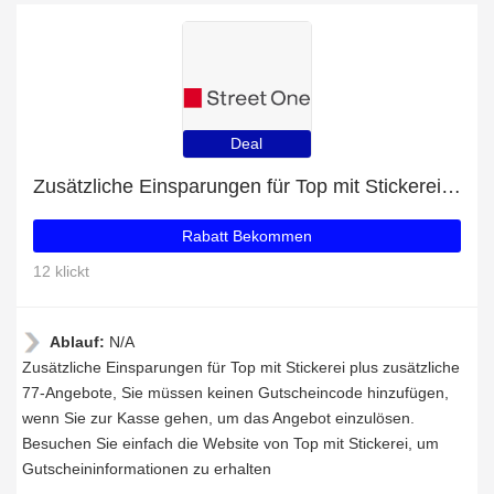
Deal
Zusätzliche Einsparungen für Top mit Stickerei plus zusätzliche 77-Angebote
Rabatt Bekommen
12 klickt
Ablauf:
N/A
Zusätzliche Einsparungen für Top mit Stickerei plus zusätzliche
77-Angebote, Sie müssen keinen Gutscheincode hinzufügen,
wenn Sie zur Kasse gehen, um das Angebot einzulösen.
Besuchen Sie einfach die Website von Top mit Stickerei, um
Gutscheininformationen zu erhalten