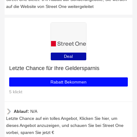
auf die Website von Street One weitergeleitet
Deal
Letzte Chance für Ihre Geldersparnis
Rabatt Bekommen
5 klickt
Ablauf:
N/A
Letzte Chance auf ein tolles Angebot, Klicken Sie hier, um
dieses Angebot anzuzeigen, und schauen Sie bei Street One
vorbei, sparen Sie jetzt €