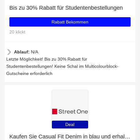
Bis zu 30% Rabatt für Studentenbestellungen
Rabatt Bekommen
20 klickt
Ablauf:
N/A
Letzte Möglichkeit! Bis zu 30% Rabatt für
Studentenbestellungen! Keine Schal im Multicolourblock-
Gutscheine erforderlich
Deal
Kaufen Sie Casual Fit Denim in blau und erhalten Sie 27% Rabatt