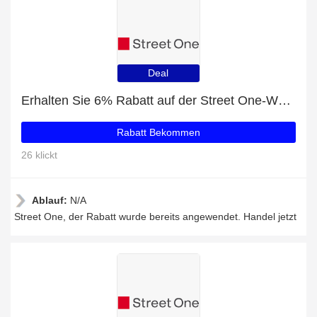
Deal
Erhalten Sie 6% Rabatt auf der Street One-Website
Rabatt Bekommen
26 klickt
Ablauf:
N/A
Street One, der Rabatt wurde bereits angewendet. Handel jetzt