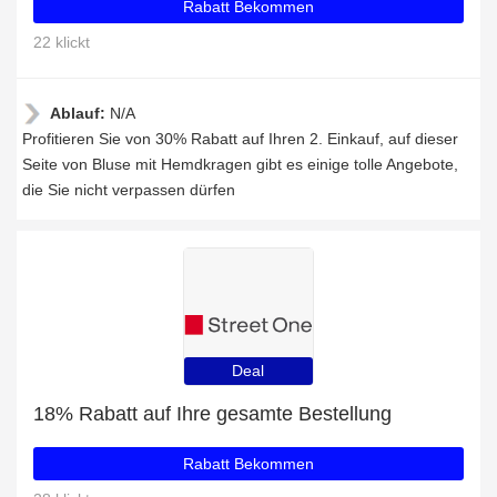
Rabatt Bekommen
22 klickt
Ablauf:
N/A
Profitieren Sie von 30% Rabatt auf Ihren 2. Einkauf, auf dieser
Seite von Bluse mit Hemdkragen gibt es einige tolle Angebote,
die Sie nicht verpassen dürfen
Deal
18% Rabatt auf Ihre gesamte Bestellung
Rabatt Bekommen