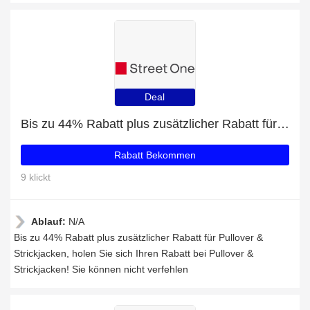
Deal
Bis zu 44% Rabatt plus zusätzlicher Rabatt für Pullover & Strickjacken
Rabatt Bekommen
9 klickt
Ablauf:
N/A
Bis zu 44% Rabatt plus zusätzlicher Rabatt für Pullover &
Strickjacken, holen Sie sich Ihren Rabatt bei Pullover &
Strickjacken! Sie können nicht verfehlen