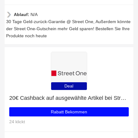
Ablauf:
N/A
30 Tage Geld-zurück-Garantie @ Street One, Außerdem könnte
der Street One-Gutschein mehr Geld sparen! Bestellen Sie Ihre
Produkte noch heute
Deal
20€ Cashback auf ausgewählte Artikel bei Street One
Rabatt Bekommen
24 klickt