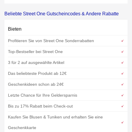
Beliebte Street One Gutscheincodes & Andere Rabatte
Bieten
Profitieren Sie von Street One Sonderrabatten
Top-Bestseller bei Street One
3 für 2 auf ausgewählte Artikel
Das beliebteste Produkt ab 12€
Geschenkideen schon ab 24€
Letzte Chance für Ihre Geldersparnis
Bis zu 17% Rabatt beim Check-out
Kaufen Sie Blusen & Tuniken und erhalten Sie eine
Geschenkkarte