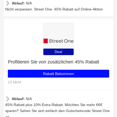
Ablauf:
N/A
Nicht verpassen: Street One: 45% Rabatt auf Online-Aktion
Deal
Profitieren Sie von zusätzlichen 45% Rabatt
Rabatt Bekommen
12 klickt
Ablauf:
N/A
45% Rabatt plus 10% Extra-Rabatt, Möchten Sie mehr €€€
sparen? Sehen Sie sich einfach den Gutscheincode Street One
an