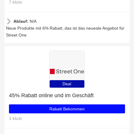
7 klickt
Ablauf:
N/A
Neue Produkte mit 6% Rabatt, das ist das neueste Angebot für
Street One
Deal
45% Rabatt online und im Geschäft
Rabatt Bekommen
3 klickt