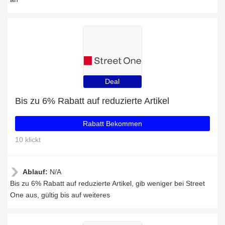
Deal
Bis zu 6% Rabatt auf reduzierte Artikel
Rabatt Bekommen
10 klickt
Ablauf:
N/A
Bis zu 6% Rabatt auf reduzierte Artikel, gib weniger bei Street
One aus, gültig bis auf weiteres