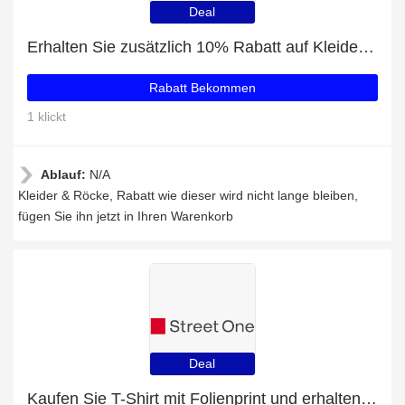
Deal
Erhalten Sie zusätzlich 10% Rabatt auf Kleider & Röcke
Rabatt Bekommen
1 klickt
Ablauf:
N/A
Kleider & Röcke, Rabatt wie dieser wird nicht lange bleiben,
fügen Sie ihn jetzt in Ihren Warenkorb
Deal
Kaufen Sie T-Shirt mit Folienprint und erhalten Sie 6% Rabatt