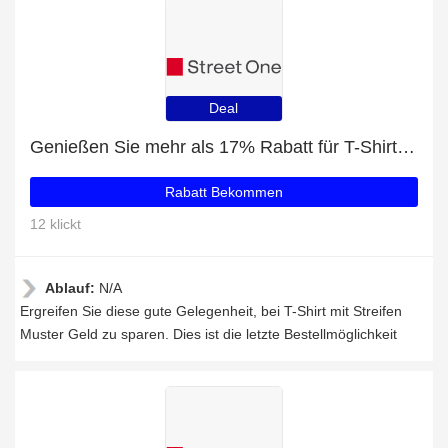
Deal
Genießen Sie mehr als 17% Rabatt für T-Shirt mit Streifen Muster
Rabatt Bekommen
12 klickt
Ablauf:
N/A
Ergreifen Sie diese gute Gelegenheit, bei T-Shirt mit Streifen
Muster Geld zu sparen. Dies ist die letzte Bestellmöglichkeit