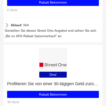
Rabatt Bekommen
6 klickt
Ablauf:
N/A
Genießen Sie dieses Street One-Angebot und sehen Sie sich
„Bis zu 45% Rabatt Saisonverkauf“ an
Deal
Profitieren Sie von einer 30-tägigen Geld-zurück-Garantie
Rabatt Bekommen
30 klickt