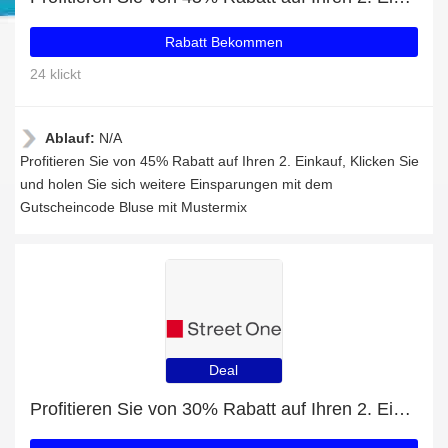
Rabatt Bekommen
24 klickt
Ablauf:
N/A
Profitieren Sie von 45% Rabatt auf Ihren 2. Einkauf, Klicken Sie
und holen Sie sich weitere Einsparungen mit dem
Gutscheincode Bluse mit Mustermix
Deal
Profitieren Sie von 30% Rabatt auf Ihren 2. Einkauf