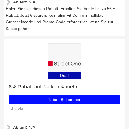
Ablauf:
N/A
Holen Sie sich diesen Rabatt: Erhalten Sie heute bis zu 56%
Rabatt. Jetzt € sparen. Kein Slim Fit Denim in hellblau-
Gutscheincode und Promo-Code erforderlich, wenn Sie zur
Kasse gehen
Deal
8% Rabatt auf Jacken & mehr
Rabatt Bekommen
14 klickt
Ablauf:
N/A