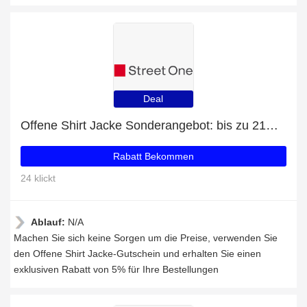
Deal
Offene Shirt Jacke Sonderangebot: bis zu 21% Rabatt
Rabatt Bekommen
24 klickt
Ablauf:
N/A
Machen Sie sich keine Sorgen um die Preise, verwenden Sie
den Offene Shirt Jacke-Gutschein und erhalten Sie einen
exklusiven Rabatt von 5% für Ihre Bestellungen