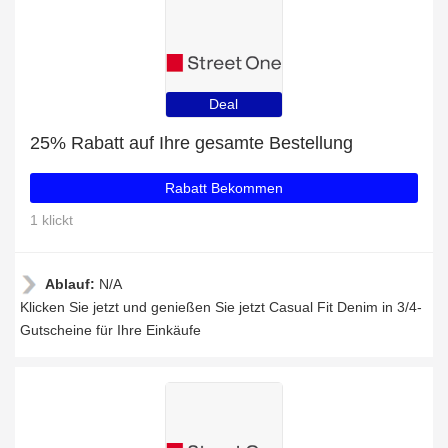
Deal
25% Rabatt auf Ihre gesamte Bestellung
Rabatt Bekommen
1 klickt
Ablauf:
N/A
Klicken Sie jetzt und genießen Sie jetzt Casual Fit Denim in 3/4-
Gutscheine für Ihre Einkäufe