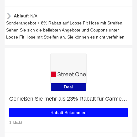
Ablauf:
N/A
Sonderangebot + 8% Rabatt auf Loose Fit Hose mit Streifen,
Sehen Sie sich die beliebten Angebote und Coupons unter
Loose Fit Hose mit Streifen an. Sie können es nicht verfehlen
Deal
Genießen Sie mehr als 23% Rabatt für Carmenbluse mit Print
Rabatt Bekommen
1 klickt