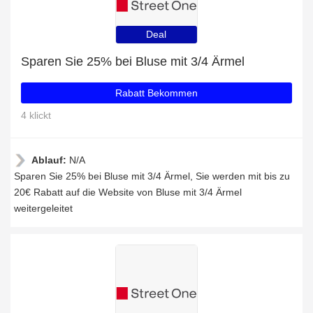
Deal
Sparen Sie 25% bei Bluse mit 3/4 Ärmel
Rabatt Bekommen
4 klickt
Ablauf:
N/A
Sparen Sie 25% bei Bluse mit 3/4 Ärmel, Sie werden mit bis zu
20€ Rabatt auf die Website von Bluse mit 3/4 Ärmel
weitergeleitet