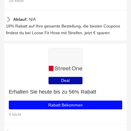
28 klickt
Ablauf:
N/A
18% Rabatt auf Ihre gesamte Bestellung, die besten Coupons
findest du bei Loose Fit Hose mit Streifen, jetzt € sparen
Deal
Erhalten Sie heute bis zu 56% Rabatt
Rabatt Bekommen
9 klickt