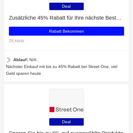
Deal
Zusätzliche 45% Rabatt für Ihre nächste Bestellung
Rabatt Bekommen
25 klickt
Ablauf:
N/A
Nächster Einkauf mit bis zu 45% Rabatt bei Street One, viel
Geld sparen heute
Deal