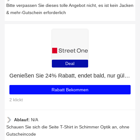
Bitte verpassen Sie dieses tolle Angebot nicht, es ist kein Jacken
& mehr-Gutschein erforderlich
Deal
Genießen Sie 24% Rabatt, endet bald, nur gültig für T-Shirt in Schimmer Optik
Rabatt Bekommen
2 klickt
Ablauf:
N/A
Schauen Sie sich die Seite T-Shirt in Schimmer Optik an, ohne
Gutscheincode