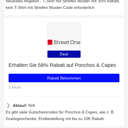
Neuestes Angebot - T-Shirt mit Streifen Muster mit 30% Rabatt,
kein T-Shirt mit Streifen Muster-Code erforderlich
Deal
Erhalten Sie 58% Rabatt auf Ponchos & Capes
Rabatt Bekommen
2 klickt
Ablauf:
N/A
Es gibt viele Gutscheincodes für Ponchos & Capes, wie z. B.
Gratisgeschenke, Erstbestellung mit bis zu 10€ Rabatt