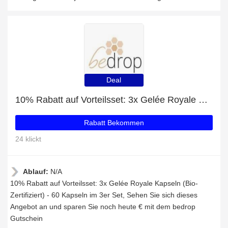
Deal
10% Rabatt auf Vorteilsset: 3x Gelée Royale Kapseln (Bio-Zertifiziert) - 60 Kapseln im 3er Set
Rabatt Bekommen
24 klickt
Ablauf:
N/A
10% Rabatt auf Vorteilsset: 3x Gelée Royale Kapseln (Bio-
Zertifiziert) - 60 Kapseln im 3er Set, Sehen Sie sich dieses
Angebot an und sparen Sie noch heute € mit dem bedrop
Gutschein