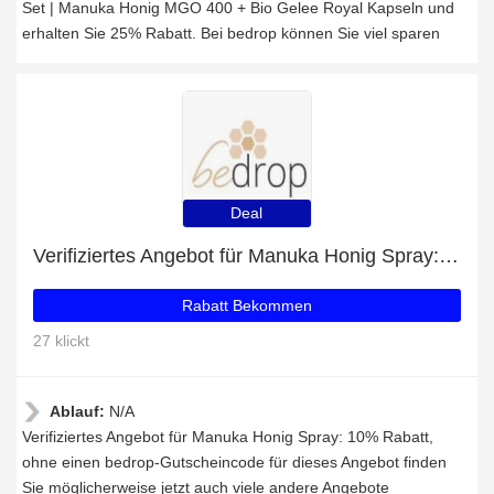
Set | Manuka Honig MGO 400 + Bio Gelee Royal Kapseln und
erhalten Sie 25% Rabatt. Bei bedrop können Sie viel sparen
Deal
Verifiziertes Angebot für Manuka Honig Spray: 10% Rabatt
Rabatt Bekommen
27 klickt
Ablauf:
N/A
Verifiziertes Angebot für Manuka Honig Spray: 10% Rabatt,
ohne einen bedrop-Gutscheincode für dieses Angebot finden
Sie möglicherweise jetzt auch viele andere Angebote