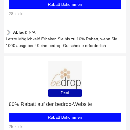
Rabatt Bekommen
28 klickt
Ablauf:
N/A
Letzte Möglichkeit! Erhalten Sie bis zu 10% Rabatt, wenn Sie
100€ ausgeben! Keine bedrop-Gutscheine erforderlich
Deal
80% Rabatt auf der bedrop-Website
Rabatt Bekommen
25 klickt