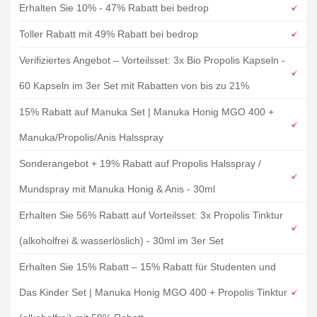
Erhalten Sie 10% - 47% Rabatt bei bedrop
Toller Rabatt mit 49% Rabatt bei bedrop
Verifiziertes Angebot – Vorteilsset: 3x Bio Propolis Kapseln -
60 Kapseln im 3er Set mit Rabatten von bis zu 21%
15% Rabatt auf Manuka Set | Manuka Honig MGO 400 +
Manuka/Propolis/Anis Halsspray
Sonderangebot + 19% Rabatt auf Propolis Halsspray /
Mundspray mit Manuka Honig & Anis - 30ml
Erhalten Sie 56% Rabatt auf Vorteilsset: 3x Propolis Tinktur
(alkoholfrei & wasserlöslich) - 30ml im 3er Set
Erhalten Sie 15% Rabatt – 15% Rabatt für Studenten und
Das Kinder Set | Manuka Honig MGO 400 + Propolis Tinktur