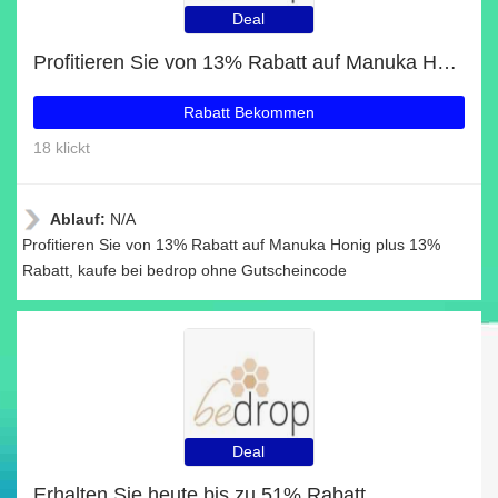
Deal
Profitieren Sie von 13% Rabatt auf Manuka Honig plus 13% Rabatt
Rabatt Bekommen
18 klickt
Ablauf:
N/A
Profitieren Sie von 13% Rabatt auf Manuka Honig plus 13%
Rabatt, kaufe bei bedrop ohne Gutscheincode
Deal
Erhalten Sie heute bis zu 51% Rabatt