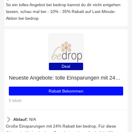
So ein tolles Angebot bei bedrop kannst du dir nicht entgehen
lassen, schau mal bei - 10% - 35% Rabatt auf Last-Minute-
Aktion bei bedrop
Deal
Neueste Angebote: tolle Einsparungen mit 24% Rabatt
Rabatt Bekommen
5 klickt
Ablauf:
N/A
Große Einsparungen mit 24% Rabatt bei bedrop, Für diese