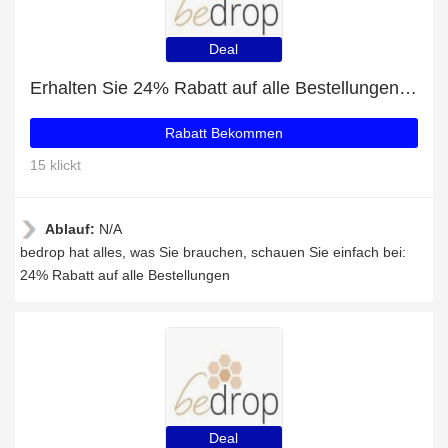
Deal
Erhalten Sie 24% Rabatt auf alle Bestellungen bei bedrop
Rabatt Bekommen
15 klickt
Ablauf:
N/A
bedrop hat alles, was Sie brauchen, schauen Sie einfach bei:
24% Rabatt auf alle Bestellungen
Deal