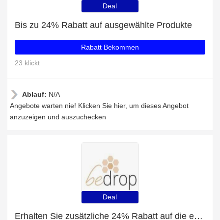
Deal
Bis zu 24% Rabatt auf ausgewählte Produkte
Rabatt Bekommen
23 klickt
Ablauf:
N/A
Angebote warten nie! Klicken Sie hier, um dieses Angebot
anzuzeigen und auszuchecken
Deal
Erhalten Sie zusätzliche 24% Rabatt auf die erste Bestellung