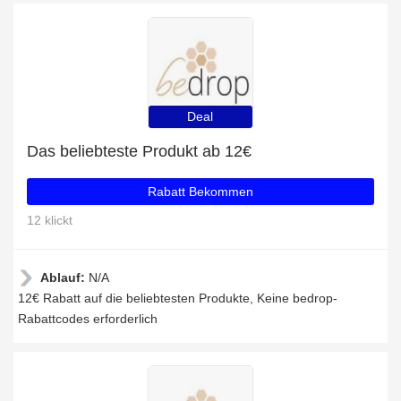
Deal
Das beliebteste Produkt ab 12€
Rabatt Bekommen
12 klickt
Ablauf:
N/A
12€ Rabatt auf die beliebtesten Produkte, Keine bedrop-
Rabattcodes erforderlich