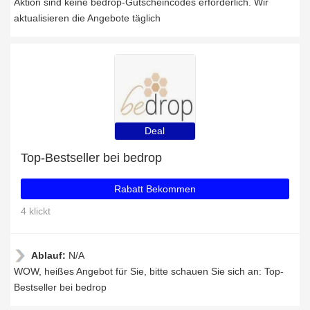
Aktion sind keine bedrop-Gutscheincodes erforderlich. Wir
aktualisieren die Angebote täglich
Deal
Top-Bestseller bei bedrop
Rabatt Bekommen
4 klickt
Ablauf:
N/A
WOW, heißes Angebot für Sie, bitte schauen Sie sich an: Top-
Bestseller bei bedrop