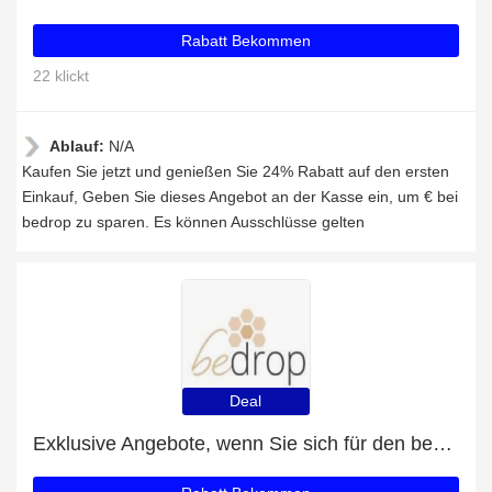
Rabatt Bekommen
22 klickt
Ablauf:
N/A
Kaufen Sie jetzt und genießen Sie 24% Rabatt auf den ersten
Einkauf, Geben Sie dieses Angebot an der Kasse ein, um € bei
bedrop zu sparen. Es können Ausschlüsse gelten
Deal
Exklusive Angebote, wenn Sie sich für den bedrop-Newsletter anmelden