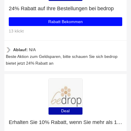
24% Rabatt auf Ihre Bestellungen bei bedrop
Rabatt Bekommen
13 klickt
Ablauf:
N/A
Beste Aktion zum Geldsparen, bitte schauen Sie sich bedrop
bietet jetzt 24% Rabatt an
Deal
Erhalten Sie 10% Rabatt, wenn Sie mehr als 100€ ausgeben