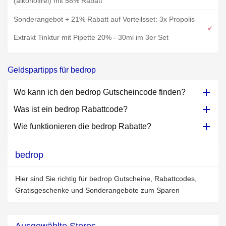
(alkoholfrei) mit 58% Rabatt
Sonderangebot + 21% Rabatt auf Vorteilsset: 3x Propolis
Extrakt Tinktur mit Pipette 20% - 30ml im 3er Set
Geldspartipps für bedrop
Wo kann ich den bedrop Gutscheincode finden?
Was ist ein bedrop Rabattcode?
Wie funktionieren die bedrop Rabatte?
bedrop
Hier sind Sie richtig für bedrop Gutscheine, Rabattcodes,
Gratisgeschenke und Sonderangebote zum Sparen