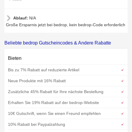
Ablauf:
N/A
Große Ersparnis jetzt bei bedrop, kein bedrop-Code erforderlich
Beliebte bedrop Gutscheincodes & Andere Rabatte
Bieten
Bis zu 7% Rabatt auf reduzierte Artikel
Neue Produkte mit 16% Rabatt
Zusätzliche 45% Rabatt für Ihre nächste Bestellung
Erhalten Sie 19% Rabatt auf der bedrop-Website
10€ Gutschrift, wenn Sie einen Freund empfehlen
10% Rabatt bei Paypalzahlung