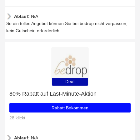
Ablauf:
N/A
So ein tolles Angebot können Sie bei bedrop nicht verpassen,
kein Gutschein erforderlich
Deal
80% Rabatt auf Last-Minute-Aktion
Rabatt Bekommen
28 klickt
Ablauf:
N/A