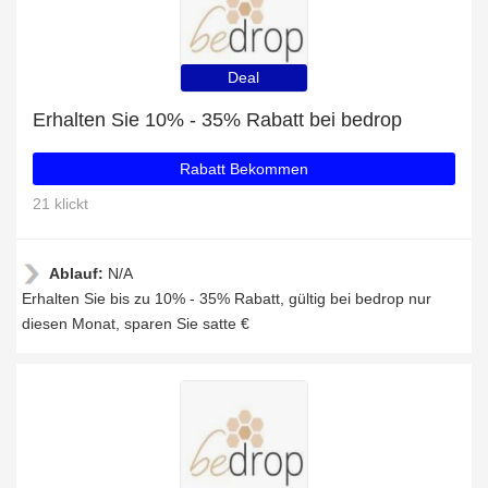
Deal
Erhalten Sie 10% - 35% Rabatt bei bedrop
Rabatt Bekommen
21 klickt
Ablauf:
N/A
Erhalten Sie bis zu 10% - 35% Rabatt, gültig bei bedrop nur
diesen Monat, sparen Sie satte €