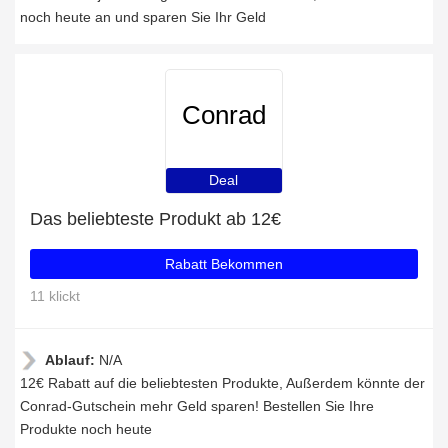
noch heute an und sparen Sie Ihr Geld
Conrad
Deal
Das beliebteste Produkt ab 12€
Rabatt Bekommen
11 klickt
Ablauf:
N/A
12€ Rabatt auf die beliebtesten Produkte, Außerdem könnte der
Conrad-Gutschein mehr Geld sparen! Bestellen Sie Ihre
Produkte noch heute