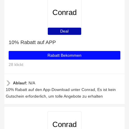
Conrad
Deal
10% Rabatt auf APP
Rabatt Bekommen
28 klickt
Ablauf:
N/A
10% Rabatt auf den App-Download unter Conrad, Es ist kein
Gutschein erforderlich, um tolle Angebote zu erhalten
Conrad