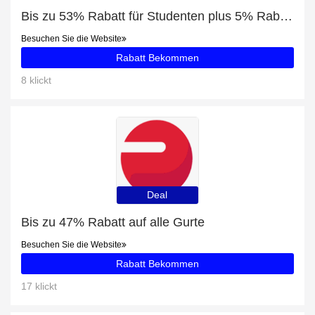
Bis zu 53% Rabatt für Studenten plus 5% Rabatt auf Armbänder
Besuchen Sie die Website
Rabatt Bekommen
8 klickt
Deal
Bis zu 47% Rabatt auf alle Gurte
Besuchen Sie die Website
Rabatt Bekommen
17 klickt