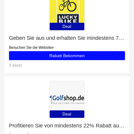
Deal
Geben Sie aus und erhalten Sie mindestens 7% Rabatt für Hundetransport
Besuchen Sie die Website
Rabatt Bekommen
3 klickt
Deal
Profitieren Sie von mindestens 22% Rabatt auf Standbags