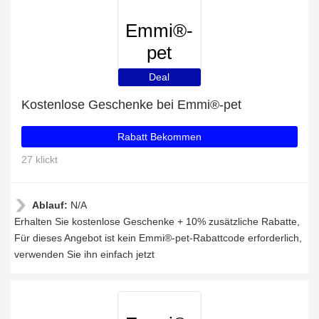
Emmi®-
pet
Deal
Kostenlose Geschenke bei Emmi®-pet
Rabatt Bekommen
27 klickt
Ablauf:
N/A
Erhalten Sie kostenlose Geschenke + 10% zusätzliche Rabatte,
Für dieses Angebot ist kein Emmi®-pet-Rabattcode erforderlich,
verwenden Sie ihn einfach jetzt