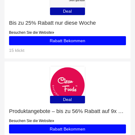
Deal
Bis zu 25% Rabatt nur diese Woche
Besuchen Sie die Website
Rabatt Bekommen
15 klickt
Deal
Produktangebote – bis zu 56% Rabatt auf 9x Soße pakete
Besuchen Sie die Website
Rabatt Bekommen