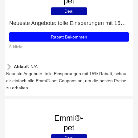
pet
Deal
Neueste Angebote: tolle Einsparungen mit 15% Rabatt
Rabatt Bekommen
6 klickt
Ablauf:
N/A
Neueste Angebote: tolle Einsparungen mit 15% Rabatt, schau
dir einfach alle Emmi®-pet Coupons an, um die besten Preise
zu erhalten
Emmi®-
pet