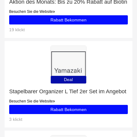
Aktion des Monats: Bis zu 20% Rabatt auf Biotin
Besuchen Sie die Website
Rabatt Bekommen
19 klickt
Deal
Stapelbarer Organizer L Tief 2er Set im Angebot
Besuchen Sie die Website
Rabatt Bekommen
3 klickt