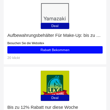
Deal
Aufbewahrungsbehälter Für Make-Up: bis zu 41% Rabatt
Besuchen Sie die Website
Rabatt Bekommen
20 klickt
Deal
Bis zu 12% Rabatt nur diese Woche