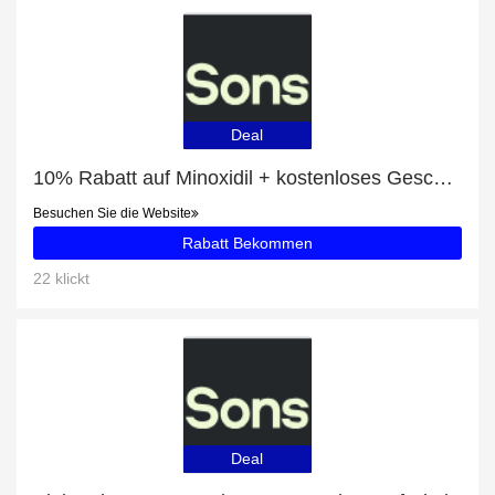
Deal
10% Rabatt auf Minoxidil + kostenloses Geschenk
Besuchen Sie die Website
Rabatt Bekommen
22 klickt
Deal