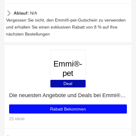
Ablauf:
N/A
Vergessen Sie nicht, den Emmi®-pet-Gutschein zu verwenden
und erhalten Sie einen exklusiven Rabatt von 8 % auf Ihre
nächsten Bestellungen
Emmi®-
pet
Deal
Die neuesten Angebote und Deals bei Emmi®-pet
Rabatt Bekommen
25 klickt