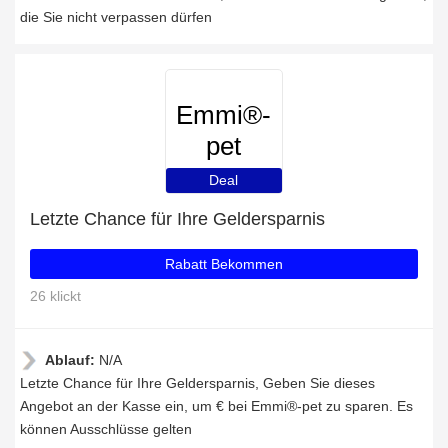
die Sie nicht verpassen dürfen
Emmi®-
pet
Deal
Letzte Chance für Ihre Geldersparnis
Rabatt Bekommen
26 klickt
Ablauf:
N/A
Letzte Chance für Ihre Geldersparnis, Geben Sie dieses
Angebot an der Kasse ein, um € bei Emmi®-pet zu sparen. Es
können Ausschlüsse gelten