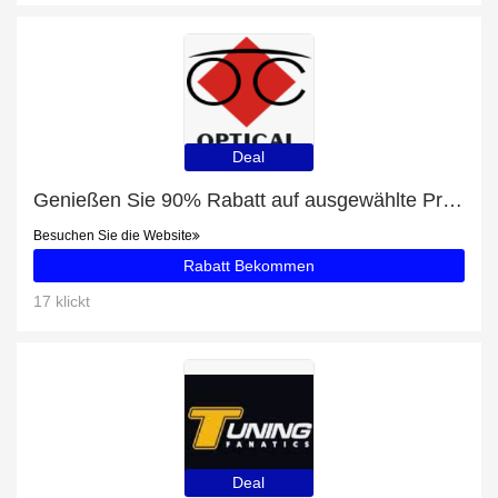
Deal
Genießen Sie 90% Rabatt auf ausgewählte Produkte
Besuchen Sie die Website
Rabatt Bekommen
17 klickt
Deal