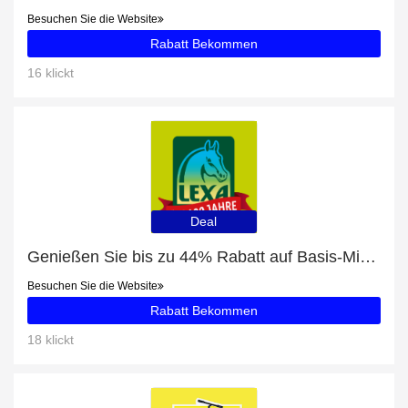
Besuchen Sie die Website
Rabatt Bekommen
16 klickt
Deal
Genießen Sie bis zu 44% Rabatt auf Basis-Mineral
Besuchen Sie die Website
Rabatt Bekommen
18 klickt