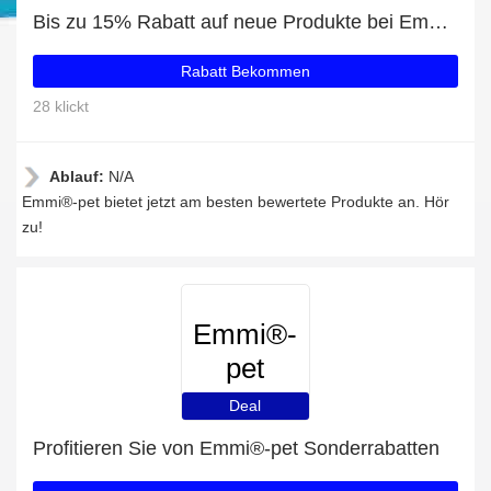
Bis zu 15% Rabatt auf neue Produkte bei Emmi®-pet
Rabatt Bekommen
28 klickt
Ablauf:
N/A
Emmi®-pet bietet jetzt am besten bewertete Produkte an. Hör
zu!
Emmi®-
pet
Deal
Profitieren Sie von Emmi®-pet Sonderrabatten