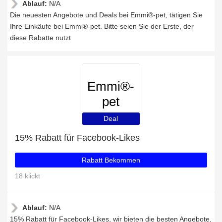
Ablauf:
N/A
Die neuesten Angebote und Deals bei Emmi®-pet, tätigen Sie
Ihre Einkäufe bei Emmi®-pet. Bitte seien Sie der Erste, der
diese Rabatte nutzt
Emmi®-
pet
Deal
15% Rabatt für Facebook-Likes
Rabatt Bekommen
18 klickt
Ablauf:
N/A
15% Rabatt für Facebook-Likes, wir bieten die besten Angebote,