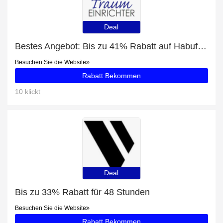
Deal
Bestes Angebot: Bis zu 41% Rabatt auf Habufa Highboard Brooklyn 37135
Besuchen Sie die Website
Rabatt Bekommen
10 klickt
Deal
Bis zu 33% Rabatt für 48 Stunden
Besuchen Sie die Website
Rabatt Bekommen