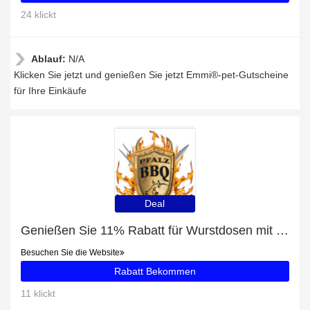
24 klickt
Ablauf:
N/A
Klicken Sie jetzt und genießen Sie jetzt Emmi®-pet-Gutscheine
für Ihre Einkäufe
Deal
Genießen Sie 11% Rabatt für Wurstdosen mit Deckel 99-63
Besuchen Sie die Website
Rabatt Bekommen
11 klickt