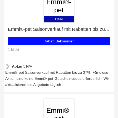
Emmi®-
pet
Deal
Emmi®-pet Saisonverkauf mit Rabatten bis zu 37%
Rabatt Bekommen
1 klickt
Ablauf:
N/A
Emmi®-pet Saisonverkauf mit Rabatten bis zu 37%, Für diese
Aktion sind keine Emmi®-pet-Gutscheincodes erforderlich. Wir
aktualisieren die Angebote täglich
Emmi®-