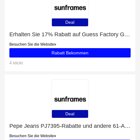
Deal
Erhalten Sie 17% Rabatt auf Guess Factory GF6142 und mehr
Besuchen Sie die Website
Rabatt Bekommen
4 klickt
Deal
Pepe Jeans PJ7395-Rabatte und andere 61-Angebote
Besuchen Sie die Website