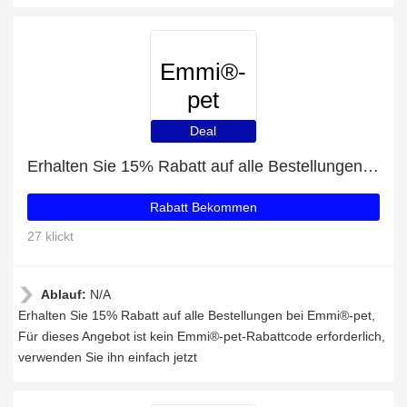
Emmi®-
pet
Deal
Erhalten Sie 15% Rabatt auf alle Bestellungen bei Emmi®-pet
Rabatt Bekommen
27 klickt
Ablauf:
N/A
Erhalten Sie 15% Rabatt auf alle Bestellungen bei Emmi®-pet,
Für dieses Angebot ist kein Emmi®-pet-Rabattcode erforderlich,
verwenden Sie ihn einfach jetzt