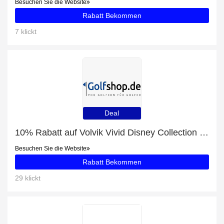
Besuchen Sie die Website
Rabatt Bekommen
7 klickt
Deal
10% Rabatt auf Volvik Vivid Disney Collection 5 Charakter Box
Besuchen Sie die Website
Rabatt Bekommen
29 klickt