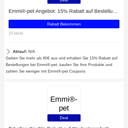
Deal
Emmi®-pet Angebot: 15% Rabatt auf Bestellungen über 80€
Rabatt Bekommen
23 klickt
Ablauf:
N/A
Geben Sie mehr als 80€ aus und erhalten Sie 15% Rabatt auf
Bestellungen bei Emmi®-pet, kaufen Sie Ihre Produkte und
zahlen Sie weniger mit Emmi®-pet Coupons
Emmi®-
pet
Deal