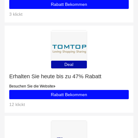
Rabatt Bekommen
3 klickt
Deal
Erhalten Sie heute bis zu 47% Rabatt
Besuchen Sie die Website
Rabatt Bekommen
12 klickt