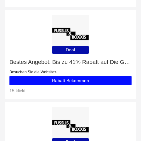
Deal
Bestes Angebot: Bis zu 41% Rabatt auf Die Gentleman Short
Besuchen Sie die Website
Rabatt Bekommen
15 klickt