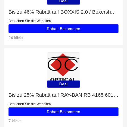
Deal
Bis zu 46% Rabatt auf BOXXIS 2.0 / Boxershorts Schwarz und mehr
Besuchen Sie die Website
Rabatt Bekommen
24 klickt
Deal
Bis zu 25% Rabatt auf RAY-BAN RB 4165 601/71 Justin Classic 55/16 + zusätzliche 83-Rabatte
Besuchen Sie die Website
Rabatt Bekommen
7 klickt