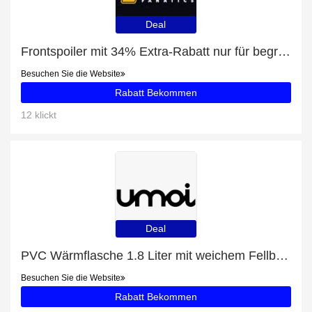
Deal
Frontspoiler mit 34% Extra-Rabatt nur für begrenzte Zeit
Besuchen Sie die Website
Rabatt Bekommen
12 klickt
Deal
PVC Wärmflasche 1.8 Liter mit weichem Fellbezug mit 40% Extra-Rabatt nur für begrenzte Zeit
Besuchen Sie die Website
Rabatt Bekommen