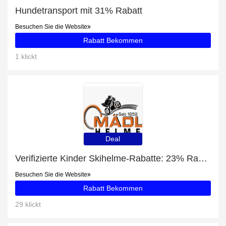
Hundetransport mit 31% Rabatt
Besuchen Sie die Website
Rabatt Bekommen
1 klickt
Deal
Verifizierte Kinder Skihelme-Rabatte: 23% Rabatt
Besuchen Sie die Website
Rabatt Bekommen
29 klickt