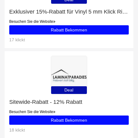
Exklusiver 15%-Rabatt für Vinyl 5 mm Klick Rigid "Brooklyn Factory" - WINEO 600 stone XL
Besuchen Sie die Website
Rabatt Bekommen
17 klickt
Deal
Sitewide-Rabatt - 12% Rabatt
Besuchen Sie die Website
Rabatt Bekommen
18 klickt