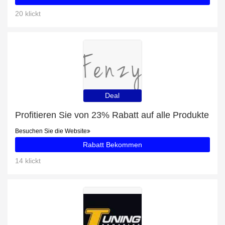
20 klickt
Deal
Profitieren Sie von 23% Rabatt auf alle Produkte
Besuchen Sie die Website
Rabatt Bekommen
14 klickt