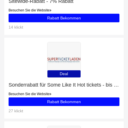
Sitewide-Rabatt - 7% Rabatt
Besuchen Sie die Website
Rabatt Bekommen
14 klickt
Deal
Sonderrabatt für Some Like It Hot tickets - bis zu 50% Rabatt
Besuchen Sie die Website
Rabatt Bekommen
27 klickt