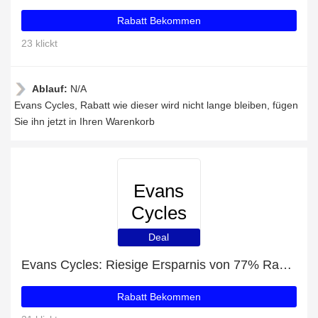
Rabatt Bekommen
23 klickt
Ablauf:
N/A
Evans Cycles, Rabatt wie dieser wird nicht lange bleiben, fügen
Sie ihn jetzt in Ihren Warenkorb
Evans
Cycles
Deal
Evans Cycles: Riesige Ersparnis von 77% Rabatt auf die gesamte Seite
Rabatt Bekommen