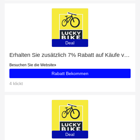
Deal
Erhalten Sie zusätzlich 7% Rabatt auf Käufe von Rahmen- & Kettenschutz
Besuchen Sie die Website
Rabatt Bekommen
4 klickt
Deal