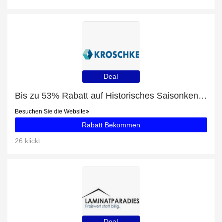
Deal
Bis zu 53% Rabatt auf Historisches Saisonkennzeichen für Motorräder und mehr
Besuchen Sie die Website
Rabatt Bekommen
26 klickt
Deal