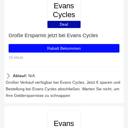
Evans
Cycles
Deal
Große Ersparnis jetzt bei Evans Cycles
Rabatt Bekommen
15 klickt
Ablauf:
N/A
Großer Verkauf verfügbar bei Evans Cycles, Jetzt € sparen und
Bestellung bei Evans Cycles abschließen. Warten Sie nicht, um
Ihre Geldersparnisse zu schnappen
Evans