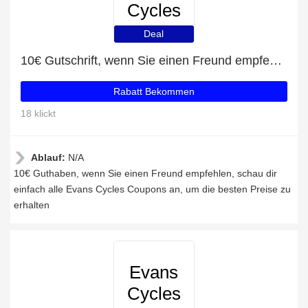
Cycles
Deal
10€ Gutschrift, wenn Sie einen Freund empfehlen
Rabatt Bekommen
18 klickt
Ablauf:
N/A
10€ Guthaben, wenn Sie einen Freund empfehlen, schau dir
einfach alle Evans Cycles Coupons an, um die besten Preise zu
erhalten
Evans
Cycles