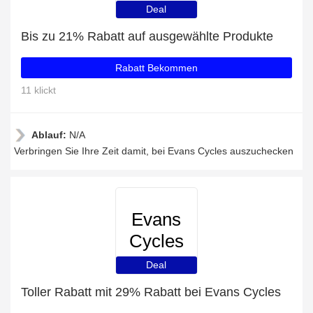
Deal
Bis zu 21% Rabatt auf ausgewählte Produkte
Rabatt Bekommen
11 klickt
Ablauf:
N/A
Verbringen Sie Ihre Zeit damit, bei Evans Cycles auszuchecken
Evans
Cycles
Deal
Toller Rabatt mit 29% Rabatt bei Evans Cycles