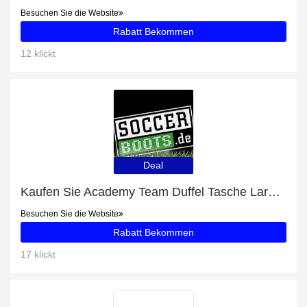
Besuchen Sie die Website
Rabatt Bekommen
12 klickt
Deal
Kaufen Sie Academy Team Duffel Tasche Large (657) und erhalten Sie jetzt 50% Rabatt
Besuchen Sie die Website
Rabatt Bekommen
17 klickt