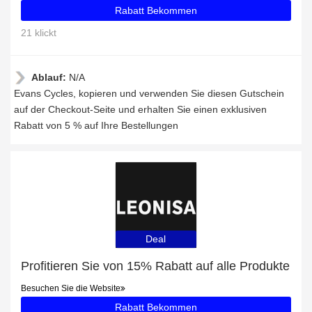
Rabatt Bekommen
21 klickt
Ablauf:
N/A
Evans Cycles, kopieren und verwenden Sie diesen Gutschein
auf der Checkout-Seite und erhalten Sie einen exklusiven
Rabatt von 5 % auf Ihre Bestellungen
Deal
Profitieren Sie von 15% Rabatt auf alle Produkte
Besuchen Sie die Website
Rabatt Bekommen