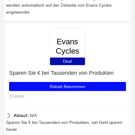
werden automatisch auf der Zielseite von Evans Cycles
angewendet
Evans
Cycles
Deal
Sparen Sie € bei Tausenden von Produkten
Rabatt Bekommen
23 klickt
Ablauf:
N/A
Sparen Sie € bei Tausenden von Produkten, viel Geld sparen
heute