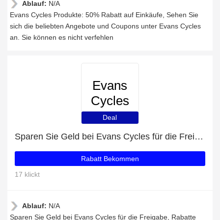
Ablauf:
N/A
Evans Cycles Produkte: 50% Rabatt auf Einkäufe, Sehen Sie
sich die beliebten Angebote und Coupons unter Evans Cycles
an. Sie können es nicht verfehlen
Evans
Cycles
Deal
Sparen Sie Geld bei Evans Cycles für die Freigabe
Rabatt Bekommen
17 klickt
Ablauf:
N/A
Sparen Sie Geld bei Evans Cycles für die Freigabe, Rabatte