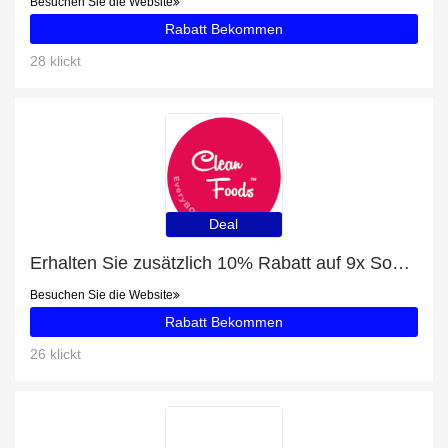
Besuchen Sie die Website
Rabatt Bekommen
28 klickt
Deal
Erhalten Sie zusätzlich 10% Rabatt auf 9x Soße pakete
Besuchen Sie die Website
Rabatt Bekommen
26 klickt