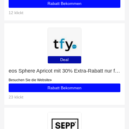
Rabatt Bekommen
12 klickt
Deal
eos Sphere Apricot mit 30% Extra-Rabatt nur für begrenzte Zeit
Besuchen Sie die Website
Rabatt Bekommen
23 klickt