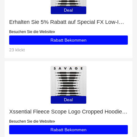
Deal
Erhalten Sie 5% Rabatt auf Special FX Low-Impact Sports Bra
Besuchen Sie die Website
Rabatt Bekommen
23 klickt
Deal
Xssential Fleece Scope Logo Cropped Hoodie: bis zu 54% Rabatt
Besuchen Sie die Website
Rabatt Bekommen