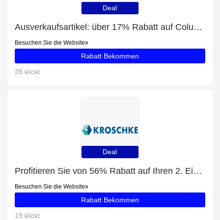
Deal
Ausverkaufsartikel: über 17% Rabatt auf Columbia Puffect Hooded Jacket Herren Winterjacke grün schwarz
Besuchen Sie die Website
Rabatt Bekommen
28 klickt
Deal
Profitieren Sie von 56% Rabatt auf Ihren 2. Einkauf
Besuchen Sie die Website
Rabatt Bekommen
19 klickt