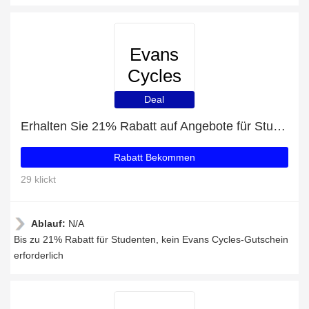
Evans
Cycles
Deal
Erhalten Sie 21% Rabatt auf Angebote für Studenten
Rabatt Bekommen
29 klickt
Ablauf:
N/A
Bis zu 21% Rabatt für Studenten, kein Evans Cycles-Gutschein
erforderlich