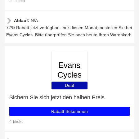
21 klickt
Ablauf:
N/A
77% Rabatt jetzt verfügbar - nur diesen Monat, bestellen Sie bei
Evans Cycles. Bitte überprüfen Sie noch heute Ihren Warenkorb
Evans
Cycles
Deal
Sichern Sie sich jetzt den halben Preis
Rabatt Bekommen
4 klickt