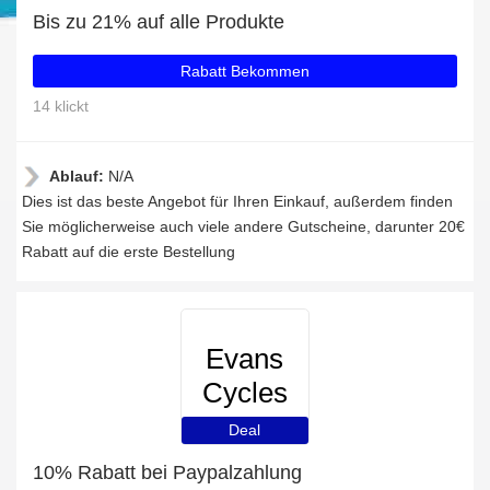
Bis zu 21% auf alle Produkte
Rabatt Bekommen
14 klickt
Ablauf:
N/A
Dies ist das beste Angebot für Ihren Einkauf, außerdem finden
Sie möglicherweise auch viele andere Gutscheine, darunter 20€
Rabatt auf die erste Bestellung
Evans
Cycles
Deal
10% Rabatt bei Paypalzahlung