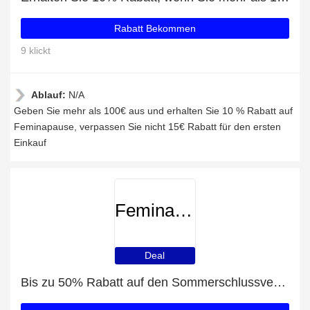
Rabatt Bekommen
9 klickt
Ablauf:
N/A
Geben Sie mehr als 100€ aus und erhalten Sie 10 % Rabatt auf
Feminapause, verpassen Sie nicht 15€ Rabatt für den ersten
Einkauf
Feminapause
Deal
Bis zu 50% Rabatt auf den Sommerschlussverkauf