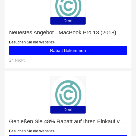
Deal
Neuestes Angebot - MacBook Pro 13 (2018) Hülle mit 30% Rabatt
Besuchen Sie die Website
Rabatt Bekommen
24 klickt
Deal
Genießen Sie 48% Rabatt auf Ihren Einkauf von OnePlus 6 Hülle, ausschließlich online
Besuchen Sie die Website