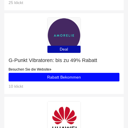
25 klickt
Deal
G-Punkt Vibratoren: bis zu 49% Rabatt
Besuchen Sie die Website
Rabatt Bekommen
10 klickt