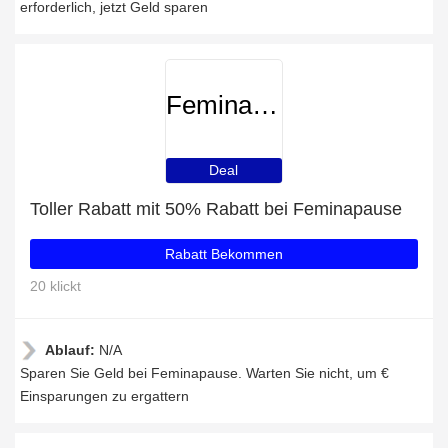
erforderlich, jetzt Geld sparen
Feminapause
Deal
Toller Rabatt mit 50% Rabatt bei Feminapause
Rabatt Bekommen
20 klickt
Ablauf:
N/A
Sparen Sie Geld bei Feminapause. Warten Sie nicht, um €
Einsparungen zu ergattern