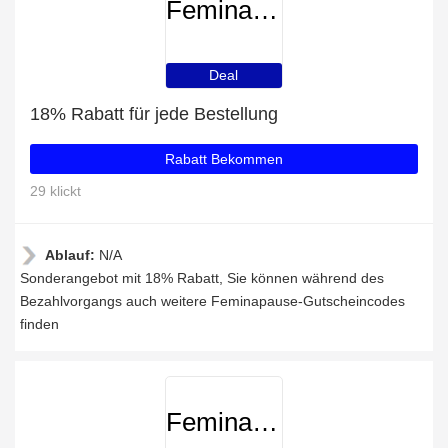
Feminapause
Deal
18% Rabatt für jede Bestellung
Rabatt Bekommen
29 klickt
Ablauf:
N/A
Sonderangebot mit 18% Rabatt, Sie können während des
Bezahlvorgangs auch weitere Feminapause-Gutscheincodes
finden
Feminapause