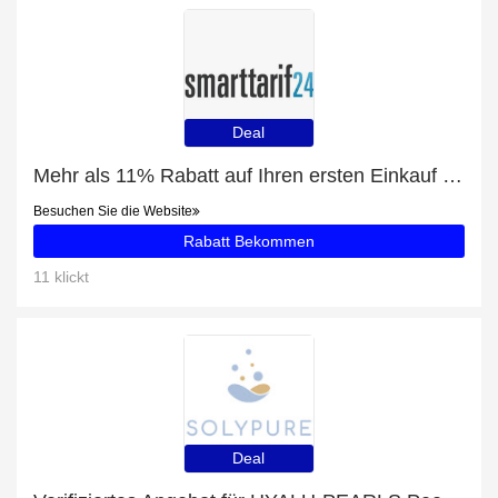
Deal
Mehr als 11% Rabatt auf Ihren ersten Einkauf plus 5% Rabatt auf iPhone SE 2022
Besuchen Sie die Website
Rabatt Bekommen
11 klickt
Deal