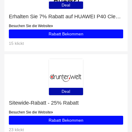
Deal
Erhalten Sie 7% Rabatt auf HUAWEI P40 Clear Case
Besuchen Sie die Website
Rabatt Bekommen
15 klickt
Deal
Sitewide-Rabatt - 25% Rabatt
Besuchen Sie die Website
Rabatt Bekommen
23 klickt