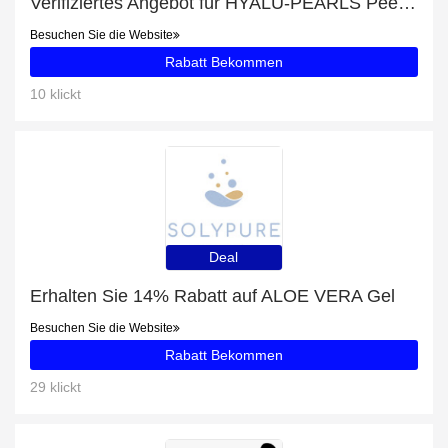
Verifiziertes Angebot für HYALU-PEARLS Peeling Serum 10%: 10% Rabatt
Besuchen Sie die Website
Rabatt Bekommen
10 klickt
Deal
Erhalten Sie 14% Rabatt auf ALOE VERA Gel
Besuchen Sie die Website
Rabatt Bekommen
29 klickt