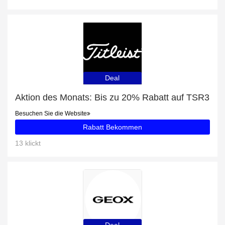
Deal
Aktion des Monats: Bis zu 20% Rabatt auf TSR3
Besuchen Sie die Website
Rabatt Bekommen
13 klickt