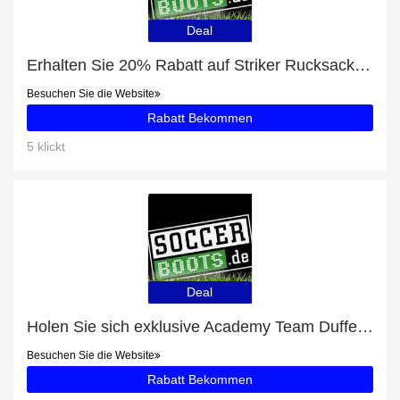
Deal
Erhalten Sie 20% Rabatt auf Striker Rucksack (08)
Besuchen Sie die Website
Rabatt Bekommen
5 klickt
Deal
Holen Sie sich exklusive Academy Team Duffel Tasche Large (657)-Angebote online: bis zu 22% Rabatt
Besuchen Sie die Website
Rabatt Bekommen