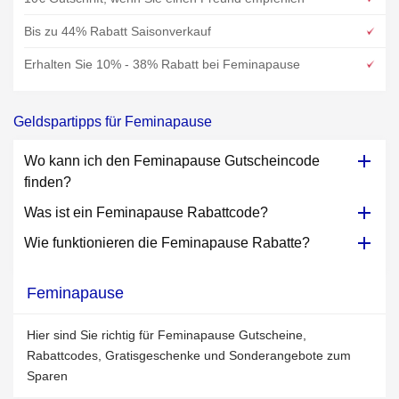
Bis zu 44% Rabatt Saisonverkauf
Erhalten Sie 10% - 38% Rabatt bei Feminapause
Geldspartipps für Feminapause
Wo kann ich den Feminapause Gutscheincode
finden?
Was ist ein Feminapause Rabattcode?
Wie funktionieren die Feminapause Rabatte?
Feminapause
Hier sind Sie richtig für Feminapause Gutscheine,
Rabattcodes, Gratisgeschenke und Sonderangebote zum
Sparen