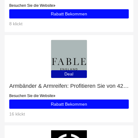
Besuchen Sie die Website
Rabatt Bekommen
8 klickt
Deal
Armbänder & Armreifen: Profitieren Sie von 42% Rabatt auf Ihren Einkauf
Besuchen Sie die Website
Rabatt Bekommen
16 klickt