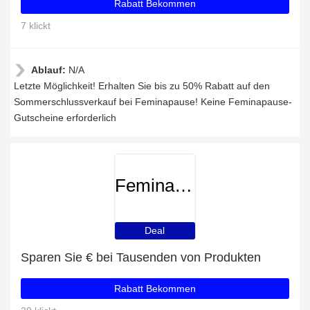
Rabatt Bekommen
7 klickt
Ablauf:
N/A
Letzte Möglichkeit! Erhalten Sie bis zu 50% Rabatt auf den
Sommerschlussverkauf bei Feminapause! Keine Feminapause-
Gutscheine erforderlich
Feminapause
Deal
Sparen Sie € bei Tausenden von Produkten
Rabatt Bekommen