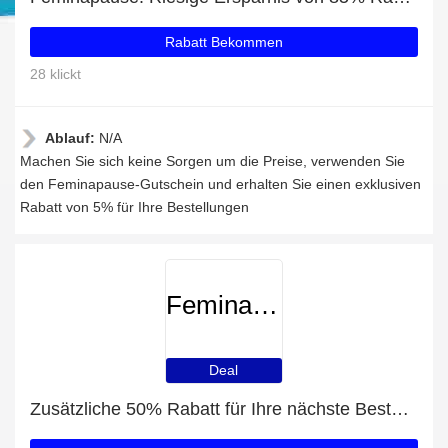
Rabatt Bekommen
28 klickt
Ablauf:
N/A
Machen Sie sich keine Sorgen um die Preise, verwenden Sie
den Feminapause-Gutschein und erhalten Sie einen exklusiven
Rabatt von 5% für Ihre Bestellungen
Feminapause
Deal
Zusätzliche 50% Rabatt für Ihre nächste Bestellung