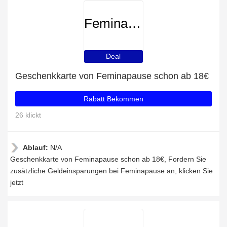
Feminapause
Deal
Geschenkkarte von Feminapause schon ab 18€
Rabatt Bekommen
26 klickt
Ablauf:
N/A
Geschenkkarte von Feminapause schon ab 18€, Fordern Sie
zusätzliche Geldeinsparungen bei Feminapause an, klicken Sie
jetzt