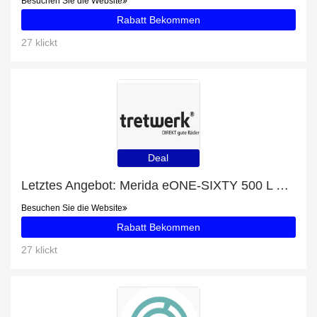
Besuchen Sie die Website
Rabatt Bekommen
27 klickt
Deal
Letztes Angebot: Merida eONE-SIXTY 500 L mit 6% Rabatt
Besuchen Sie die Website
Rabatt Bekommen
27 klickt