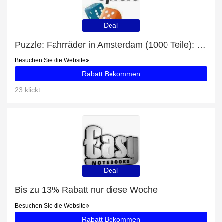
Deal
Puzzle: Fahrräder in Amsterdam (1000 Teile): Profitieren Sie von 47% Rabatt auf Ihren Einkauf
Besuchen Sie die Website
Rabatt Bekommen
23 klickt
Deal
Bis zu 13% Rabatt nur diese Woche
Besuchen Sie die Website
Rabatt Bekommen