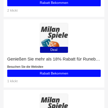
Rabatt Bekommen
2 klickt
Deal
Genießen Sie mehr als 18% Rabatt für Runebound
Besuchen Sie die Website
Rabatt Bekommen
1 klickt