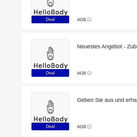
Deal
AGB
Deal
AGB
Deal
AGB