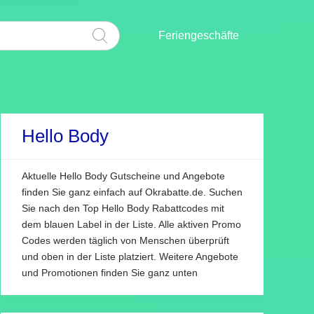
Feriengeschäfte
Hello Body
Aktuelle Hello Body Gutscheine und Angebote
finden Sie ganz einfach auf Okrabatte.de. Suchen
Sie nach den Top Hello Body Rabattcodes mit
dem blauen Label in der Liste. Alle aktiven Promo
Codes werden täglich von Menschen überprüft
und oben in der Liste platziert. Weitere Angebote
und Promotionen finden Sie ganz unten