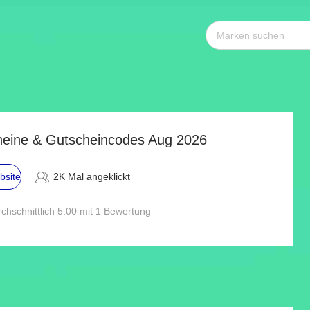
heine & Gutscheincodes Aug 2026
bsite
2K Mal angeklickt
chschnittlich 5.00 mit 1 Bewertung