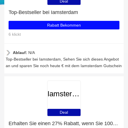
Deal
Top-Bestseller bei Iamsterdam
Rabatt Bekommen
6 klickt
Ablauf:
N/A
Top-Bestseller bei Iamsterdam, Sehen Sie sich dieses Angebot
an und sparen Sie noch heute € mit dem Iamsterdam Gutschein
Iamsterdam
Deal
Erhalten Sie einen 27% Rabatt, wenn Sie 100€ bei Iamsterdam ausgeben