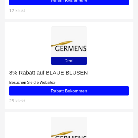
Rabatt Bekommen
12 klickt
Deal
8% Rabatt auf BLAUE BLUSEN
Besuchen Sie die Website
Rabatt Bekommen
25 klickt