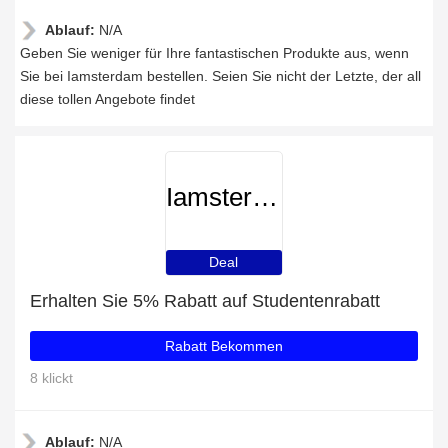
Ablauf:
N/A
Geben Sie weniger für Ihre fantastischen Produkte aus, wenn
Sie bei Iamsterdam bestellen. Seien Sie nicht der Letzte, der all
diese tollen Angebote findet
Iamsterdam
Deal
Erhalten Sie 5% Rabatt auf Studentenrabatt
Rabatt Bekommen
8 klickt
Ablauf:
N/A