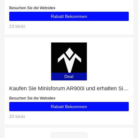
Besuchen Sie die Website
Rabatt Bekommen
23 klickt
Deal
Kaufen Sie Minisforum AR900i und erhalten Sie 17% Rabatt
Besuchen Sie die Website
Rabatt Bekommen
20 klickt