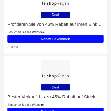
Deal
Profitieren Sie von 46% Rabatt auf Ihren Einkauf und erhalten Sie ein kostenloses Geschenk
Besuchen Sie die Website
Rabatt Bekommen
8 klickt
Deal
Bester Verkauf: bis zu 45% Rabatt auf Strick CARDIGAN | offwhite
Besuchen Sie die Website