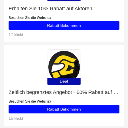
Erhalten Sie 10% Rabatt auf Aktoren
Besuchen Sie die Website
Rabatt Bekommen
17 klickt
Deal
Zeitlich begrenztes Angebot - 60% Rabatt auf FC-Moto Novo Circuit Klapphelm
Besuchen Sie die Website
Rabatt Bekommen
15 klickt