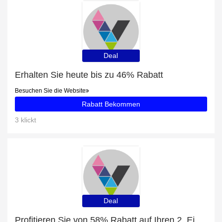
Deal
Erhalten Sie heute bis zu 46% Rabatt
Besuchen Sie die Website
Rabatt Bekommen
3 klickt
Deal
Profitieren Sie von 58% Rabatt auf Ihren 2. Einkauf