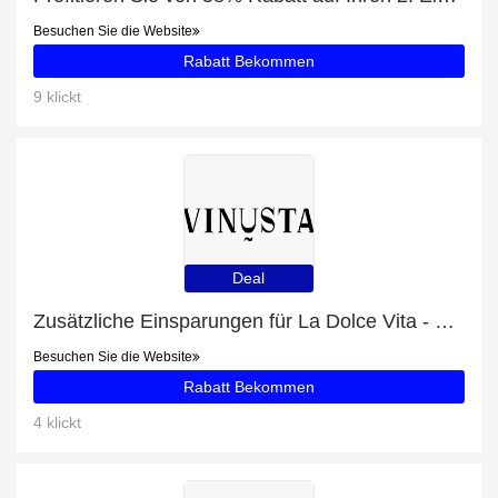
Besuchen Sie die Website
Rabatt Bekommen
9 klickt
Deal
Zusätzliche Einsparungen für La Dolce Vita - Geschenkbox plus zusätzliche 72-Angebote
Besuchen Sie die Website
Rabatt Bekommen
4 klickt