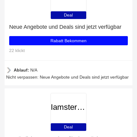
Deal
Neue Angebote und Deals sind jetzt verfügbar
Rabatt Bekommen
22 klickt
Ablauf:
N/A
Nicht verpassen: Neue Angebote und Deals sind jetzt verfügbar
Iamsterdam
Deal