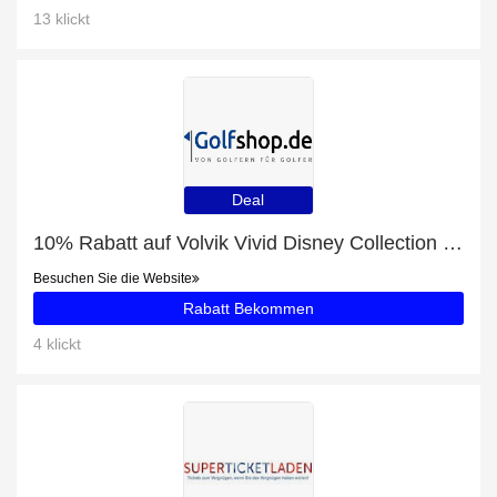
13 klickt
Deal
10% Rabatt auf Volvik Vivid Disney Collection 5 Charakter Box
Besuchen Sie die Website
Rabatt Bekommen
4 klickt