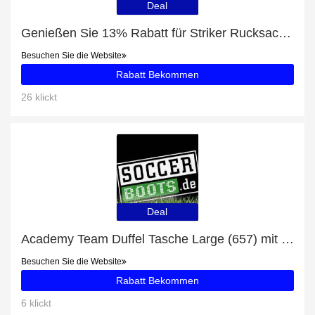
Deal
Genießen Sie 13% Rabatt für Striker Rucksack (08)
Besuchen Sie die Website
Rabatt Bekommen
26 klickt
Deal
Academy Team Duffel Tasche Large (657) mit 51% Rabatt
Besuchen Sie die Website
Rabatt Bekommen
6 klickt