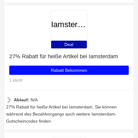
Iamsterdam
Deal
27% Rabatt für heiße Artikel bei Iamsterdam
Rabatt Bekommen
1 klickt
Ablauf:
N/A
27% Rabatt für heiße Artikel bei Iamsterdam, Sie können
während des Bezahlvorgangs auch weitere Iamsterdam-
Gutscheincodes finden