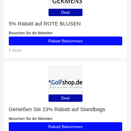
Deal
5% Rabatt auf ROTE BLUSEN
Besuchen Sie die Website
Rabatt Bekommen
5 klickt
Deal
Genießen Sie 23% Rabatt auf Standbags
Besuchen Sie die Website
Rabatt Bekommen