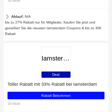
30 klickt
Ablauf:
N/A
bis zu 27% Rabatt nur für Mitglieder, Kaufen Sie jetzt und
genießen Sie die neusten Iamsterdam Coupons & bis zu 30€
Rabatt
Iamsterdam
Deal
Toller Rabatt mit 33% Rabatt bei Iamsterdam
Rabatt Bekommen
16 klickt