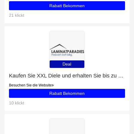
Rabatt Bekommen
21 klickt
Deal
Kaufen Sie XXL Diele und erhalten Sie bis zu 47% Rabatt
Besuchen Sie die Website
Rabatt Bekommen
10 klickt