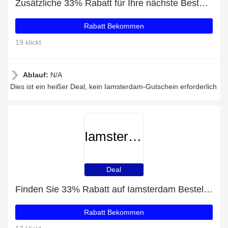
Zusätzliche 33% Rabatt für Ihre nächste Bestellung
Rabatt Bekommen
19 klickt
Ablauf:
N/A
Dies ist ein heißer Deal, kein Iamsterdam-Gutschein erforderlich
Iamsterdam
Deal
Finden Sie 33% Rabatt auf Iamsterdam Bestellungen
Rabatt Bekommen