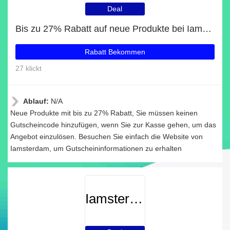
Deal
Bis zu 27% Rabatt auf neue Produkte bei Iamsterdam
Rabatt Bekommen
27 klickt
Ablauf:
N/A
Neue Produkte mit bis zu 27% Rabatt, Sie müssen keinen
Gutscheincode hinzufügen, wenn Sie zur Kasse gehen, um das
Angebot einzulösen. Besuchen Sie einfach die Website von
Iamsterdam, um Gutscheininformationen zu erhalten
Iamsterdam