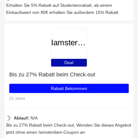
Erhalten Sie 5% Rabatt auf Studentenrabatt, ab einem
Einkaufswert von 80€ erhalten Sie außerdem 15% Rabatt
Iamsterdam
Deal
Bis zu 27% Rabatt beim Check-out
Rabatt Bekommen
21 klickt
Ablauf:
N/A
Bis zu 27% Rabatt beim Check-out, Wenden Sie dieses Angebot
jetzt ohne einen Iamsterdam-Coupon an