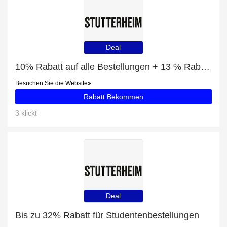
Deal
10% Rabatt auf alle Bestellungen + 13 % Rabatt auf Concert Opal Poncho
Besuchen Sie die Website
Rabatt Bekommen
3 klickt
Deal
Bis zu 32% Rabatt für Studentenbestellungen