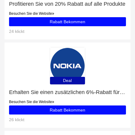
Profitieren Sie von 20% Rabatt auf alle Produkte
Besuchen Sie die Website
Rabatt Bekommen
24 klickt
Deal
Erhalten Sie einen zusätzlichen 6%-Rabatt für Nokia Go Earbuds 2 +
Besuchen Sie die Website
Rabatt Bekommen
26 klickt