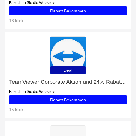
Besuchen Sie die Website
Rabatt Bekommen
16 klickt
Deal
TeamViewer Corporate Aktion und 24% Rabatt Ausverkauf
Besuchen Sie die Website
Rabatt Bekommen
15 klickt