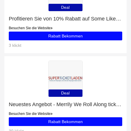
Deal
Profitieren Sie von 10% Rabatt auf Some Like It Hot tickets und andere 79-Angebote
Besuchen Sie die Website
Rabatt Bekommen
3 klickt
Deal
Neuestes Angebot - Merrily We Roll Along tickets mit 30% Rabatt
Besuchen Sie die Website
Rabatt Bekommen