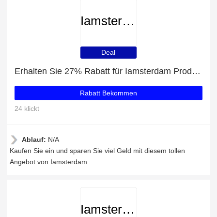
Iamsterdam
Deal
Erhalten Sie 27% Rabatt für Iamsterdam Produkte
Rabatt Bekommen
24 klickt
Ablauf:
N/A
Kaufen Sie ein und sparen Sie viel Geld mit diesem tollen
Angebot von Iamsterdam
Iamsterdam