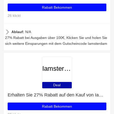
Rabatt Bekommen
26 klickt
Ablauf:
N/A
27% Rabatt bei Ausgaben über 100€, Klicken Sie und holen Sie
sich weitere Einsparungen mit dem Gutscheincode Iamsterdam
Iamsterdam
Deal
Erhalten Sie 27% Rabatt auf den Kauf von Iamsterdam
Rabatt Bekommen