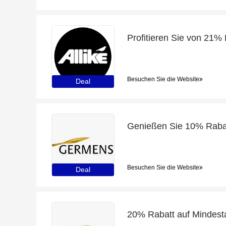
Besuchen Sie die Website
Deal
Genießen Sie 10% Rab
Besuchen Sie die Website
Deal