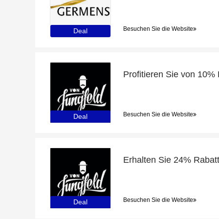
Besuchen Sie die Website
Deal
Besuchen Sie die Website
Deal
Besuchen Sie die Website
Deal