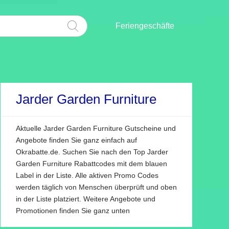
Feriengeschäfte
Jarder Garden Furniture
Aktuelle Jarder Garden Furniture Gutscheine und
Angebote finden Sie ganz einfach auf
Okrabatte.de. Suchen Sie nach den Top Jarder
Garden Furniture Rabattcodes mit dem blauen
Label in der Liste. Alle aktiven Promo Codes
werden täglich von Menschen überprüft und oben
in der Liste platziert. Weitere Angebote und
Promotionen finden Sie ganz unten