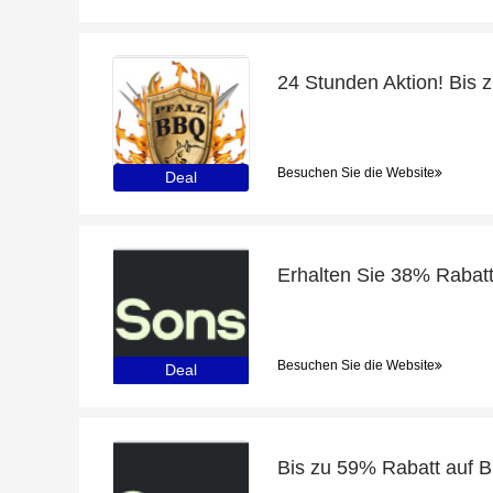
Besuchen Sie die Website
Deal
Besuchen Sie die Website
Deal
Bis zu 59% Rabatt auf B