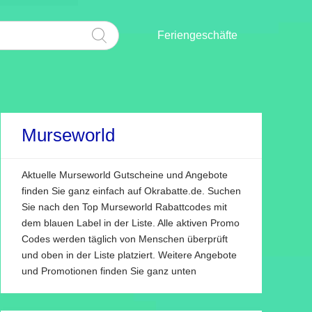
Feriengeschäfte
Murseworld
Aktuelle Murseworld Gutscheine und Angebote
finden Sie ganz einfach auf Okrabatte.de. Suchen
Sie nach den Top Murseworld Rabattcodes mit
dem blauen Label in der Liste. Alle aktiven Promo
Codes werden täglich von Menschen überprüft
und oben in der Liste platziert. Weitere Angebote
und Promotionen finden Sie ganz unten