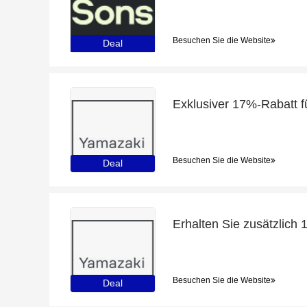
Besuchen Sie die Website
Deal
Besuchen Sie die Website
Deal
Besuchen Sie die Website
Deal