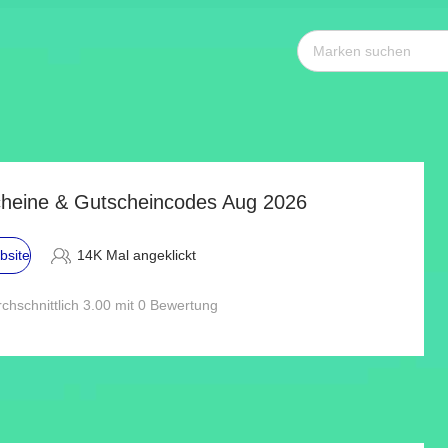
heine & Gutscheincodes Aug 2026
bsite
14K Mal angeklickt
chschnittlich 3.00 mit 0 Bewertung