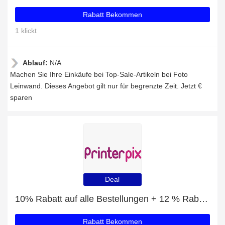
Rabatt Bekommen
1 klickt
Ablauf:
N/A
Machen Sie Ihre Einkäufe bei Top-Sale-Artikeln bei Foto
Leinwand. Dieses Angebot gilt nur für begrenzte Zeit. Jetzt €
sparen
Deal
10% Rabatt auf alle Bestellungen + 12 % Rabatt auf Foto-Kordelzug Tasche
Rabatt Bekommen