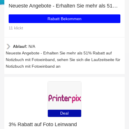
Neueste Angebote - Erhalten Sie mehr als 51% Rabatt auf Notizbuch mit Fotoeinband
Rabatt Bekommen
11 klickt
Ablauf:
N/A
Neueste Angebote - Erhalten Sie mehr als 51% Rabatt auf
Notizbuch mit Fotoeinband, sehen Sie sich die Laufzeitseite für
Notizbuch mit Fotoeinband an
Deal
3% Rabatt auf Foto Leinwand