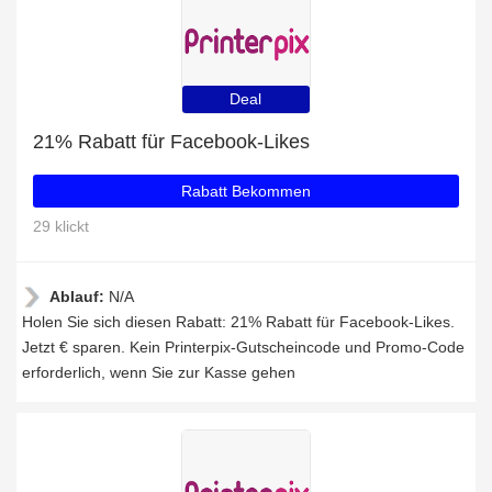
Deal
21% Rabatt für Facebook-Likes
Rabatt Bekommen
29 klickt
Ablauf:
N/A
Holen Sie sich diesen Rabatt: 21% Rabatt für Facebook-Likes.
Jetzt € sparen. Kein Printerpix-Gutscheincode und Promo-Code
erforderlich, wenn Sie zur Kasse gehen