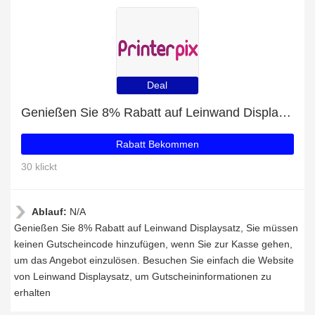
Deal
Genießen Sie 8% Rabatt auf Leinwand Displaysatz
Rabatt Bekommen
30 klickt
Ablauf:
N/A
Genießen Sie 8% Rabatt auf Leinwand Displaysatz, Sie müssen
keinen Gutscheincode hinzufügen, wenn Sie zur Kasse gehen,
um das Angebot einzulösen. Besuchen Sie einfach die Website
von Leinwand Displaysatz, um Gutscheininformationen zu
erhalten