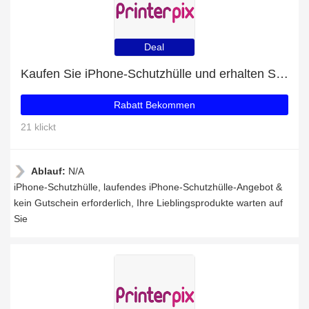
Deal
Kaufen Sie iPhone-Schutzhülle und erhalten Sie jetzt 32% Rabatt
Rabatt Bekommen
21 klickt
Ablauf:
N/A
iPhone-Schutzhülle, laufendes iPhone-Schutzhülle-Angebot &
kein Gutschein erforderlich, Ihre Lieblingsprodukte warten auf
Sie