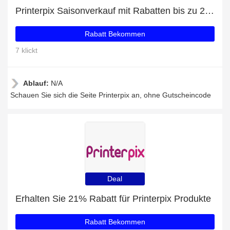
Printerpix Saisonverkauf mit Rabatten bis zu 29%
Rabatt Bekommen
7 klickt
Ablauf:
N/A
Schauen Sie sich die Seite Printerpix an, ohne Gutscheincode
Deal
Erhalten Sie 21% Rabatt für Printerpix Produkte
Rabatt Bekommen