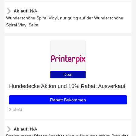
Ablauf:
N/A
Wunderschöne Spiral Vinyl, nur gültig auf der Wunderschöne
Spiral Vinyl Seite
Deal
Hundedecke Aktion und 16% Rabatt Ausverkauf
Rabatt Bekommen
3 klickt
Ablauf:
N/A