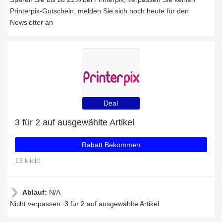
Printerpix-Gutschein, melden Sie sich noch heute für den
Newsletter an
Deal
3 für 2 auf ausgewählte Artikel
Rabatt Bekommen
13 klickt
Ablauf:
N/A
Nicht verpassen: 3 für 2 auf ausgewählte Artikel