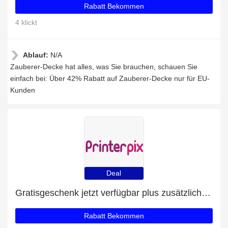
Rabatt Bekommen
4 klickt
Ablauf:
N/A
Zauberer-Decke hat alles, was Sie brauchen, schauen Sie
einfach bei: Über 42% Rabatt auf Zauberer-Decke nur für EU-
Kunden
Deal
Gratisgeschenk jetzt verfügbar plus zusätzliche 72-Angebote
Rabatt Bekommen