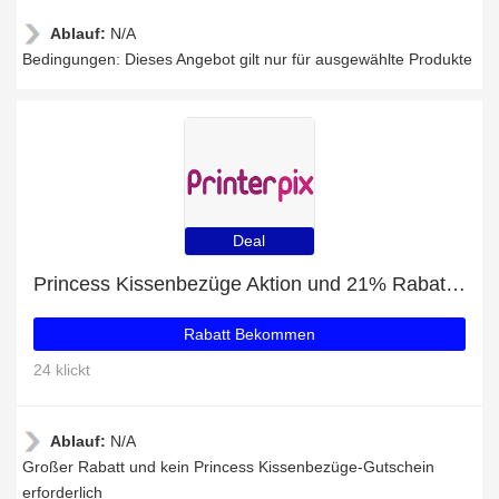
Ablauf:
N/A
Bedingungen: Dieses Angebot gilt nur für ausgewählte Produkte
Deal
Princess Kissenbezüge Aktion und 21% Rabatt Ausverkauf
Rabatt Bekommen
24 klickt
Ablauf:
N/A
Großer Rabatt und kein Princess Kissenbezüge-Gutschein
erforderlich