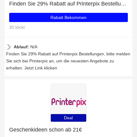
Finden Sie 29% Rabatt auf Printerpix Bestellungen
Rabatt Bekommen
30 klickt
Ablauf:
N/A
Finden Sie 29% Rabatt auf Printerpix Bestellungen, bitte melden
Sie sich bei Printerpix an, um die neuesten Angebote zu
erhalten. Jetzt Link klicken
Deal
Geschenkideen schon ab 21€