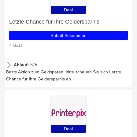
Deal
Letzte Chance für Ihre Geldersparnis
Rabatt Bekommen
4 klickt
Ablauf:
N/A
Beste Aktion zum Geldsparen, bitte schauen Sie sich Letzte
Chance für Ihre Geldersparnis an
Deal