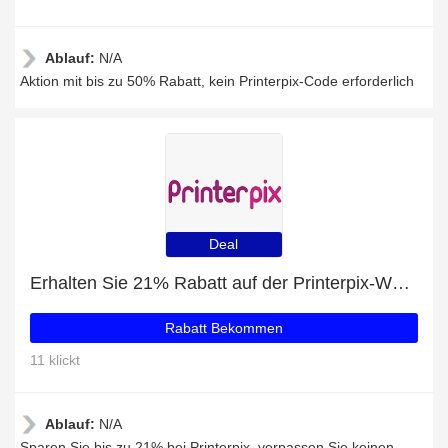
Ablauf:
N/A
Aktion mit bis zu 50% Rabatt, kein Printerpix-Code erforderlich
Deal
Erhalten Sie 21% Rabatt auf der Printerpix-Website
Rabatt Bekommen
11 klickt
Ablauf:
N/A
Sparen Sie bis zu 21% bei Printerpix, verpassen Sie keinen