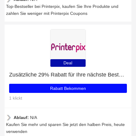
Top-Bestseller bei Printerpix, kaufen Sie Ihre Produkte und
zahlen Sie weniger mit Printerpix Coupons
Deal
Zusätzliche 29% Rabatt für Ihre nächste Bestellung
Rabatt Bekommen
1 klickt
Ablauf:
N/A
Kaufen Sie mehr und sparen Sie jetzt den halben Preis, heute
verwenden