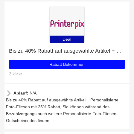
Deal
Bis zu 40% Rabatt auf ausgewählte Artikel + Personalisierte Foto-Fliesen mit 25% Rabatt
Rabatt Bekommen
2 klickt
Ablauf:
N/A
Bis zu 40% Rabatt auf ausgewählte Artikel + Personalisierte
Foto-Fliesen mit 25% Rabatt, Sie können während des
Bezahlvorgangs auch weitere Personalisierte Foto-Fliesen-
Gutscheincodes finden