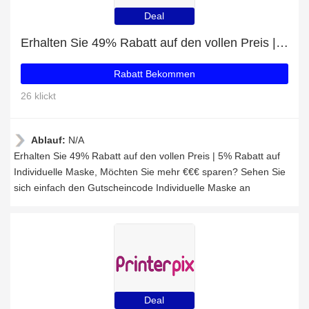
Deal
Erhalten Sie 49% Rabatt auf den vollen Preis | 5% Rabatt auf Individuelle Maske
Rabatt Bekommen
26 klickt
Ablauf:
N/A
Erhalten Sie 49% Rabatt auf den vollen Preis | 5% Rabatt auf
Individuelle Maske, Möchten Sie mehr €€€ sparen? Sehen Sie
sich einfach den Gutscheincode Individuelle Maske an
Deal