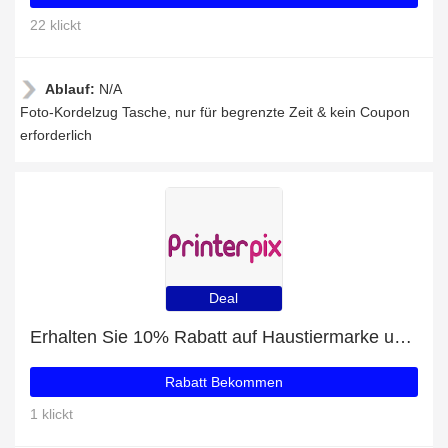
22 klickt
Ablauf:
N/A
Foto-Kordelzug Tasche, nur für begrenzte Zeit & kein Coupon
erforderlich
Deal
Erhalten Sie 10% Rabatt auf Haustiermarke und mehr
Rabatt Bekommen
1 klickt