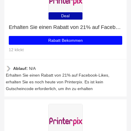
Deal
Erhalten Sie einen Rabatt von 21% auf Facebook-Likes
Rabatt Bekommen
12 klickt
Ablauf:
N/A
Erhalten Sie einen Rabatt von 21% auf Facebook-Likes,
erhalten Sie es noch heute von Printerpix. Es ist kein
Gutscheincode erforderlich, um ihn zu erhalten