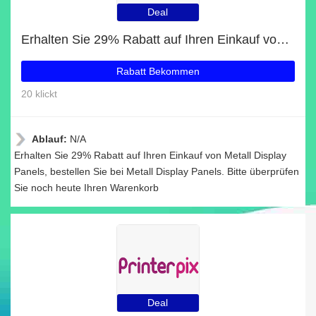
Deal
Erhalten Sie 29% Rabatt auf Ihren Einkauf von Metall Display Panels
Rabatt Bekommen
20 klickt
Ablauf:
N/A
Erhalten Sie 29% Rabatt auf Ihren Einkauf von Metall Display
Panels, bestellen Sie bei Metall Display Panels. Bitte überprüfen
Sie noch heute Ihren Warenkorb
Deal