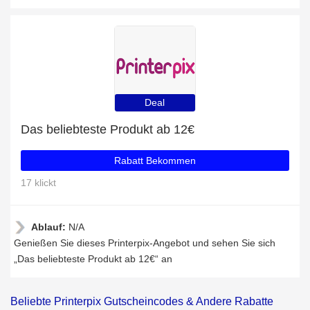
Deal
Das beliebteste Produkt ab 12€
Rabatt Bekommen
17 klickt
Ablauf:
N/A
Genießen Sie dieses Printerpix-Angebot und sehen Sie sich
„Das beliebteste Produkt ab 12€“ an
Beliebte Printerpix Gutscheincodes & Andere Rabatte