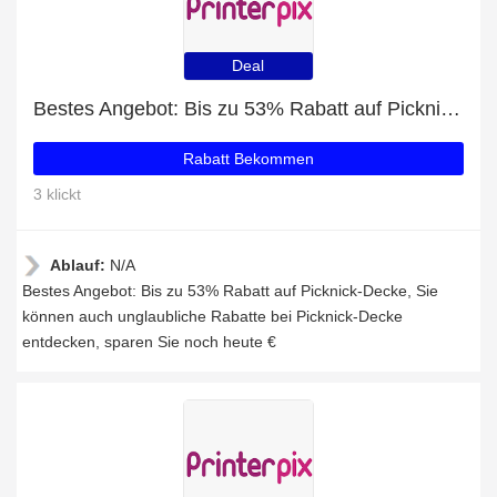
Deal
Bestes Angebot: Bis zu 53% Rabatt auf Picknick-Decke
Rabatt Bekommen
3 klickt
Ablauf:
N/A
Bestes Angebot: Bis zu 53% Rabatt auf Picknick-Decke, Sie
können auch unglaubliche Rabatte bei Picknick-Decke
entdecken, sparen Sie noch heute €