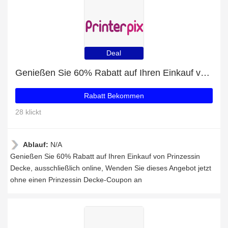
Deal
Genießen Sie 60% Rabatt auf Ihren Einkauf von Prinzessin Decke, ausschließlich online
Rabatt Bekommen
28 klickt
Ablauf:
N/A
Genießen Sie 60% Rabatt auf Ihren Einkauf von Prinzessin
Decke, ausschließlich online, Wenden Sie dieses Angebot jetzt
ohne einen Prinzessin Decke-Coupon an