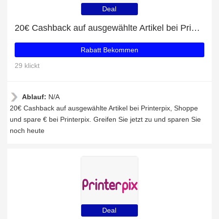
Deal
20€ Cashback auf ausgewählte Artikel bei Printerpix
Rabatt Bekommen
29 klickt
Ablauf:
N/A
20€ Cashback auf ausgewählte Artikel bei Printerpix, Shoppe
und spare € bei Printerpix. Greifen Sie jetzt zu und sparen Sie
noch heute
Deal