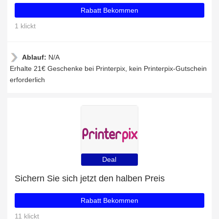
Rabatt Bekommen
1 klickt
Ablauf:
N/A
Erhalte 21€ Geschenke bei Printerpix, kein Printerpix-Gutschein
erforderlich
Deal
Sichern Sie sich jetzt den halben Preis
Rabatt Bekommen
11 klickt