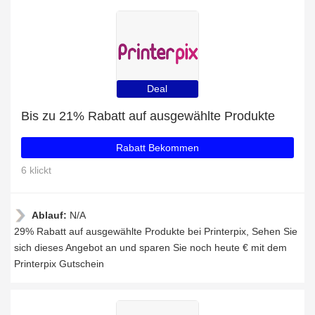
Deal
Bis zu 21% Rabatt auf ausgewählte Produkte
Rabatt Bekommen
6 klickt
Ablauf:
N/A
29% Rabatt auf ausgewählte Produkte bei Printerpix, Sehen Sie
sich dieses Angebot an und sparen Sie noch heute € mit dem
Printerpix Gutschein