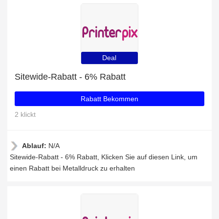
Deal
Sitewide-Rabatt - 6% Rabatt
Rabatt Bekommen
2 klickt
Ablauf:
N/A
Sitewide-Rabatt - 6% Rabatt, Klicken Sie auf diesen Link, um
einen Rabatt bei Metalldruck zu erhalten