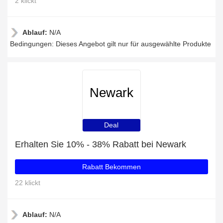
2 klickt
Ablauf:
N/A
Bedingungen: Dieses Angebot gilt nur für ausgewählte Produkte
Newark
Deal
Erhalten Sie 10% - 38% Rabatt bei Newark
Rabatt Bekommen
22 klickt
Ablauf:
N/A