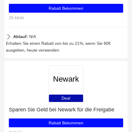
Rabatt Bekommen
25 klickt
Ablauf:
N/A
Erhalten Sie einen Rabatt von bis zu 21%, wenn Sie 80€
ausgeben, heute verwenden
Newark
Deal
Sparen Sie Geld bei Newark für die Freigabe
Rabatt Bekommen