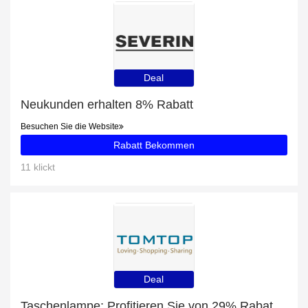
Deal
Neukunden erhalten 8% Rabatt
Besuchen Sie die Website
Rabatt Bekommen
11 klickt
Deal
Taschenlampe: Profitieren Sie von 29% Rabatt auf Ihren Einkauf