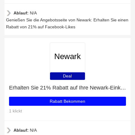
Ablauf:
N/A
Genießen Sie die Angebotsseite von Newark: Erhalten Sie einen
Rabatt von 21% auf Facebook-Likes
Newark
Deal
Erhalten Sie 21% Rabatt auf Ihre Newark-Einkäufe
Rabatt Bekommen
1 klickt
Ablauf:
N/A