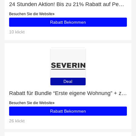
24 Stunden Aktion! Bis zu 21% Rabatt auf Pedroc Durastretch Light Cap
Besuchen Sie die Website
Rabatt Bekommen
10 klickt
Deal
Rabatt für Bundle “Erste eigene Wohnung” + zusätzlicher 11%-Rabattgutschein
Besuchen Sie die Website
Rabatt Bekommen
26 klickt