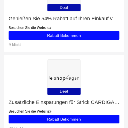
Deal
Genießen Sie 54% Rabatt auf Ihren Einkauf von Historisches Saisonkennzeichen für Motorräder, ausschließlich online
Besuchen Sie die Website
Rabatt Bekommen
9 klickt
Deal
Zusätzliche Einsparungen für Strick CARDIGAN | offwhite plus zusätzliche 65-Angebote
Besuchen Sie die Website
Rabatt Bekommen