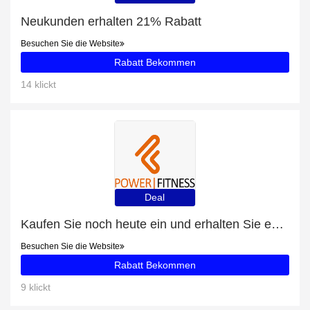
Neukunden erhalten 21% Rabatt
Besuchen Sie die Website
Rabatt Bekommen
14 klickt
Deal
Kaufen Sie noch heute ein und erhalten Sie exklusive Angebote
Besuchen Sie die Website
Rabatt Bekommen
9 klickt