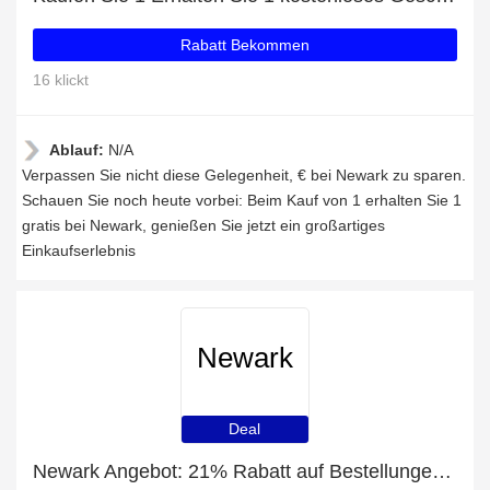
Rabatt Bekommen
16 klickt
Ablauf:
N/A
Verpassen Sie nicht diese Gelegenheit, € bei Newark zu sparen.
Schauen Sie noch heute vorbei: Beim Kauf von 1 erhalten Sie 1
gratis bei Newark, genießen Sie jetzt ein großartiges
Einkaufserlebnis
Newark
Deal
Newark Angebot: 21% Rabatt auf Bestellungen über 80€