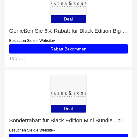
Deal
Genießen Sie 6% Rabatt für Black Edition Big Bundle
Besuchen Sie die Website
Rabatt Bekommen
13 klickt
Deal
Sonderrabatt für Black Edition Mini Bundle - bis zu 50% Rabatt
Besuchen Sie die Website