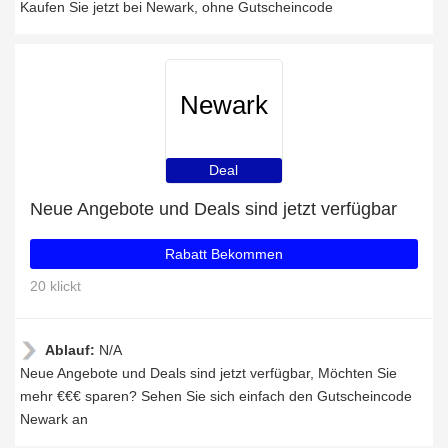
Kaufen Sie jetzt bei Newark, ohne Gutscheincode
Newark
Deal
Neue Angebote und Deals sind jetzt verfügbar
Rabatt Bekommen
20 klickt
Ablauf:
N/A
Neue Angebote und Deals sind jetzt verfügbar, Möchten Sie
mehr €€€ sparen? Sehen Sie sich einfach den Gutscheincode
Newark an