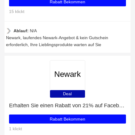
Rabatt Bekommen
15 klickt
Ablauf:
N/A
Newark, laufendes Newark-Angebot & kein Gutschein
erforderlich, Ihre Lieblingsprodukte warten auf Sie
Newark
Deal
Erhalten Sie einen Rabatt von 21% auf Facebook-Likes
Rabatt Bekommen
1 klickt