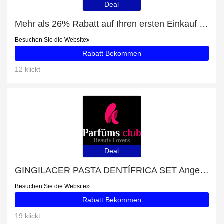
Deal
Mehr als 26% Rabatt auf Ihren ersten Einkauf plus 5% Rabatt auf Nacon Gaming Maus
Besuchen Sie die Website
Rabatt Bekommen
12 klickt
Deal
GINGILACER PASTA DENTÍFRICA SET Angebot - bis zu 8% Rabatt
Besuchen Sie die Website
Rabatt Bekommen
19 klickt