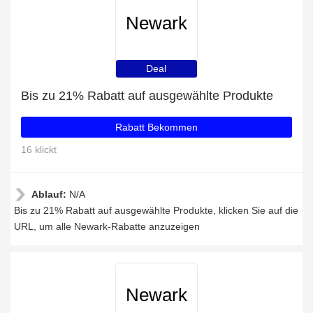
Newark
Deal
Bis zu 21% Rabatt auf ausgewählte Produkte
Rabatt Bekommen
16 klickt
Ablauf:
N/A
Bis zu 21% Rabatt auf ausgewählte Produkte, klicken Sie auf die
URL, um alle Newark-Rabatte anzuzeigen
Newark