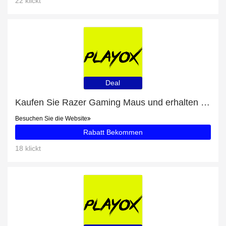
22 klickt
Deal
Kaufen Sie Razer Gaming Maus und erhalten Sie bis zu 45% Rabatt
Besuchen Sie die Website
Rabatt Bekommen
18 klickt