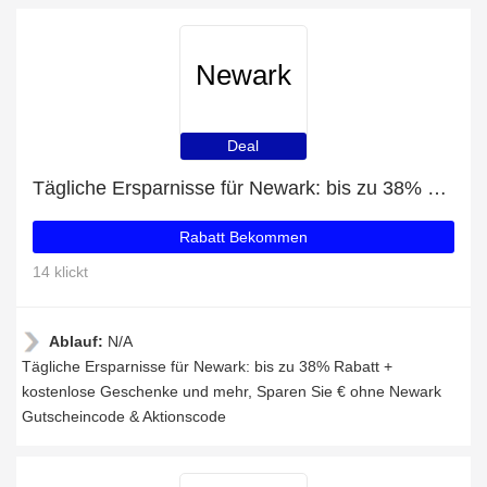
Newark
Deal
Tägliche Ersparnisse für Newark: bis zu 38% Rabatt + kostenlose Geschenke und mehr
Rabatt Bekommen
14 klickt
Ablauf:
N/A
Tägliche Ersparnisse für Newark: bis zu 38% Rabatt +
kostenlose Geschenke und mehr, Sparen Sie € ohne Newark
Gutscheincode & Aktionscode