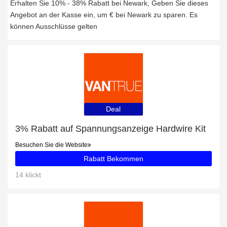
Erhalten Sie 10% - 38% Rabatt bei Newark, Geben Sie dieses
Angebot an der Kasse ein, um € bei Newark zu sparen. Es
können Ausschlüsse gelten
Deal
3% Rabatt auf Spannungsanzeige Hardwire Kit
Besuchen Sie die Website
Rabatt Bekommen
14 klickt