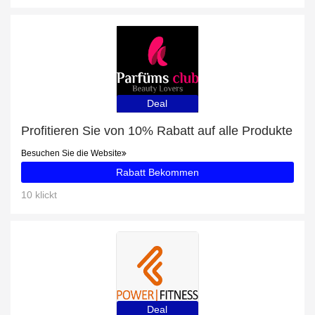
Deal
Profitieren Sie von 10% Rabatt auf alle Produkte
Besuchen Sie die Website
Rabatt Bekommen
10 klickt
Deal