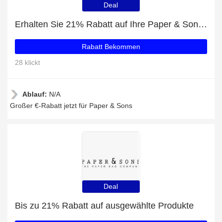
Deal
Erhalten Sie 21% Rabatt auf Ihre Paper & Sons-Einkäufe
Rabatt Bekommen
28 klickt
Ablauf:
N/A
Großer €-Rabatt jetzt für Paper & Sons
Deal
Bis zu 21% Rabatt auf ausgewählte Produkte