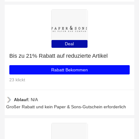
Deal
Bis zu 21% Rabatt auf reduzierte Artikel
Rabatt Bekommen
23 klickt
Ablauf:
N/A
Großer Rabatt und kein Paper & Sons-Gutschein erforderlich