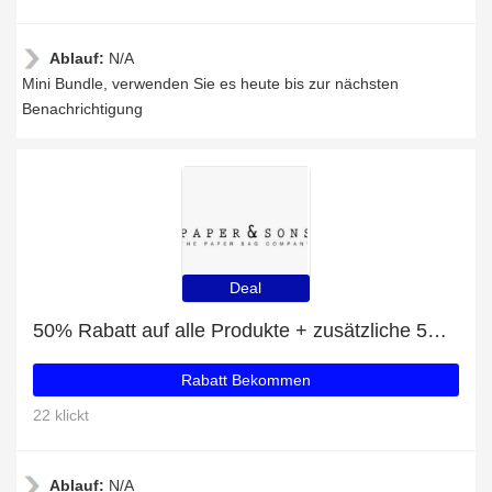
Ablauf:
N/A
Mini Bundle, verwenden Sie es heute bis zur nächsten
Benachrichtigung
Deal
50% Rabatt auf alle Produkte + zusätzliche 5% für Kaffeebecher
Rabatt Bekommen
22 klickt
Ablauf:
N/A