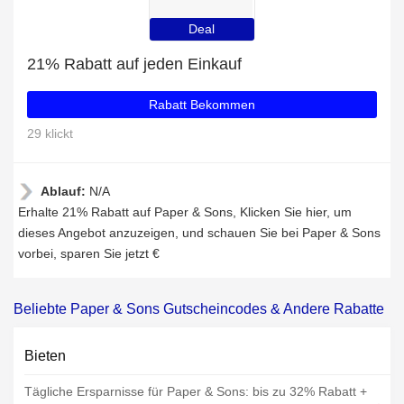
Deal
21% Rabatt auf jeden Einkauf
Rabatt Bekommen
29 klickt
Ablauf:
N/A
Erhalte 21% Rabatt auf Paper & Sons, Klicken Sie hier, um
dieses Angebot anzuzeigen, und schauen Sie bei Paper & Sons
vorbei, sparen Sie jetzt €
Beliebte Paper & Sons Gutscheincodes & Andere Rabatte
Bieten
Tägliche Ersparnisse für Paper & Sons: bis zu 32% Rabatt +