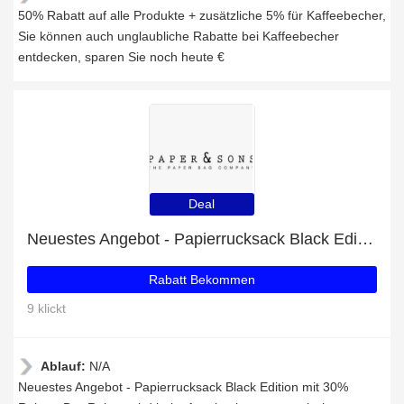
50% Rabatt auf alle Produkte + zusätzliche 5% für Kaffeebecher,
Sie können auch unglaubliche Rabatte bei Kaffeebecher
entdecken, sparen Sie noch heute €
Deal
Neuestes Angebot - Papierrucksack Black Edition mit 30% Rabatt
Rabatt Bekommen
9 klickt
Ablauf:
N/A
Neuestes Angebot - Papierrucksack Black Edition mit 30%