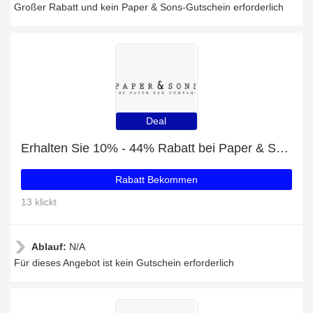
Großer Rabatt und kein Paper & Sons-Gutschein erforderlich
Deal
Erhalten Sie 10% - 44% Rabatt bei Paper & Sons
Rabatt Bekommen
13 klickt
Ablauf:
N/A
Für dieses Angebot ist kein Gutschein erforderlich