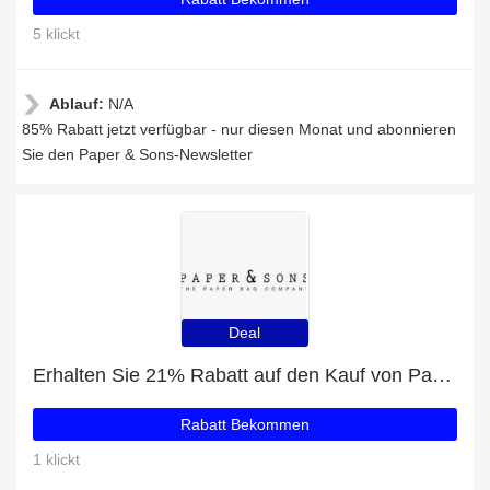
5 klickt
Ablauf:
N/A
85% Rabatt jetzt verfügbar - nur diesen Monat und abonnieren
Sie den Paper & Sons-Newsletter
Deal
Erhalten Sie 21% Rabatt auf den Kauf von Paper & Sons
Rabatt Bekommen
1 klickt