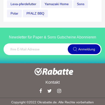
Lexa-pferdefutter
Yamazaki Home
Sons
Polar
PFALZ BBQ
Newsletter für Paper & Sons Gutscheine Abonnieren
Anmeldung
Kontakt
Copyright ©2022 Okrabatte.de. Alle Rechte vorbehalten