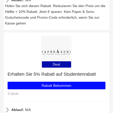
Ablauf:
N/A
Holen Sie sich diesen Rabatt: Reduzieren Sie den Preis um die
Hälfte + 10% Rabatt. Jetzt € sparen. Kein Paper & Sons-
Gutscheincode und Promo-Code erforderlich, wenn Sie zur
Kasse gehen
Deal
Erhalten Sie 5% Rabatt auf Studentenrabatt
Rabatt Bekommen
3 klickt
Ablauf:
N/A