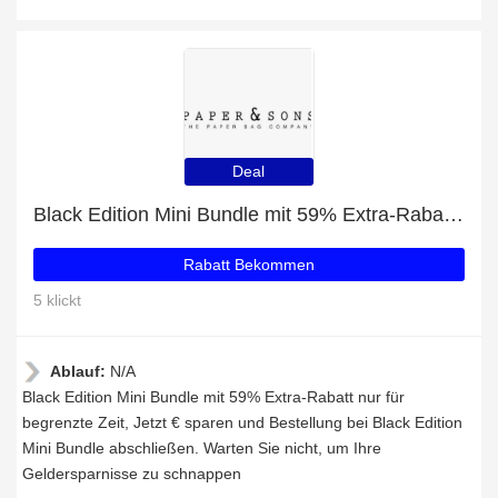
Deal
Black Edition Mini Bundle mit 59% Extra-Rabatt nur für begrenzte Zeit
Rabatt Bekommen
5 klickt
Ablauf:
N/A
Black Edition Mini Bundle mit 59% Extra-Rabatt nur für
begrenzte Zeit, Jetzt € sparen und Bestellung bei Black Edition
Mini Bundle abschließen. Warten Sie nicht, um Ihre
Geldersparnisse zu schnappen