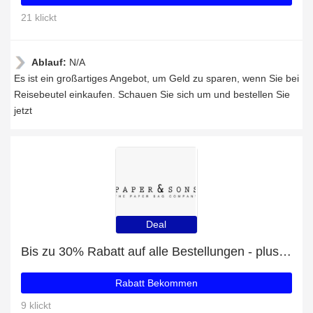
21 klickt
Ablauf:
N/A
Es ist ein großartiges Angebot, um Geld zu sparen, wenn Sie bei
Reisebeutel einkaufen. Schauen Sie sich um und bestellen Sie
jetzt
Deal
Bis zu 30% Rabatt auf alle Bestellungen - plus Mini Bundle mit 12% Rabatt
Rabatt Bekommen
9 klickt