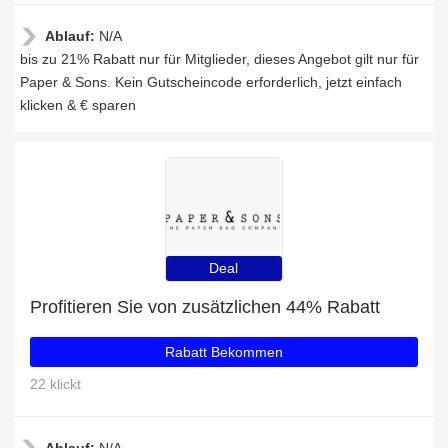
Ablauf:
N/A
bis zu 21% Rabatt nur für Mitglieder, dieses Angebot gilt nur für
Paper & Sons. Kein Gutscheincode erforderlich, jetzt einfach
klicken & € sparen
Deal
Profitieren Sie von zusätzlichen 44% Rabatt
Rabatt Bekommen
22 klickt