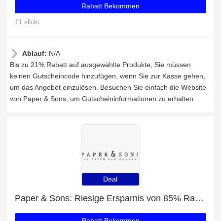
Rabatt Bekommen
11 klickt
Ablauf:
N/A
Bis zu 21% Rabatt auf ausgewählte Produkte, Sie müssen
keinen Gutscheincode hinzufügen, wenn Sie zur Kasse gehen,
um das Angebot einzulösen. Besuchen Sie einfach die Website
von Paper & Sons, um Gutscheininformationen zu erhalten
Deal
Paper & Sons: Riesige Ersparnis von 85% Rabatt auf die gesamte Seite
Rabatt Bekommen