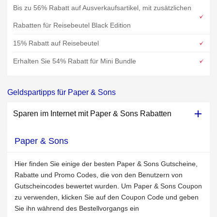
Bis zu 56% Rabatt auf Ausverkaufsartikel, mit zusätzlichen
Rabatten für Reisebeutel Black Edition
15% Rabatt auf Reisebeutel
Erhalten Sie 54% Rabatt für Mini Bundle
Geldspartipps für Paper & Sons
Sparen im Internet mit Paper & Sons Rabatten
Paper & Sons
Hier finden Sie einige der besten Paper & Sons Gutscheine,
Rabatte und Promo Codes, die von den Benutzern von
Gutscheincodes bewertet wurden. Um Paper & Sons Coupon
zu verwenden, klicken Sie auf den Coupon Code und geben
Sie ihn während des Bestellvorgangs ein