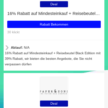
Deal
16% Rabatt auf Mindesteinkauf + Reisebeutel Black Edition mit 39% Rabatt
Rabatt Bekommen
30 klickt
Ablauf:
N/A
16% Rabatt auf Mindesteinkauf + Reisebeutel Black Edition mit
39% Rabatt, wir bieten die besten Angebote, die Sie nicht
verpassen dürfen
Deal