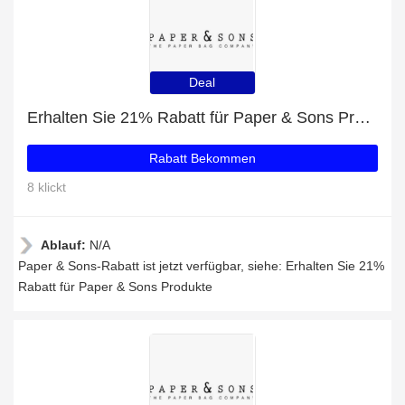
Deal
Erhalten Sie 21% Rabatt für Paper & Sons Produkte
Rabatt Bekommen
8 klickt
Ablauf:
N/A
Paper & Sons-Rabatt ist jetzt verfügbar, siehe: Erhalten Sie 21%
Rabatt für Paper & Sons Produkte