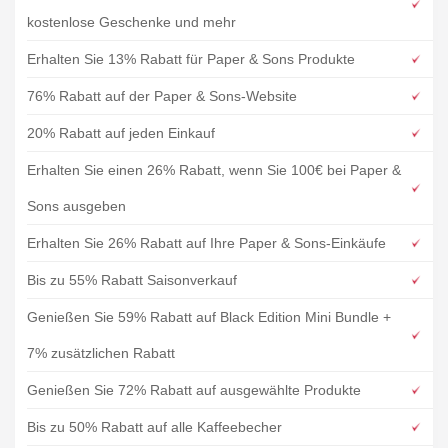
kostenlose Geschenke und mehr
Erhalten Sie 13% Rabatt für Paper & Sons Produkte
76% Rabatt auf der Paper & Sons-Website
20% Rabatt auf jeden Einkauf
Erhalten Sie einen 26% Rabatt, wenn Sie 100€ bei Paper &
Sons ausgeben
Erhalten Sie 26% Rabatt auf Ihre Paper & Sons-Einkäufe
Bis zu 55% Rabatt Saisonverkauf
Genießen Sie 59% Rabatt auf Black Edition Mini Bundle +
7% zusätzlichen Rabatt
Genießen Sie 72% Rabatt auf ausgewählte Produkte
Bis zu 50% Rabatt auf alle Kaffeebecher