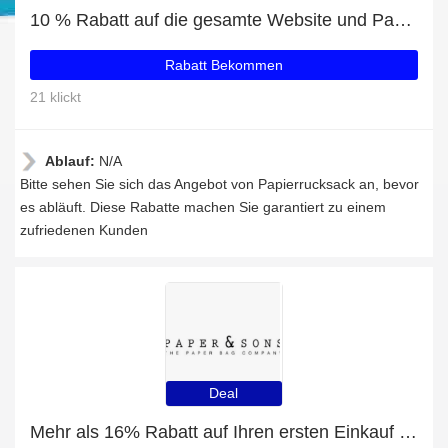
10 % Rabatt auf die gesamte Website und Papierrucksack mit 26% Rabatt
Rabatt Bekommen
21 klickt
Ablauf:
N/A
Bitte sehen Sie sich das Angebot von Papierrucksack an, bevor
es abläuft. Diese Rabatte machen Sie garantiert zu einem
zufriedenen Kunden
Deal
Mehr als 16% Rabatt auf Ihren ersten Einkauf plus 5% Rabatt auf Big Bundle