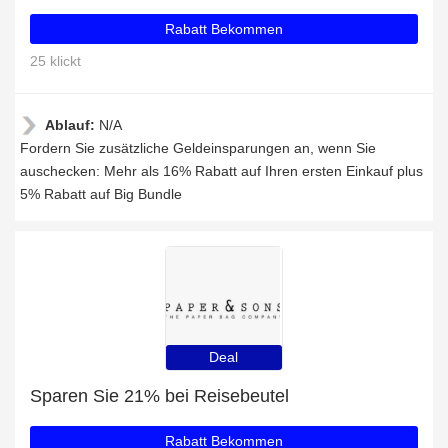
Rabatt Bekommen
25 klickt
Ablauf:
N/A
Fordern Sie zusätzliche Geldeinsparungen an, wenn Sie
auschecken: Mehr als 16% Rabatt auf Ihren ersten Einkauf plus
5% Rabatt auf Big Bundle
Deal
Sparen Sie 21% bei Reisebeutel
Rabatt Bekommen