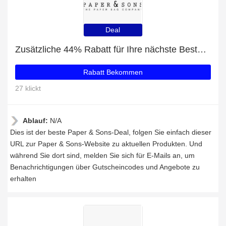
Deal
Zusätzliche 44% Rabatt für Ihre nächste Bestellung
Rabatt Bekommen
27 klickt
Ablauf:
N/A
Dies ist der beste Paper & Sons-Deal, folgen Sie einfach dieser
URL zur Paper & Sons-Website zu aktuellen Produkten. Und
während Sie dort sind, melden Sie sich für E-Mails an, um
Benachrichtigungen über Gutscheincodes und Angebote zu
erhalten