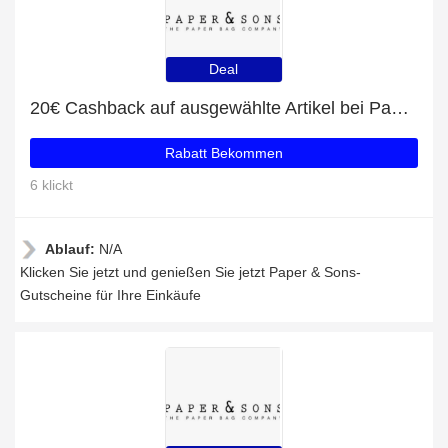
Deal
20€ Cashback auf ausgewählte Artikel bei Paper & Sons
Rabatt Bekommen
6 klickt
Ablauf:
N/A
Klicken Sie jetzt und genießen Sie jetzt Paper & Sons-
Gutscheine für Ihre Einkäufe