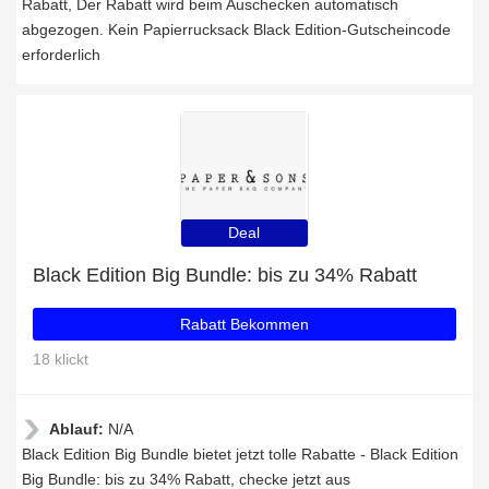
Rabatt, Der Rabatt wird beim Auschecken automatisch
abgezogen. Kein Papierrucksack Black Edition-Gutscheincode
erforderlich
Deal
Black Edition Big Bundle: bis zu 34% Rabatt
Rabatt Bekommen
18 klickt
Ablauf:
N/A
Black Edition Big Bundle bietet jetzt tolle Rabatte - Black Edition
Big Bundle: bis zu 34% Rabatt, checke jetzt aus