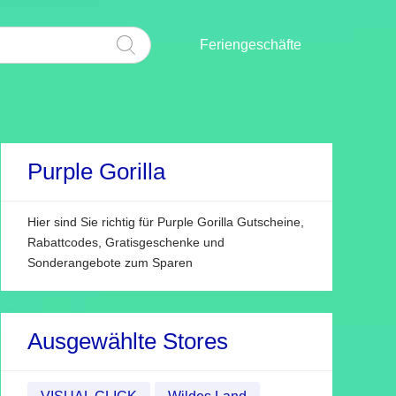
Feriengeschäfte
Purple Gorilla
Hier sind Sie richtig für Purple Gorilla Gutscheine,
Rabattcodes, Gratisgeschenke und
Sonderangebote zum Sparen
Ausgewählte Stores