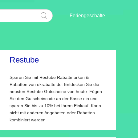
Feriengeschäfte
Restube
Sparen Sie mit Restube Rabattmarken &
Rabatten von okrabatte.de. Entdecken Sie die
neusten Restube Gutscheine von heute: Fügen
Sie den Gutscheincode an der Kasse ein und
sparen Sie bis zu 10% bei Ihrem Einkauf. Kann
nicht mit anderen Angeboten oder Rabatten
kombiniert werden