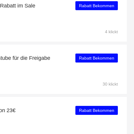
 Rabatt im Sale
Rabatt Bekommen
4 klickt
tube für die Freigabe
Rabatt Bekommen
30 klickt
on 23€
Rabatt Bekommen