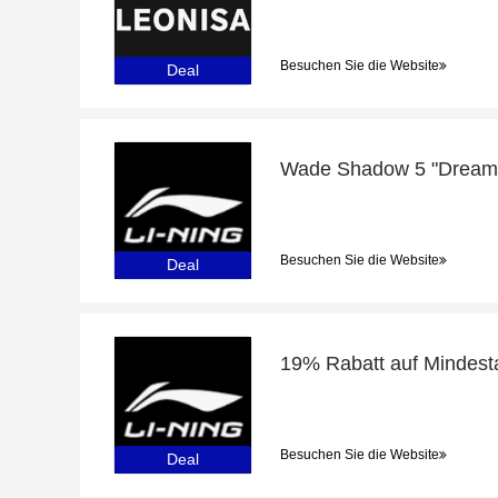
Besuchen Sie die Website
Deal
Besuchen Sie die Website
Deal
Besuchen Sie die Website
Deal