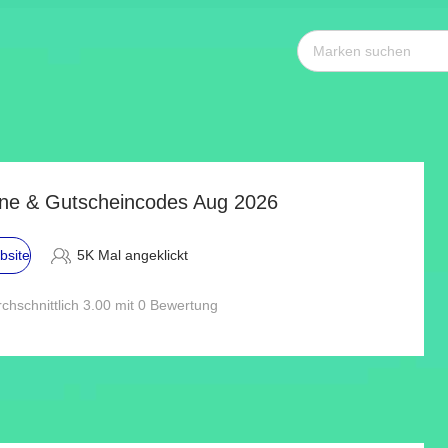
ne & Gutscheincodes Aug 2026
bsite
5K Mal angeklickt
chschnittlich 3.00 mit 0 Bewertung