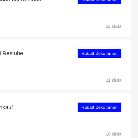
22 klickt
ei Restube
Rabatt Bekommen
11 klickt
nkauf
Rabatt Bekommen
16 klickt