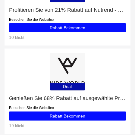
Profitieren Sie von 21% Rabatt auf Nutrend - Protein Pancake Bake & Roll plus 21% Rabatt
Besuchen Sie die Website
Rabatt Bekommen
10 klickt
Deal
Genießen Sie 68% Rabatt auf ausgewählte Produkte
Besuchen Sie die Website
Rabatt Bekommen
19 klickt