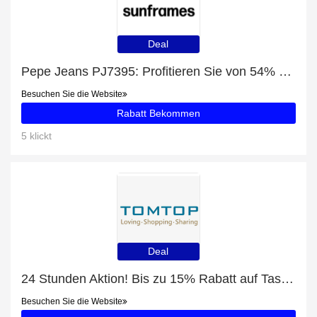
Deal
Pepe Jeans PJ7395: Profitieren Sie von 54% Rabatt auf Ihren Einkauf
Besuchen Sie die Website
Rabatt Bekommen
5 klickt
Deal
24 Stunden Aktion! Bis zu 15% Rabatt auf Taschenlampe
Besuchen Sie die Website