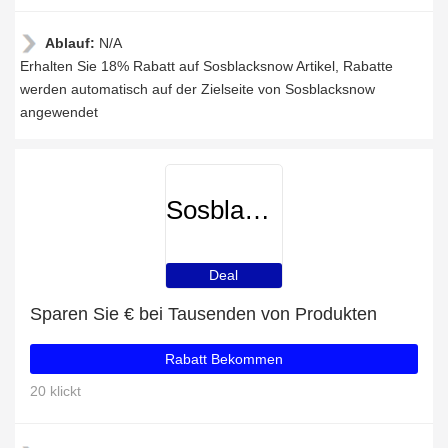
Ablauf:
N/A
Erhalten Sie 18% Rabatt auf Sosblacksnow Artikel, Rabatte
werden automatisch auf der Zielseite von Sosblacksnow
angewendet
Sosblacksnow
Deal
Sparen Sie € bei Tausenden von Produkten
Rabatt Bekommen
20 klickt