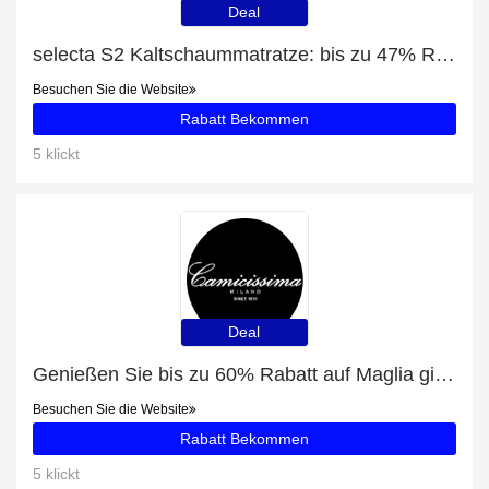
Deal
selecta S2 Kaltschaummatratze: bis zu 47% Rabatt
Besuchen Sie die Website
Rabatt Bekommen
5 klickt
Deal
Genießen Sie bis zu 60% Rabatt auf Maglia girocollo rosa cotone
Besuchen Sie die Website
Rabatt Bekommen
5 klickt