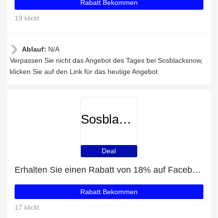
Rabatt Bekommen
19 klickt
Ablauf:
N/A
Verpassen Sie nicht das Angebot des Tages bei Sosblacksnow,
klicken Sie auf den Link für das heutige Angebot
Sosblacksnow
Deal
Erhalten Sie einen Rabatt von 18% auf Facebook-Likes
Rabatt Bekommen
17 klickt