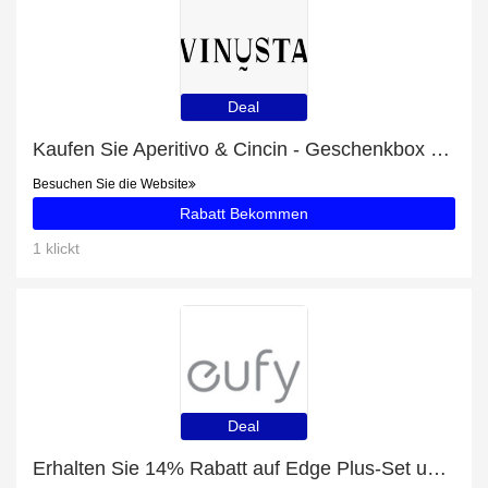
Deal
Kaufen Sie Aperitivo & Cincin - Geschenkbox und erhalten Sie 14% Rabatt
Besuchen Sie die Website
Rabatt Bekommen
1 klickt
Deal
Erhalten Sie 14% Rabatt auf Edge Plus-Set und mehr