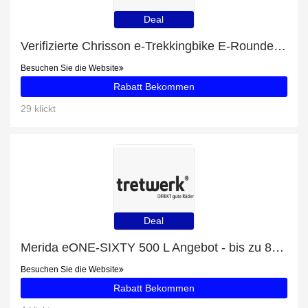
Deal
Verifizierte Chrisson e-Trekkingbike E-Rounder Herren 28 zoll Mittelmotor 53 Schwarz-Rabatte: 7% Rabatt
Besuchen Sie die Website
Rabatt Bekommen
29 klickt
Deal
Merida eONE-SIXTY 500 L Angebot - bis zu 8% Rabatt
Besuchen Sie die Website
Rabatt Bekommen