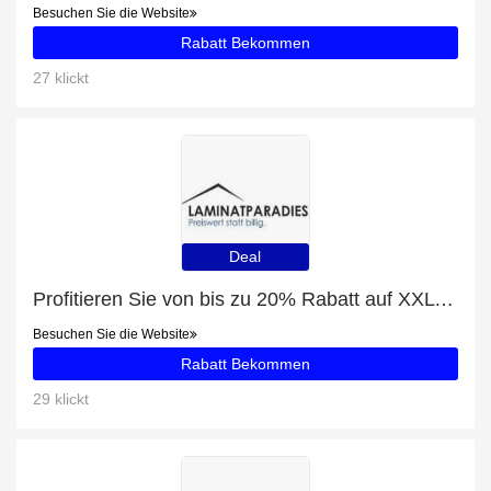
Besuchen Sie die Website
Rabatt Bekommen
27 klickt
Deal
Profitieren Sie von bis zu 20% Rabatt auf XXL Diele
Besuchen Sie die Website
Rabatt Bekommen
29 klickt