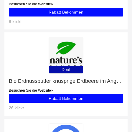
Besuchen Sie die Website
Rabatt Bekommen
8 klickt
Deal
Bio Erdnussbutter knusprige Erdbeere im Angebot
Besuchen Sie die Website
Rabatt Bekommen
26 klickt