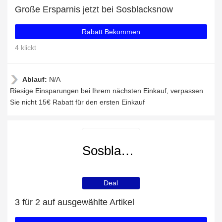
Große Ersparnis jetzt bei Sosblacksnow
Rabatt Bekommen
4 klickt
Ablauf:
N/A
Riesige Einsparungen bei Ihrem nächsten Einkauf, verpassen
Sie nicht 15€ Rabatt für den ersten Einkauf
Sosblacksnow
Deal
3 für 2 auf ausgewählte Artikel