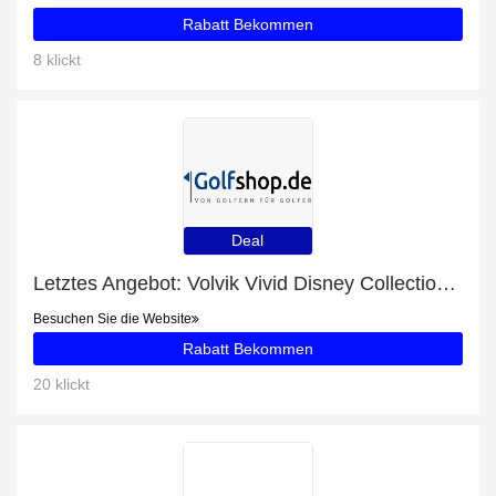
Rabatt Bekommen
8 klickt
Deal
Letztes Angebot: Volvik Vivid Disney Collection 5 Charakter Box mit 17% Rabatt
Besuchen Sie die Website
Rabatt Bekommen
20 klickt