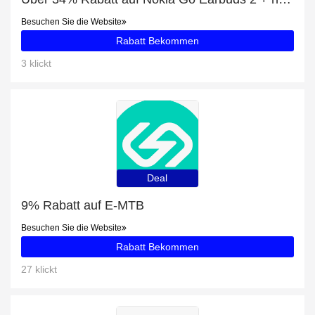
Besuchen Sie die Website
Rabatt Bekommen
3 klickt
Deal
9% Rabatt auf E-MTB
Besuchen Sie die Website
Rabatt Bekommen
27 klickt