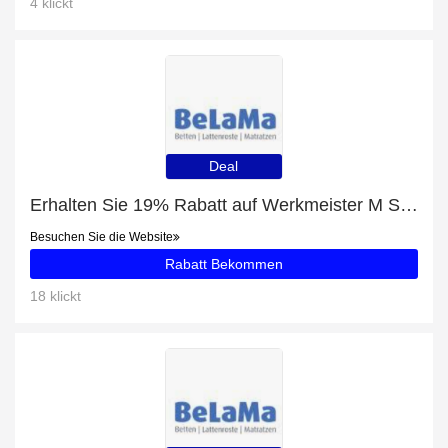
4 klickt
Deal
Erhalten Sie 19% Rabatt auf Werkmeister M S70 Flexible Kaltschaummatratze
Besuchen Sie die Website
Rabatt Bekommen
18 klickt