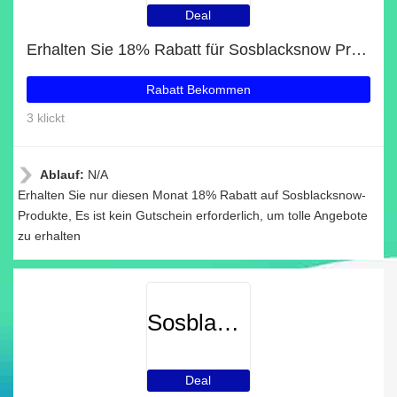
Deal
Erhalten Sie 18% Rabatt für Sosblacksnow Produkte
Rabatt Bekommen
3 klickt
Ablauf:
N/A
Erhalten Sie nur diesen Monat 18% Rabatt auf Sosblacksnow-
Produkte, Es ist kein Gutschein erforderlich, um tolle Angebote
zu erhalten
Sosblacksnow
Deal