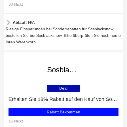
30 klickt
Ablauf:
N/A
Riesige Einsparungen bei Sonderrabatten für Sosblacksnow,
bestellen Sie bei Sosblacksnow. Bitte überprüfen Sie noch heute
Ihren Warenkorb
Sosblacksnow
Deal
Erhalten Sie 18% Rabatt auf den Kauf von Sosblacksnow
Rabatt Bekommen
16 klickt