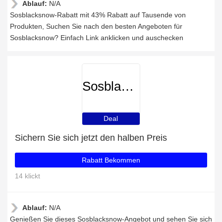
Ablauf:
N/A
Sosblacksnow-Rabatt mit 43% Rabatt auf Tausende von
Produkten, Suchen Sie nach den besten Angeboten für
Sosblacksnow? Einfach Link anklicken und auschecken
Sosblacksnow
Deal
Sichern Sie sich jetzt den halben Preis
Rabatt Bekommen
14 klickt
Ablauf:
N/A
Genießen Sie dieses Sosblacksnow-Angebot und sehen Sie sich