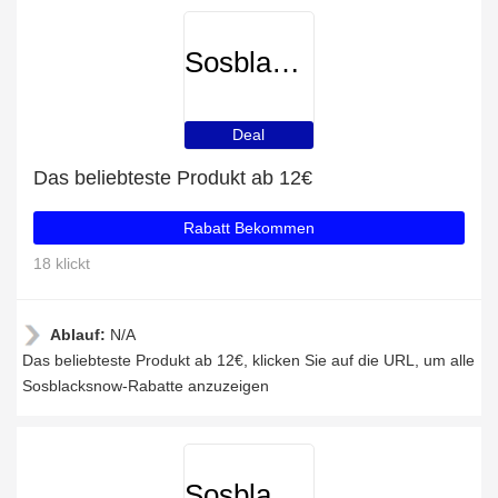
Sosblacksnow
Deal
Das beliebteste Produkt ab 12€
Rabatt Bekommen
18 klickt
Ablauf:
N/A
Das beliebteste Produkt ab 12€, klicken Sie auf die URL, um alle
Sosblacksnow-Rabatte anzuzeigen
Sosblacksnow