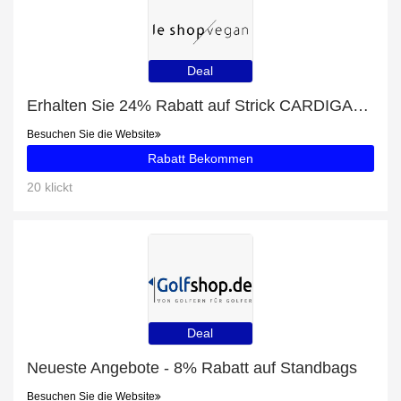
Deal
Erhalten Sie 24% Rabatt auf Strick CARDIGAN | offwhite
Besuchen Sie die Website
Rabatt Bekommen
20 klickt
Deal
Neueste Angebote - 8% Rabatt auf Standbags
Besuchen Sie die Website