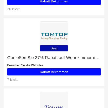
Rabatt Bekommen
26 klickt
Deal
Genießen Sie 27% Rabatt auf Wohnzimmermöbel
Besuchen Sie die Website
Rabatt Bekommen
7 klickt