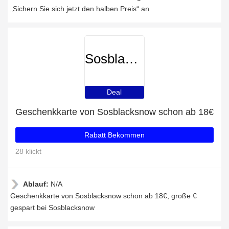
„Sichern Sie sich jetzt den halben Preis“ an
Sosblacksnow
Deal
Geschenkkarte von Sosblacksnow schon ab 18€
Rabatt Bekommen
28 klickt
Ablauf:
N/A
Geschenkkarte von Sosblacksnow schon ab 18€, große €
gespart bei Sosblacksnow