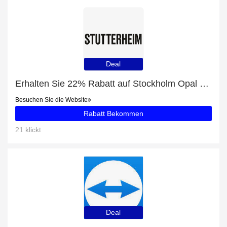
Deal
Erhalten Sie 22% Rabatt auf Stockholm Opal Women Raincoat und mehr
Besuchen Sie die Website
Rabatt Bekommen
21 klickt
Deal