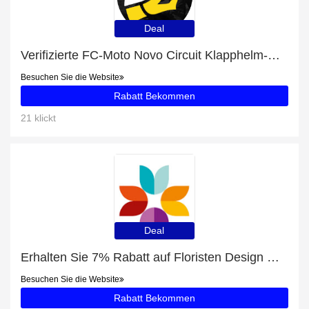
Deal
Verifizierte FC-Moto Novo Circuit Klapphelm-Rabatte: 17% Rabatt
Besuchen Sie die Website
Rabatt Bekommen
21 klickt
Deal
Erhalten Sie 7% Rabatt auf Floristen Design Weiß und mehr
Besuchen Sie die Website
Rabatt Bekommen