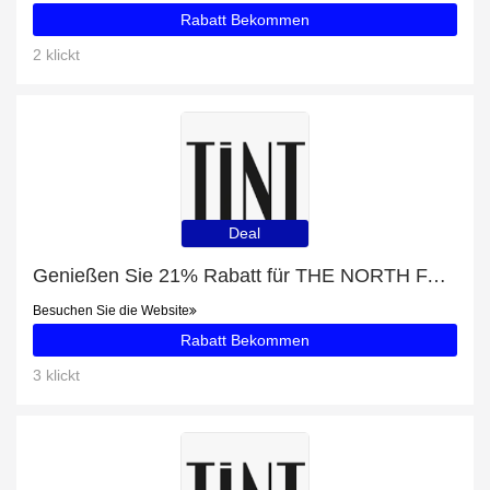
Rabatt Bekommen
2 klickt
Deal
Genießen Sie 21% Rabatt für THE NORTH FACE INSULATED JACKE DAMEN PINK
Besuchen Sie die Website
Rabatt Bekommen
3 klickt