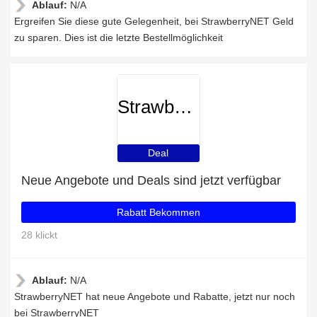
Ablauf:
N/A
Ergreifen Sie diese gute Gelegenheit, bei StrawberryNET Geld
zu sparen. Dies ist die letzte Bestellmöglichkeit
StrawberryNET
Deal
Neue Angebote und Deals sind jetzt verfügbar
Rabatt Bekommen
28 klickt
Ablauf:
N/A
StrawberryNET hat neue Angebote und Rabatte, jetzt nur noch
bei StrawberryNET