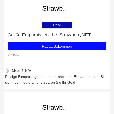
StrawberryNET
Deal
Große Ersparnis jetzt bei StrawberryNET
Rabatt Bekommen
5 klickt
Ablauf:
N/A
Riesige Einsparungen bei Ihrem nächsten Einkauf, melden Sie
sich noch heute an und sparen Sie Ihr Geld
StrawberryNET