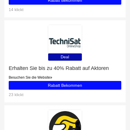
Rabatt Bekommen
14 klickt
Deal
Erhalten Sie bis zu 40% Rabatt auf Aktoren
Besuchen Sie die Website
Rabatt Bekommen
23 klickt