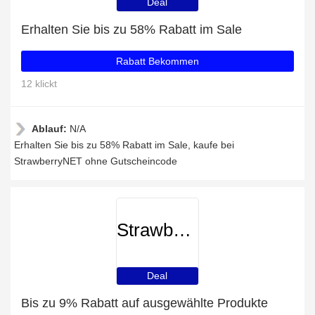
Deal
Erhalten Sie bis zu 58% Rabatt im Sale
Rabatt Bekommen
12 klickt
Ablauf:
N/A
Erhalten Sie bis zu 58% Rabatt im Sale, kaufe bei
StrawberryNET ohne Gutscheincode
StrawberryNET
Deal
Bis zu 9% Rabatt auf ausgewählte Produkte