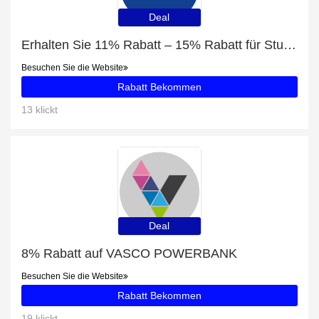
Deal
Erhalten Sie 11% Rabatt – 15% Rabatt für Studenten und Nokia Go Earbuds 2 + mit 56% Rabatt
Besuchen Sie die Website
Rabatt Bekommen
13 klickt
Deal
8% Rabatt auf VASCO POWERBANK
Besuchen Sie die Website
Rabatt Bekommen
19 klickt