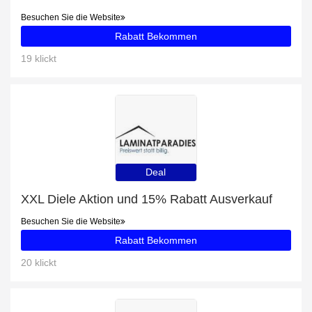
Besuchen Sie die Website
Rabatt Bekommen
19 klickt
Deal
XXL Diele Aktion und 15% Rabatt Ausverkauf
Besuchen Sie die Website
Rabatt Bekommen
20 klickt