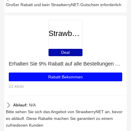
Großer Rabatt und kein StrawberryNET-Gutschein erforderlich
StrawberryNET
Deal
Erhalten Sie 9% Rabatt auf alle Bestellungen bei StrawberryNET
Rabatt Bekommen
21 klickt
Ablauf:
N/A
Bitte sehen Sie sich das Angebot von StrawberryNET an, bevor
es abläuft. Diese Rabatte machen Sie garantiert zu einem
zufriedenen Kunden