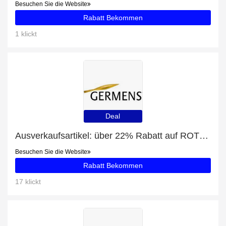
Besuchen Sie die Website
Rabatt Bekommen
1 klickt
Deal
Ausverkaufsartikel: über 22% Rabatt auf ROTE BLUSEN
Besuchen Sie die Website
Rabatt Bekommen
17 klickt