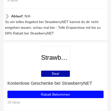
4 klickt
Ablauf:
N/A
So ein tolles Angebot bei StrawberryNET kannst du dir nicht
entgehen lassen, schau mal bei - Tolle Ersparnisse mit bis zu
58% Rabatt bei StrawberryNET
StrawberryNET
Deal
Kostenlose Geschenke bei StrawberryNET
Rabatt Bekommen
29 klickt