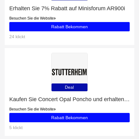
Erhalten Sie 7% Rabatt auf Minisforum AR900i
Besuchen Sie die Website
Rabatt Bekommen
24 klickt
Deal
Kaufen Sie Concert Opal Poncho und erhalten Sie 17% Rabatt
Besuchen Sie die Website
Rabatt Bekommen
5 klickt