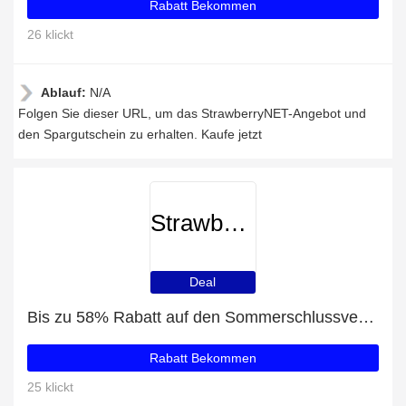
Rabatt Bekommen
26 klickt
Ablauf:
N/A
Folgen Sie dieser URL, um das StrawberryNET-Angebot und
den Spargutschein zu erhalten. Kaufe jetzt
StrawberryNET
Deal
Bis zu 58% Rabatt auf den Sommerschlussverkauf
Rabatt Bekommen
25 klickt