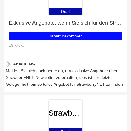
Deal
Exklusive Angebote, wenn Sie sich für den StrawberryNET-Newsletter anmelden
Rabatt Bekommen
19 klickt
Ablauf:
N/A
Melden Sie sich noch heute an, um exklusive Angebote über
StrawberryNET-Newsletter zu erhalten, dies ist Ihre letzte
Gelegenheit, ein so tolles Angebot für StrawberryNET zu finden
StrawberryNET