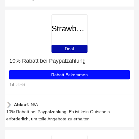
StrawberryNET
Deal
10% Rabatt bei Paypalzahlung
Rabatt Bekommen
14 klickt
Ablauf:
N/A
10% Rabatt bei Paypalzahlung, Es ist kein Gutschein
erforderlich, um tolle Angebote zu erhalten