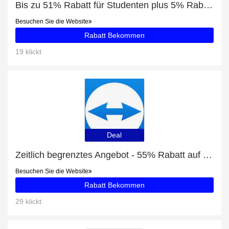
Bis zu 51% Rabatt für Studenten plus 5% Rabatt auf TeamViewer Business
Besuchen Sie die Website
Rabatt Bekommen
19 klickt
Deal
Zeitlich begrenztes Angebot - 55% Rabatt auf TeamViewer Corporate
Besuchen Sie die Website
Rabatt Bekommen
29 klickt