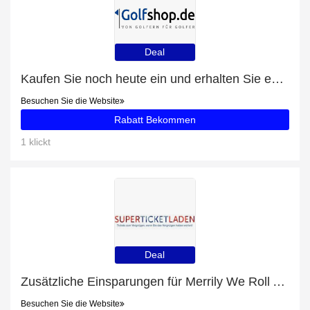
Deal
Kaufen Sie noch heute ein und erhalten Sie exklusive Angebote
Besuchen Sie die Website
Rabatt Bekommen
1 klickt
Deal
Zusätzliche Einsparungen für Merrily We Roll Along tickets plus zusätzliche 85-Angebote
Besuchen Sie die Website