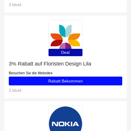
3 klickt
Deal
3% Rabatt auf Floristen Design Lila
Besuchen Sie die Website
Rabatt Bekommen
2 klickt