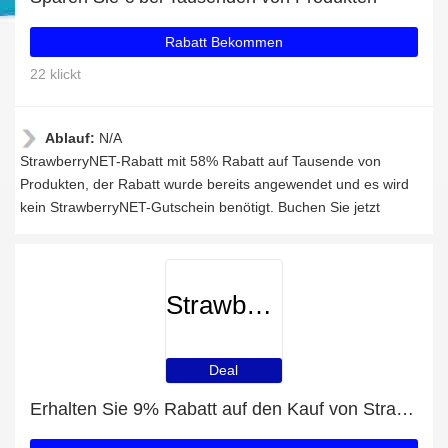
Rabatt Bekommen
22 klickt
Ablauf:
N/A
StrawberryNET-Rabatt mit 58% Rabatt auf Tausende von
Produkten, der Rabatt wurde bereits angewendet und es wird
kein StrawberryNET-Gutschein benötigt. Buchen Sie jetzt
StrawberryNET
Deal
Erhalten Sie 9% Rabatt auf den Kauf von StrawberryNET