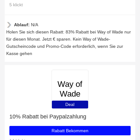
5 klickt
Ablauf:
N/A
Holen Sie sich diesen Rabatt: 83% Rabatt bei Way of Wade nur
für diesen Monat. Jetzt € sparen. Kein Way of Wade-
Gutscheincode und Promo-Code erforderlich, wenn Sie zur
Kasse gehen
Way of
Wade
Deal
10% Rabatt bei Paypalzahlung
Rabatt Bekommen