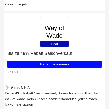
klicken Sie jetzt
Way of
Wade
Deal
Bis zu 49% Rabatt Saisonverkauf
Rabatt Bekommen
27 klickt
Ablauf:
N/A
Bis zu 49% Rabatt Saisonverkauf, dieses Angebot gilt nur für
Way of Wade. Kein Gutscheincode erforderlich, jetzt einfach
klicken & € sparen