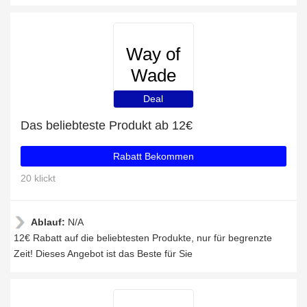
Way of
Wade
Deal
Das beliebteste Produkt ab 12€
Rabatt Bekommen
20 klickt
Ablauf:
N/A
12€ Rabatt auf die beliebtesten Produkte, nur für begrenzte
Zeit! Dieses Angebot ist das Beste für Sie