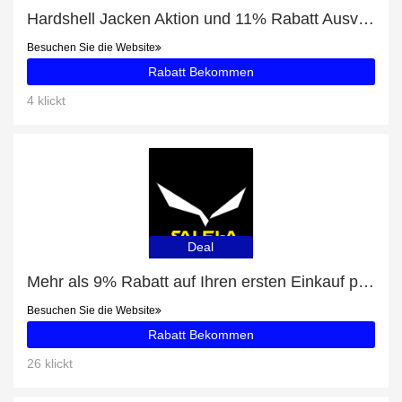
Hardshell Jacken Aktion und 11% Rabatt Ausverkauf
Besuchen Sie die Website
Rabatt Bekommen
4 klickt
Deal
Mehr als 9% Rabatt auf Ihren ersten Einkauf plus 5% Rabatt auf Pedroc Durastretch Light Cap
Besuchen Sie die Website
Rabatt Bekommen
26 klickt