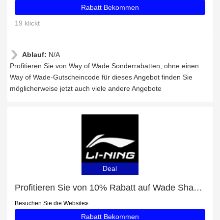
Rabatt Bekommen
19 klickt
Ablauf:
N/A
Profitieren Sie von Way of Wade Sonderrabatten, ohne einen
Way of Wade-Gutscheincode für dieses Angebot finden Sie
möglicherweise jetzt auch viele andere Angebote
Deal
Profitieren Sie von 10% Rabatt auf Wade Shadow 5 "Dreamer" und andere 70-Angebote
Besuchen Sie die Website
Rabatt Bekommen