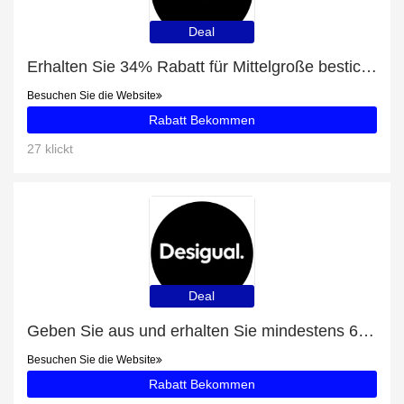
Deal
Erhalten Sie 34% Rabatt für Mittelgroße bestickte Tasche
Besuchen Sie die Website
Rabatt Bekommen
27 klickt
Deal
Geben Sie aus und erhalten Sie mindestens 6% Rabatt für T-Shirts
Besuchen Sie die Website
Rabatt Bekommen