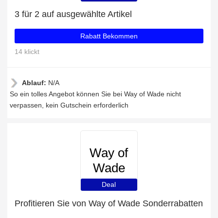
3 für 2 auf ausgewählte Artikel
Rabatt Bekommen
14 klickt
Ablauf:
N/A
So ein tolles Angebot können Sie bei Way of Wade nicht
verpassen, kein Gutschein erforderlich
Way of
Wade
Deal
Profitieren Sie von Way of Wade Sonderrabatten