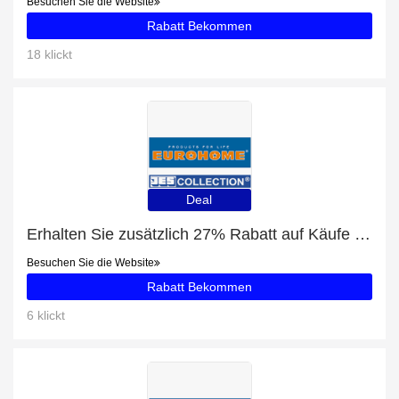
Besuchen Sie die Website
Rabatt Bekommen
18 klickt
Deal
Erhalten Sie zusätzlich 27% Rabatt auf Käufe von Schraubdeckelöffner EUROHOME®
Besuchen Sie die Website
Rabatt Bekommen
6 klickt