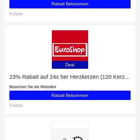
Rabatt Bekommen
9 klickt
Deal
23% Rabatt auf 24x 5er Herzkerzen (120 Kerzen)
Besuchen Sie die Website
Rabatt Bekommen
9 klickt