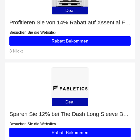
Deal
Profitieren Sie von 14% Rabatt auf Xssential Fleece Scope Logo Cropped Hoodie plus 14% Rabatt
Besuchen Sie die Website
Rabatt Bekommen
3 klickt
Deal
Sparen Sie 12% bei The Dash Long Sleeve Button Up
Besuchen Sie die Website
Rabatt Bekommen