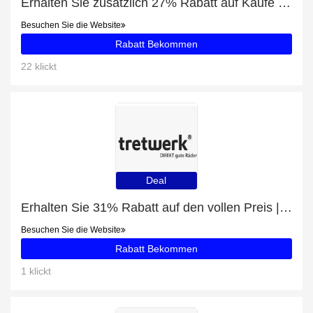
Erhalten Sie zusätzlich 27% Rabatt auf Käufe von Damen Jeanshose LEE BREESE THATS RIGHT
Besuchen Sie die Website
Rabatt Bekommen
22 klickt
Deal
Erhalten Sie 31% Rabatt auf den vollen Preis | 5% Rabatt auf Merida eONE-SIXTY 500 L
Besuchen Sie die Website
Rabatt Bekommen
1 klickt