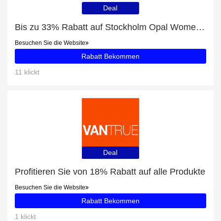
Deal
Bis zu 33% Rabatt auf Stockholm Opal Women Raincoat und mehr
Besuchen Sie die Website
Rabatt Bekommen
11 klickt
Deal
Profitieren Sie von 18% Rabatt auf alle Produkte
Besuchen Sie die Website
Rabatt Bekommen
1 klickt