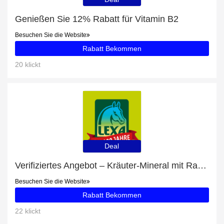
Genießen Sie 12% Rabatt für Vitamin B2
Besuchen Sie die Website
Rabatt Bekommen
20 klickt
Deal
Verifiziertes Angebot – Kräuter-Mineral mit Rabatten von bis zu 11%
Besuchen Sie die Website
Rabatt Bekommen
22 klickt