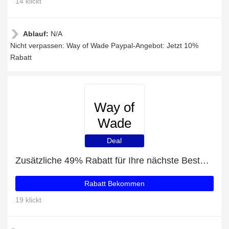
14 klickt
Ablauf:
N/A
Nicht verpassen: Way of Wade Paypal-Angebot: Jetzt 10%
Rabatt
Way of
Wade
Deal
Zusätzliche 49% Rabatt für Ihre nächste Bestellung
Rabatt Bekommen
19 klickt