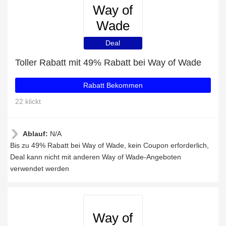
Way of
Wade
Deal
Toller Rabatt mit 49% Rabatt bei Way of Wade
Rabatt Bekommen
22 klickt
Ablauf:
N/A
Bis zu 49% Rabatt bei Way of Wade, kein Coupon erforderlich,
Deal kann nicht mit anderen Way of Wade-Angeboten
verwendet werden
Way of