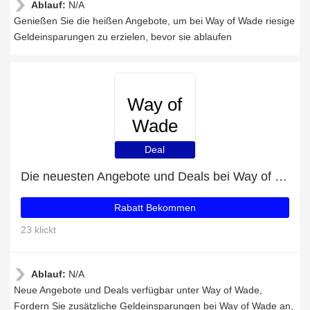
Ablauf:
N/A
Genießen Sie die heißen Angebote, um bei Way of Wade riesige
Geldeinsparungen zu erzielen, bevor sie ablaufen
Way of
Wade
Deal
Die neuesten Angebote und Deals bei Way of Wade
Rabatt Bekommen
23 klickt
Ablauf:
N/A
Neue Angebote und Deals verfügbar unter Way of Wade,
Fordern Sie zusätzliche Geldeinsparungen bei Way of Wade an,