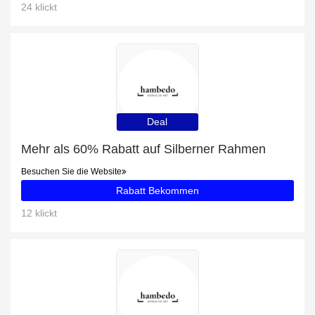
24 klickt
Deal
Mehr als 60% Rabatt auf Silberner Rahmen
Besuchen Sie die Website
Rabatt Bekommen
12 klickt