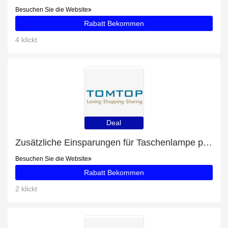
Besuchen Sie die Website
Rabatt Bekommen
4 klickt
Deal
Zusätzliche Einsparungen für Taschenlampe plus zusätzliche 73-Angebote
Besuchen Sie die Website
Rabatt Bekommen
2 klickt