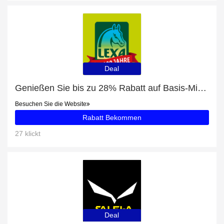
Deal
Genießen Sie bis zu 28% Rabatt auf Basis-Mineral
Besuchen Sie die Website
Rabatt Bekommen
27 klickt
Deal