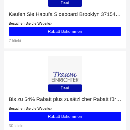
Deal
Kaufen Sie Habufa Sideboard Brooklyn 37154 und erhalten Sie jetzt 41% Rabatt
Besuchen Sie die Website
Rabatt Bekommen
7 klickt
Deal
Bis zu 54% Rabatt plus zusätzlicher Rabatt für Habufa Highboard Brooklyn 37135
Besuchen Sie die Website
Rabatt Bekommen
30 klickt