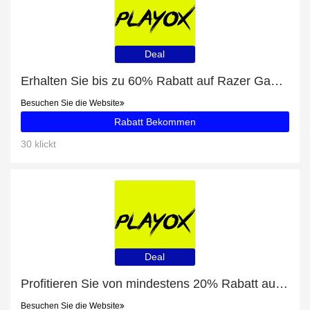
Deal
Erhalten Sie bis zu 60% Rabatt auf Razer Gaming Maus und 63 beliebte Artikel
Besuchen Sie die Website
Rabatt Bekommen
30 klickt
Deal
Profitieren Sie von mindestens 20% Rabatt auf Nacon Gaming Maus
Besuchen Sie die Website