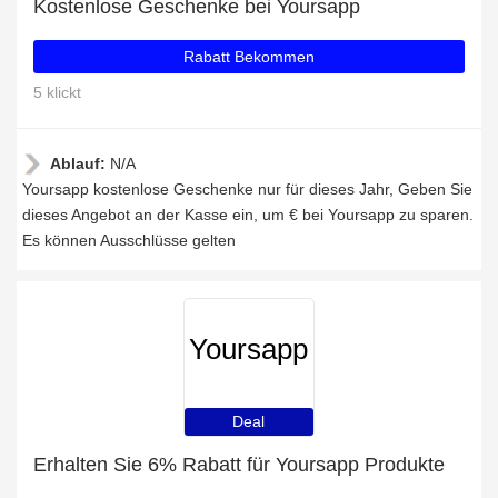
Kostenlose Geschenke bei Yoursapp
Rabatt Bekommen
5 klickt
Ablauf:
N/A
Yoursapp kostenlose Geschenke nur für dieses Jahr, Geben Sie
dieses Angebot an der Kasse ein, um € bei Yoursapp zu sparen.
Es können Ausschlüsse gelten
Yoursapp
Deal
Erhalten Sie 6% Rabatt für Yoursapp Produkte