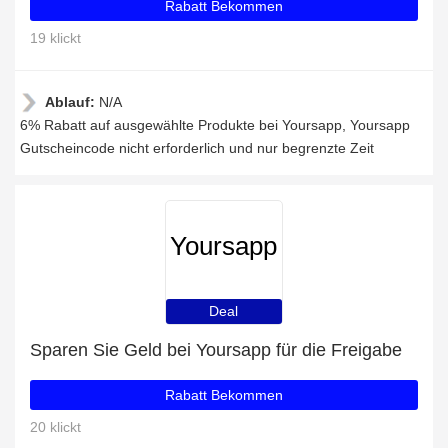
Rabatt Bekommen
19 klickt
Ablauf:
N/A
6% Rabatt auf ausgewählte Produkte bei Yoursapp, Yoursapp
Gutscheincode nicht erforderlich und nur begrenzte Zeit
Yoursapp
Deal
Sparen Sie Geld bei Yoursapp für die Freigabe
Rabatt Bekommen
20 klickt