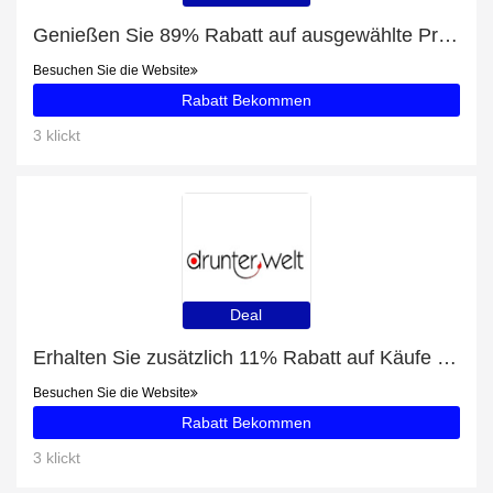
Genießen Sie 89% Rabatt auf ausgewählte Produkte
Besuchen Sie die Website
Rabatt Bekommen
3 klickt
Deal
Erhalten Sie zusätzlich 11% Rabatt auf Käufe von ULLA DESSOUS Alice BH Hemd mit Bügel Liner
Besuchen Sie die Website
Rabatt Bekommen
3 klickt