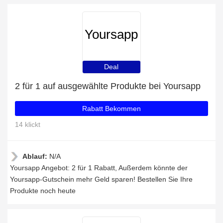
Yoursapp
Deal
2 für 1 auf ausgewählte Produkte bei Yoursapp
Rabatt Bekommen
14 klickt
Ablauf:
N/A
Yoursapp Angebot: 2 für 1 Rabatt, Außerdem könnte der
Yoursapp-Gutschein mehr Geld sparen! Bestellen Sie Ihre
Produkte noch heute