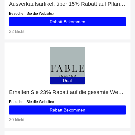
Ausverkaufsartikel: über 15% Rabatt auf Pflanzenbasierter Vorratschrank
Besuchen Sie die Website
Rabatt Bekommen
22 klickt
Deal
Erhalten Sie 23% Rabatt auf die gesamte Website | 10% Rabatt auf Armbänder & Armreifen
Besuchen Sie die Website
Rabatt Bekommen
30 klickt