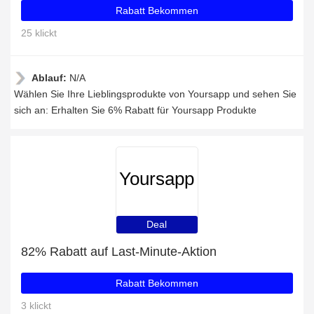
Rabatt Bekommen
25 klickt
Ablauf:
N/A
Wählen Sie Ihre Lieblingsprodukte von Yoursapp und sehen Sie
sich an: Erhalten Sie 6% Rabatt für Yoursapp Produkte
Yoursapp
Deal
82% Rabatt auf Last-Minute-Aktion
Rabatt Bekommen
3 klickt