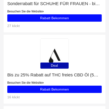
Sonderrabatt für SCHUHE FÜR FRAUEN - bis zu 50% Rabatt
Besuchen Sie die Website
Rabatt Bekommen
27 klickt
Deal
Bis zu 25% Rabatt auf THC freies CBD Öl (5%) + zusätzliche 71-Rabatte
Besuchen Sie die Website
Rabatt Bekommen
16 klickt