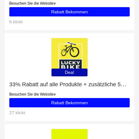
Besuchen Sie die Website
Rabatt Bekommen
6 klickt
Deal
33% Rabatt auf alle Produkte + zusätzliche 5% für Hundetransport
Besuchen Sie die Website
Rabatt Bekommen
27 klickt