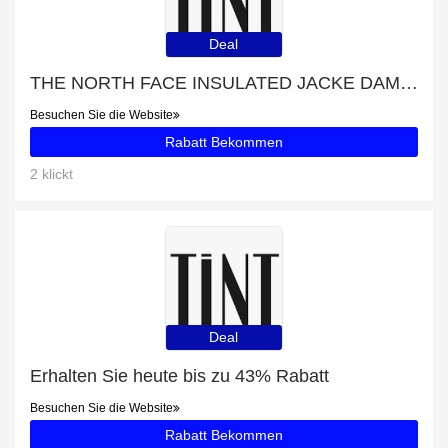
Deal
THE NORTH FACE INSULATED JACKE DAMEN PINK im Angebot
Besuchen Sie die Website
Rabatt Bekommen
2 klickt
Deal
Erhalten Sie heute bis zu 43% Rabatt
Besuchen Sie die Website
Rabatt Bekommen