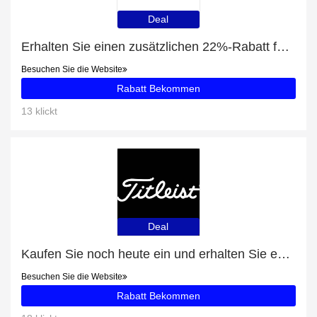
Deal
Erhalten Sie einen zusätzlichen 22%-Rabatt für Aktoren
Besuchen Sie die Website
Rabatt Bekommen
13 klickt
Deal
Kaufen Sie noch heute ein und erhalten Sie exklusive Angebote
Besuchen Sie die Website
Rabatt Bekommen