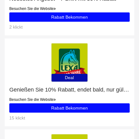
Besuchen Sie die Website
Rabatt Bekommen
2 klickt
Deal
Genießen Sie 10% Rabatt, endet bald, nur gültig für Kräuter-Mineral
Besuchen Sie die Website
Rabatt Bekommen
15 klickt