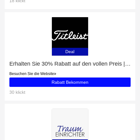
18 klickt
Deal
Erhalten Sie 30% Rabatt auf den vollen Preis | 5% Rabatt auf TSR3
Besuchen Sie die Website
Rabatt Bekommen
30 klickt