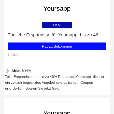
Yoursapp
Deal
Tägliche Ersparnisse für Yoursapp: bis zu 46% Rabatt + kostenlose Geschenke und mehr
Rabatt Bekommen
7 klickt
Ablauf:
N/A
Tolle Ersparnisse mit bis zu 46% Rabatt bei Yoursapp, dies ist
ein zeitlich begrenztes Angebot und es ist kein Coupon
erforderlich. Sparen Sie jetzt Geld
Yoursapp