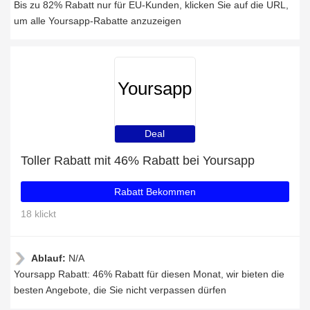
Bis zu 82% Rabatt nur für EU-Kunden, klicken Sie auf die URL,
um alle Yoursapp-Rabatte anzuzeigen
Yoursapp
Deal
Toller Rabatt mit 46% Rabatt bei Yoursapp
Rabatt Bekommen
18 klickt
Ablauf:
N/A
Yoursapp Rabatt: 46% Rabatt für diesen Monat, wir bieten die
besten Angebote, die Sie nicht verpassen dürfen