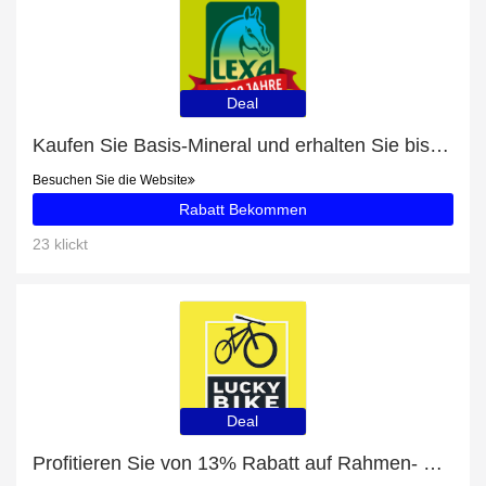
Deal
Kaufen Sie Basis-Mineral und erhalten Sie bis zu 34% Rabatt
Besuchen Sie die Website
Rabatt Bekommen
23 klickt
Deal
Profitieren Sie von 13% Rabatt auf Rahmen- & Kettenschutz plus 13% Rabatt