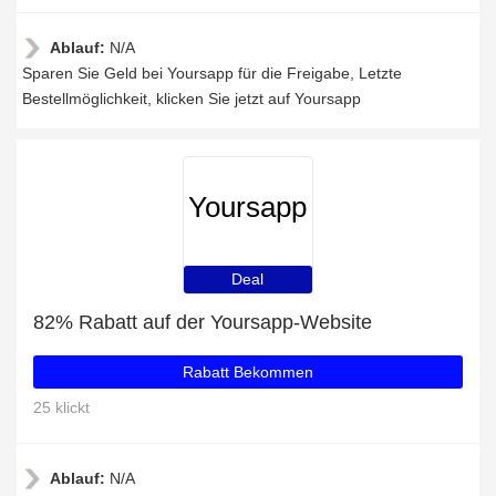
Ablauf:
N/A
Sparen Sie Geld bei Yoursapp für die Freigabe, Letzte
Bestellmöglichkeit, klicken Sie jetzt auf Yoursapp
Yoursapp
Deal
82% Rabatt auf der Yoursapp-Website
Rabatt Bekommen
25 klickt
Ablauf:
N/A