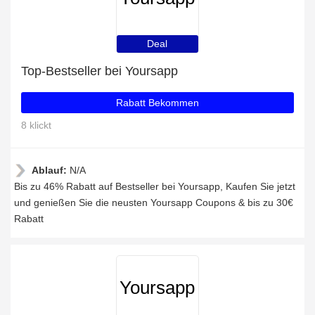
Deal
Top-Bestseller bei Yoursapp
Rabatt Bekommen
8 klickt
Ablauf:
N/A
Bis zu 46% Rabatt auf Bestseller bei Yoursapp, Kaufen Sie jetzt
und genießen Sie die neusten Yoursapp Coupons & bis zu 30€
Rabatt
Yoursapp