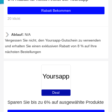
Rabatt Bekommen
20 klickt
Ablauf:
N/A
Vergessen Sie nicht, den Yoursapp-Gutschein zu verwenden
und erhalten Sie einen exklusiven Rabatt von 8 % auf Ihre
nächsten Bestellungen
Yoursapp
Deal
Sparen Sie bis zu 6% auf ausgewählte Produkte