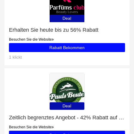
Deal
Erhalten Sie heute bis zu 56% Rabatt
Besuchen Sie die Website
Rabatt Bekommen
1 klickt
Deal
Zeitlich begrenztes Angebot - 42% Rabatt auf Lümmel 500g
Besuchen Sie die Website