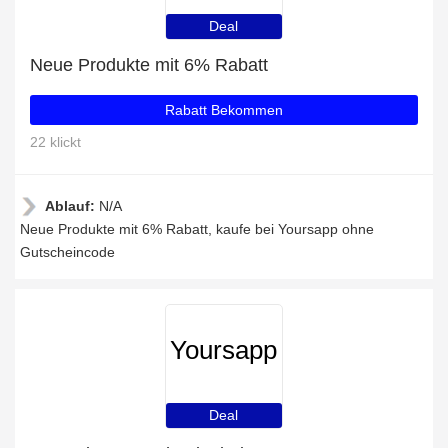
Deal
Neue Produkte mit 6% Rabatt
Rabatt Bekommen
22 klickt
Ablauf:
N/A
Neue Produkte mit 6% Rabatt, kaufe bei Yoursapp ohne
Gutscheincode
Yoursapp
Deal