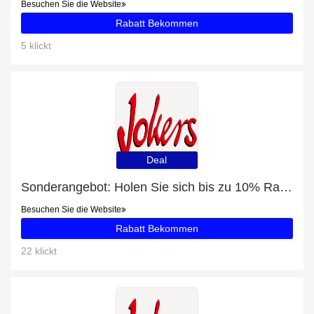
Besuchen Sie die Website
Rabatt Bekommen
5 klickt
Deal
Sonderangebot: Holen Sie sich bis zu 10% Rabatt auf Blusenkleider nähen
Besuchen Sie die Website
Rabatt Bekommen
22 klickt