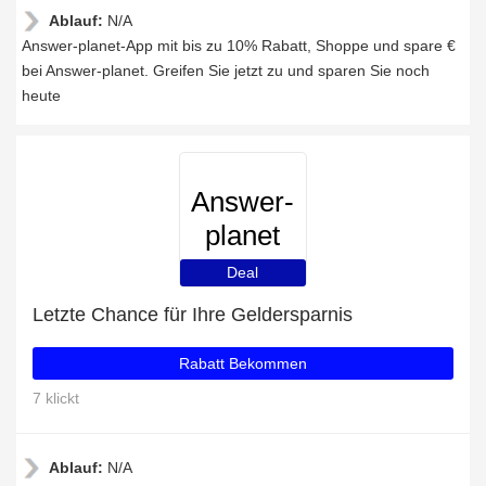
Ablauf:
N/A
Answer-planet-App mit bis zu 10% Rabatt, Shoppe und spare €
bei Answer-planet. Greifen Sie jetzt zu und sparen Sie noch
heute
Answer-
planet
Deal
Letzte Chance für Ihre Geldersparnis
Rabatt Bekommen
7 klickt
Ablauf:
N/A