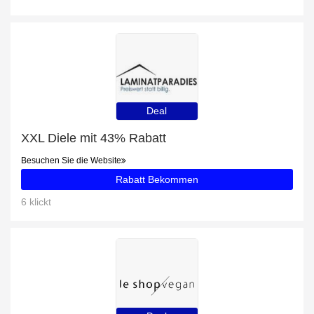
Deal
XXL Diele mit 43% Rabatt
Besuchen Sie die Website
Rabatt Bekommen
6 klickt