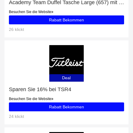
Academy Team Duffel Tasche Large (657) mit 6% Rabatt
Besuchen Sie die Website
Rabatt Bekommen
26 klickt
Deal
Sparen Sie 16% bei TSR4
Besuchen Sie die Website
Rabatt Bekommen
24 klickt