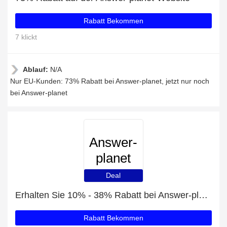
Rabatt Bekommen
7 klickt
Ablauf:
N/A
Nur EU-Kunden: 73% Rabatt bei Answer-planet, jetzt nur noch
bei Answer-planet
Answer-
planet
Deal
Erhalten Sie 10% - 38% Rabatt bei Answer-planet
Rabatt Bekommen