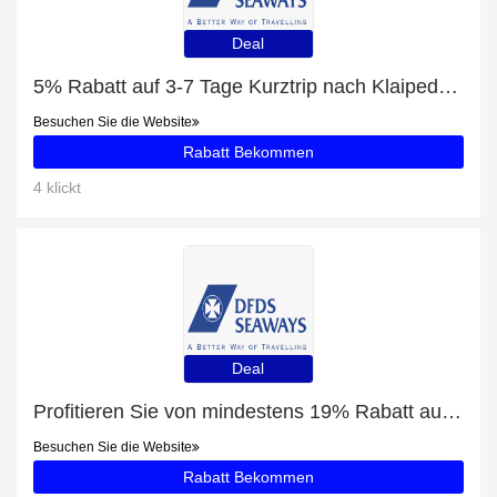
Deal
5% Rabatt auf 3-7 Tage Kurztrip nach Klaipeda in Litauen
Besuchen Sie die Website
Rabatt Bekommen
4 klickt
Deal
Profitieren Sie von mindestens 19% Rabatt auf Rundreisen in Schottland
Besuchen Sie die Website
Rabatt Bekommen