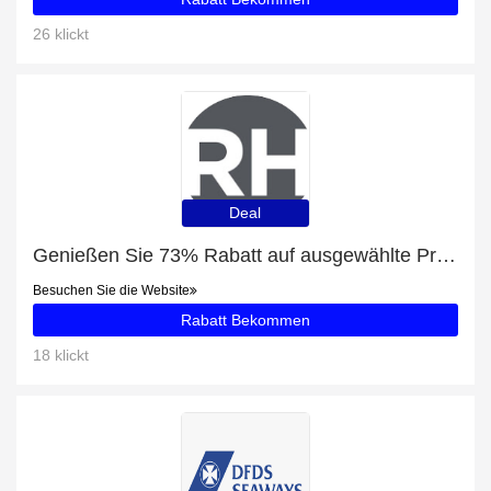
26 klickt
Deal
Genießen Sie 73% Rabatt auf ausgewählte Produkte
Besuchen Sie die Website
Rabatt Bekommen
18 klickt