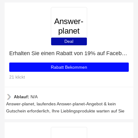
Answer-
planet
Deal
Erhalten Sie einen Rabatt von 19% auf Facebook-Likes
Rabatt Bekommen
21 klickt
Ablauf:
N/A
Answer-planet, laufendes Answer-planet-Angebot & kein
Gutschein erforderlich, Ihre Lieblingsprodukte warten auf Sie