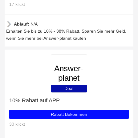
17 klickt
Ablauf:
N/A
Erhalten Sie bis zu 10% - 38% Rabatt, Sparen Sie mehr Geld,
wenn Sie mehr bei Answer-planet kaufen
Answer-
planet
Deal
10% Rabatt auf APP
Rabatt Bekommen
30 klickt