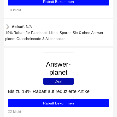
Rabatt Bekommen
10 klickt
Ablauf:
N/A
19% Rabatt für Facebook-Likes, Sparen Sie € ohne Answer-
planet Gutscheincode & Aktionscode
Answer-
planet
Deal
Bis zu 19% Rabatt auf reduzierte Artikel
Rabatt Bekommen
22 klickt