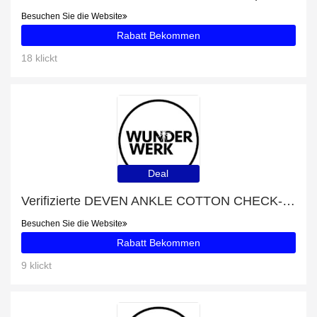
Besuchen Sie die Website
Rabatt Bekommen
18 klickt
Deal
Verifizierte DEVEN ANKLE COTTON CHECK-Rabatte: 25% Rabatt
Besuchen Sie die Website
Rabatt Bekommen
9 klickt