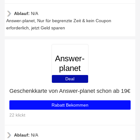
Ablauf:
N/A
Answer-planet, Nur für begrenzte Zeit & kein Coupon
erforderlich, jetzt Geld sparen
Answer-
planet
Deal
Geschenkkarte von Answer-planet schon ab 19€
Rabatt Bekommen
22 klickt
Ablauf:
N/A