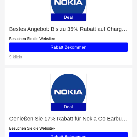
Deal
Bestes Angebot: Bis zu 35% Rabatt auf Charging Cradle
Besuchen Sie die Website
Rabatt Bekommen
9 klickt
Deal
Genießen Sie 17% Rabatt für Nokia Go Earbuds 2 +
Besuchen Sie die Website
Rabatt Bekommen