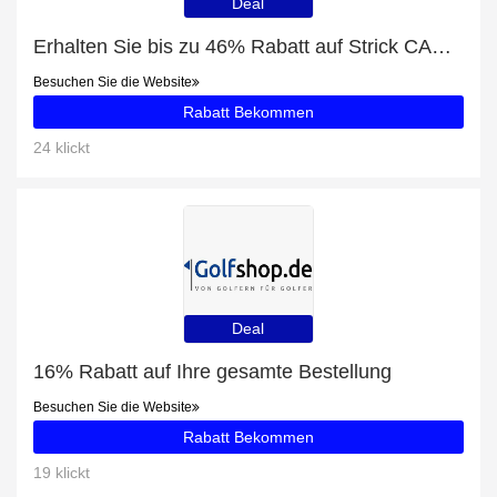
Deal
Erhalten Sie bis zu 46% Rabatt auf Strick CARDIGAN | offwhite und 74 beliebte Artikel
Besuchen Sie die Website
Rabatt Bekommen
24 klickt
Deal
16% Rabatt auf Ihre gesamte Bestellung
Besuchen Sie die Website
Rabatt Bekommen
19 klickt