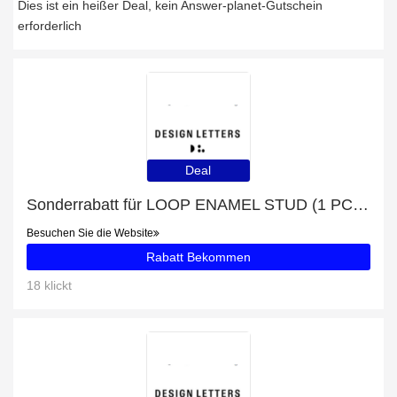
Dies ist ein heißer Deal, kein Answer-planet-Gutschein
erforderlich
Deal
Sonderrabatt für LOOP ENAMEL STUD (1 PCS) - bis zu 50% Rabatt
Besuchen Sie die Website
Rabatt Bekommen
18 klickt