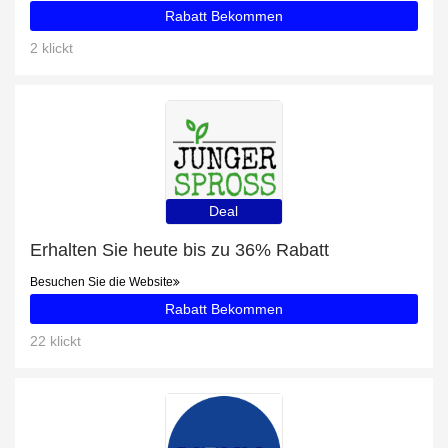
Rabatt Bekommen
2 klickt
Deal
Erhalten Sie heute bis zu 36% Rabatt
Besuchen Sie die Website
Rabatt Bekommen
22 klickt