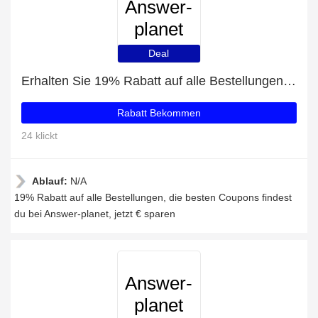
Answer-
planet
Deal
Erhalten Sie 19% Rabatt auf alle Bestellungen bei Answer-planet
Rabatt Bekommen
24 klickt
Ablauf:
N/A
19% Rabatt auf alle Bestellungen, die besten Coupons findest
du bei Answer-planet, jetzt € sparen
Answer-
planet