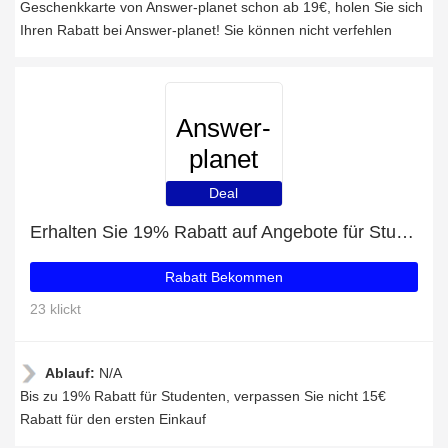
Geschenkkarte von Answer-planet schon ab 19€, holen Sie sich
Ihren Rabatt bei Answer-planet! Sie können nicht verfehlen
Answer-
planet
Deal
Erhalten Sie 19% Rabatt auf Angebote für Studenten
Rabatt Bekommen
23 klickt
Ablauf:
N/A
Bis zu 19% Rabatt für Studenten, verpassen Sie nicht 15€
Rabatt für den ersten Einkauf