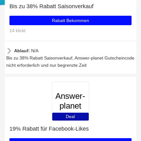
Bis zu 38% Rabatt Saisonverkauf
Rabatt Bekommen
14 klickt
Ablauf:
N/A
Bis zu 38% Rabatt Saisonverkauf, Answer-planet Gutscheincode
nicht erforderlich und nur begrenzte Zeit
Answer-
planet
Deal
19% Rabatt für Facebook-Likes