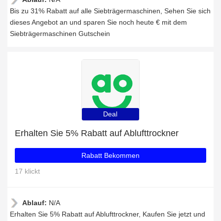
Bis zu 31% Rabatt auf alle Siebträgermaschinen, Sehen Sie sich
dieses Angebot an und sparen Sie noch heute € mit dem
Siebträgermaschinen Gutschein
Deal
Erhalten Sie 5% Rabatt auf Ablufttrockner
Rabatt Bekommen
17 klickt
Ablauf:
N/A
Erhalten Sie 5% Rabatt auf Ablufttrockner, Kaufen Sie jetzt und