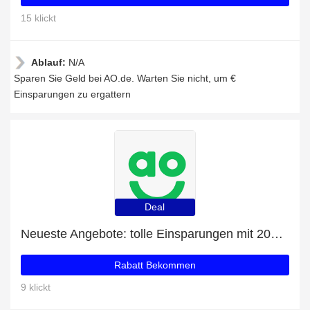
15 klickt
Ablauf:
N/A
Sparen Sie Geld bei AO.de. Warten Sie nicht, um €
Einsparungen zu ergattern
Deal
Neueste Angebote: tolle Einsparungen mit 20% Rabatt
Rabatt Bekommen
9 klickt