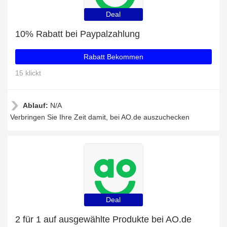
Deal
10% Rabatt bei Paypalzahlung
Rabatt Bekommen
15 klickt
Ablauf:
N/A
Verbringen Sie Ihre Zeit damit, bei AO.de auszuchecken
Deal
2 für 1 auf ausgewählte Produkte bei AO.de