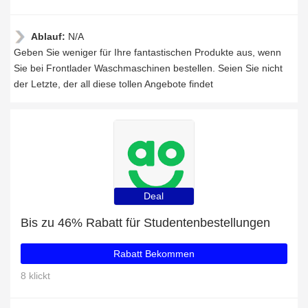
Ablauf:
N/A
Geben Sie weniger für Ihre fantastischen Produkte aus, wenn
Sie bei Frontlader Waschmaschinen bestellen. Seien Sie nicht
der Letzte, der all diese tollen Angebote findet
Deal
Bis zu 46% Rabatt für Studentenbestellungen
Rabatt Bekommen
8 klickt