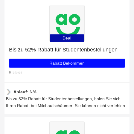
Deal
Bis zu 52% Rabatt für Studentenbestellungen
Rabatt Bekommen
5 klickt
Ablauf:
N/A
Bis zu 52% Rabatt für Studentenbestellungen, holen Sie sich
Ihren Rabatt bei Milchaufschäumer! Sie können nicht verfehlen