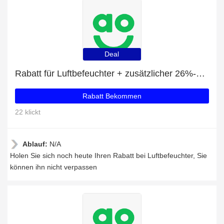
Deal
Rabatt für Luftbefeuchter + zusätzlicher 26%-Rabattgutschein
Rabatt Bekommen
22 klickt
Ablauf:
N/A
Holen Sie sich noch heute Ihren Rabatt bei Luftbefeuchter, Sie
können ihn nicht verpassen