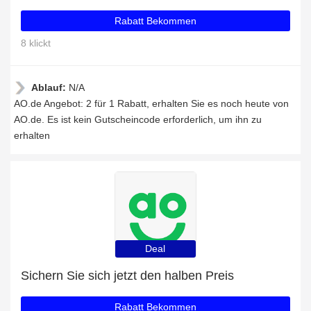
Rabatt Bekommen
8 klickt
Ablauf:
N/A
AO.de Angebot: 2 für 1 Rabatt, erhalten Sie es noch heute von
AO.de. Es ist kein Gutscheincode erforderlich, um ihn zu
erhalten
Deal
Sichern Sie sich jetzt den halben Preis
Rabatt Bekommen