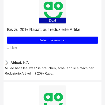
Deal
Bis zu 20% Rabatt auf reduzierte Artikel
Rabatt Bekommen
1 klickt
Ablauf:
N/A
AO.de hat alles, was Sie brauchen, schauen Sie einfach bei:
Reduzierte Artikel mit 20% Rabatt