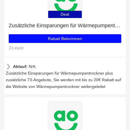
Deal
Zusätzliche Einsparungen für Wärmepumpentrockner plus zusätzliche 73-Angebote
Rabatt Bekommen
23 klickt
Ablauf:
N/A
Zusätzliche Einsparungen für Wärmepumpentrockner plus
zusätzliche 73-Angebote, Sie werden mit bis zu 20€ Rabatt auf
die Website von Wärmepumpentrockner weitergeleitet