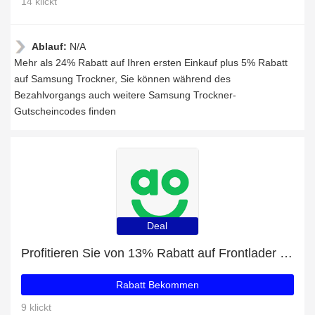
14 klickt
Ablauf:
N/A
Mehr als 24% Rabatt auf Ihren ersten Einkauf plus 5% Rabatt
auf Samsung Trockner, Sie können während des
Bezahlvorgangs auch weitere Samsung Trockner-
Gutscheincodes finden
Deal
Profitieren Sie von 13% Rabatt auf Frontlader Waschmaschinen plus 13% Rabatt
Rabatt Bekommen
9 klickt