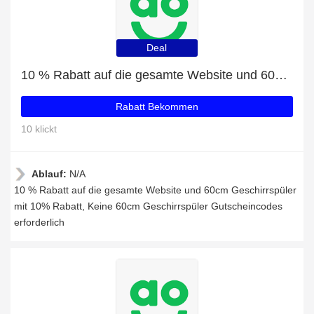
Deal
10 % Rabatt auf die gesamte Website und 60cm Geschirrspüler mit 10% Rabatt
Rabatt Bekommen
10 klickt
Ablauf:
N/A
10 % Rabatt auf die gesamte Website und 60cm Geschirrspüler
mit 10% Rabatt, Keine 60cm Geschirrspüler Gutscheincodes
erforderlich