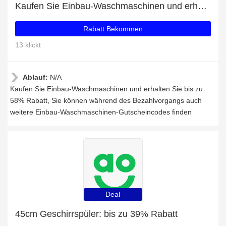
Kaufen Sie Einbau-Waschmaschinen und erhalten Sie bis zu 58% Rabatt
Rabatt Bekommen
13 klickt
Ablauf:
N/A
Kaufen Sie Einbau-Waschmaschinen und erhalten Sie bis zu
58% Rabatt, Sie können während des Bezahlvorgangs auch
weitere Einbau-Waschmaschinen-Gutscheincodes finden
Deal
45cm Geschirrspüler: bis zu 39% Rabatt