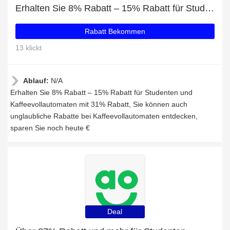
Erhalten Sie 8% Rabatt – 15% Rabatt für Studenten und Kaffeevollautomaten mit 31% Rabatt
Rabatt Bekommen
13 klickt
Ablauf:
N/A
Erhalten Sie 8% Rabatt – 15% Rabatt für Studenten und
Kaffeevollautomaten mit 31% Rabatt, Sie können auch
unglaubliche Rabatte bei Kaffeevollautomaten entdecken,
sparen Sie noch heute €
Deal