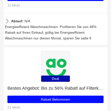
11 klickt
Ablauf:
N/A
Energieeffizient Waschmaschinen: Profitieren Sie von 48%
Rabatt auf Ihren Einkauf, gültig bei Energieeffizient
Waschmaschinen nur diesen Monat, sparen Sie satte €
Deal
Bestes Angebot: Bis zu 56% Rabatt auf Filterkaffeemaschinen
Rabatt Bekommen
21 klickt