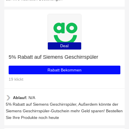
Deal
5% Rabatt auf Siemens Geschirrspüler
Rabatt Bekommen
19 klickt
Ablauf:
N/A
5% Rabatt auf Siemens Geschirrspüler, Außerdem könnte der
Siemens Geschirrspüler-Gutschein mehr Geld sparen! Bestellen
Sie Ihre Produkte noch heute