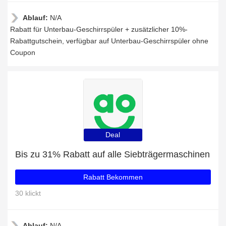
Ablauf:
N/A
Rabatt für Unterbau-Geschirrspüler + zusätzlicher 10%-
Rabattgutschein, verfügbar auf Unterbau-Geschirrspüler ohne
Coupon
Deal
Bis zu 31% Rabatt auf alle Siebträgermaschinen
Rabatt Bekommen
30 klickt
Ablauf:
N/A