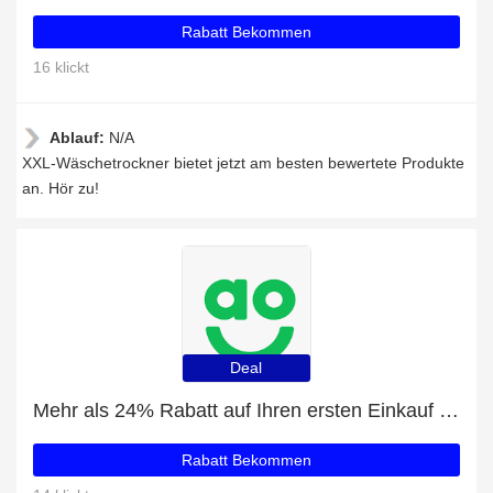
Rabatt Bekommen
16 klickt
Ablauf:
N/A
XXL-Wäschetrockner bietet jetzt am besten bewertete Produkte
an. Hör zu!
Deal
Mehr als 24% Rabatt auf Ihren ersten Einkauf plus 5% Rabatt auf Samsung Trockner
Rabatt Bekommen