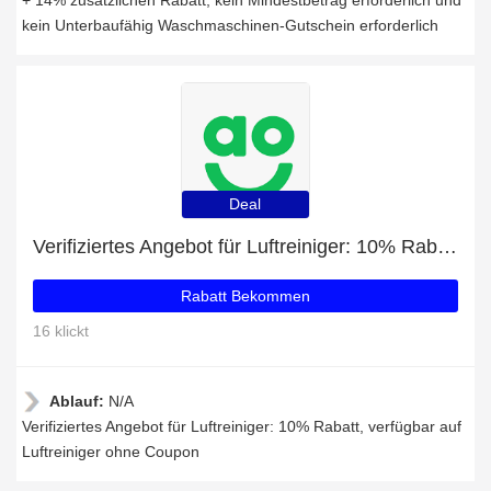
+ 14% zusätzlichen Rabatt, kein Mindestbetrag erforderlich und
kein Unterbaufähig Waschmaschinen-Gutschein erforderlich
Deal
Verifiziertes Angebot für Luftreiniger: 10% Rabatt
Rabatt Bekommen
16 klickt
Ablauf:
N/A
Verifiziertes Angebot für Luftreiniger: 10% Rabatt, verfügbar auf
Luftreiniger ohne Coupon