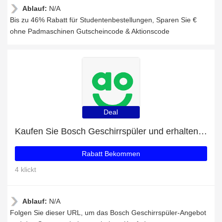
Ablauf:
N/A
Bis zu 46% Rabatt für Studentenbestellungen, Sparen Sie €
ohne Padmaschinen Gutscheincode & Aktionscode
Deal
Kaufen Sie Bosch Geschirrspüler und erhalten Sie 17% Rabatt
Rabatt Bekommen
4 klickt
Ablauf:
N/A
Folgen Sie dieser URL, um das Bosch Geschirrspüler-Angebot