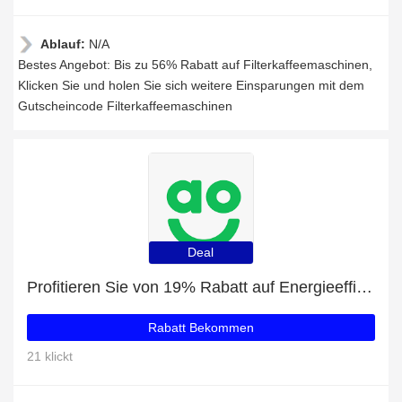
Ablauf:
N/A
Bestes Angebot: Bis zu 56% Rabatt auf Filterkaffeemaschinen,
Klicken Sie und holen Sie sich weitere Einsparungen mit dem
Gutscheincode Filterkaffeemaschinen
Deal
Profitieren Sie von 19% Rabatt auf Energieeffizient Trockner plus 19% Rabatt
Rabatt Bekommen
21 klickt