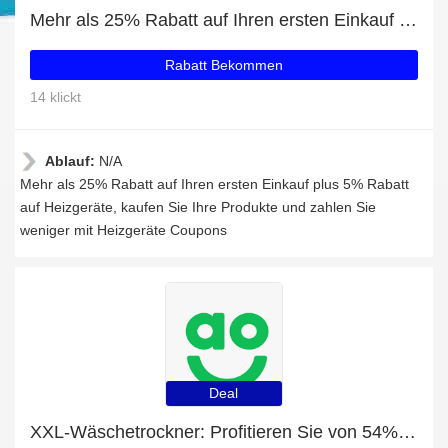
Mehr als 25% Rabatt auf Ihren ersten Einkauf plus 5% Rabatt auf Heizgeräte
Rabatt Bekommen
14 klickt
Ablauf:
N/A
Mehr als 25% Rabatt auf Ihren ersten Einkauf plus 5% Rabatt
auf Heizgeräte, kaufen Sie Ihre Produkte und zahlen Sie
weniger mit Heizgeräte Coupons
Deal
XXL-Wäschetrockner: Profitieren Sie von 54% Rabatt auf Ihren Einkauf