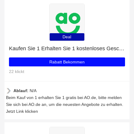
Deal
Kaufen Sie 1 Erhalten Sie 1 kostenloses Geschenk auf ausgewählte Artikel
Rabatt Bekommen
22 klickt
Ablauf:
N/A
Beim Kauf von 1 erhalten Sie 1 gratis bei AO.de, bitte melden
Sie sich bei AO.de an, um die neuesten Angebote zu erhalten.
Jetzt Link klicken