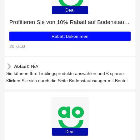
Deal
Profitieren Sie von 10% Rabatt auf Bodenstaubsauger mit Beutel und andere 88-Angebote
Rabatt Bekommen
28 klickt
Ablauf:
N/A
Sie können Ihre Lieblingsprodukte auswählen und € sparen.
Klicken Sie sich durch die Seite Bodenstaubsauger mit Beutel
Deal