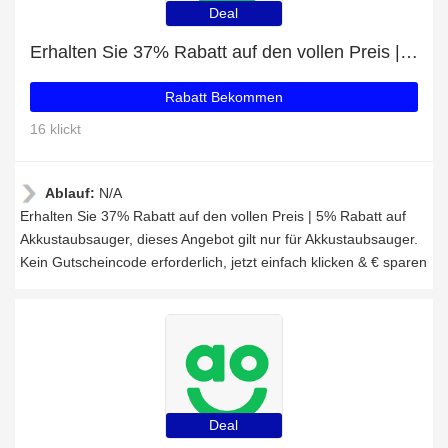
Deal
Erhalten Sie 37% Rabatt auf den vollen Preis | 5% Rabatt auf Akkustaubsauger
Rabatt Bekommen
16 klickt
Ablauf:
N/A
Erhalten Sie 37% Rabatt auf den vollen Preis | 5% Rabatt auf
Akkustaubsauger, dieses Angebot gilt nur für Akkustaubsauger.
Kein Gutscheincode erforderlich, jetzt einfach klicken & € sparen
Deal