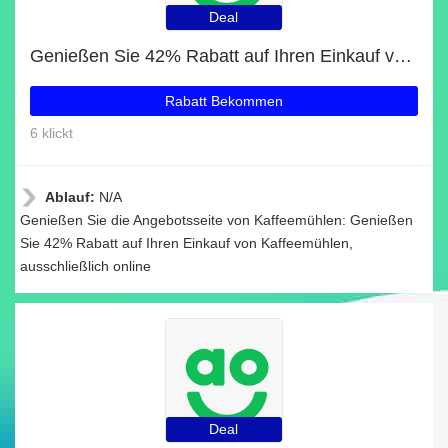
Deal
Genießen Sie 42% Rabatt auf Ihren Einkauf von Kaffeemühlen, ausschließlich online
Rabatt Bekommen
6 klickt
Ablauf:
N/A
Genießen Sie die Angebotsseite von Kaffeemühlen: Genießen
Sie 42% Rabatt auf Ihren Einkauf von Kaffeemühlen,
ausschließlich online
Deal