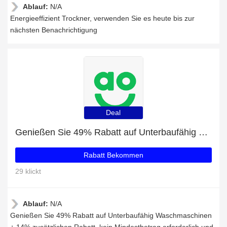
Ablauf:
N/A
Energieeffizient Trockner, verwenden Sie es heute bis zur
nächsten Benachrichtigung
Deal
Genießen Sie 49% Rabatt auf Unterbaufähig Waschmaschinen + 14% zusätzlichen Rabatt
Rabatt Bekommen
29 klickt
Ablauf:
N/A
Genießen Sie 49% Rabatt auf Unterbaufähig Waschmaschinen