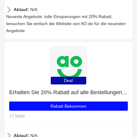
Ablauf:
N/A
Neueste Angebote: tolle Einsparungen mit 20% Rabatt,
besuchen Sie einfach die Website von AO.de für die neuesten
Angebote
Deal
Erhalten Sie 20% Rabatt auf alle Bestellungen bei AO.de
Rabatt Bekommen
17 klickt
Ablauf:
N/A