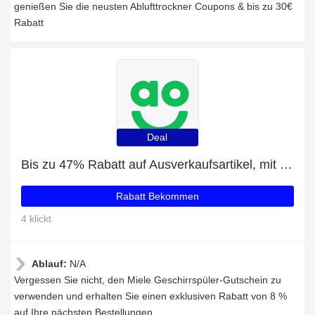
genießen Sie die neusten Ablufttrockner Coupons & bis zu 30€
Rabatt
Deal
Bis zu 47% Rabatt auf Ausverkaufsartikel, mit zusätzlichen Rabatten für Miele Geschirrspüler
Rabatt Bekommen
4 klickt
Ablauf:
N/A
Vergessen Sie nicht, den Miele Geschirrspüler-Gutschein zu
verwenden und erhalten Sie einen exklusiven Rabatt von 8 %
auf Ihre nächsten Bestellungen