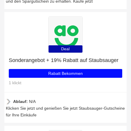
und den Spargutschein zu erhalten. Kaufe jetzt
Deal
Sonderangebot + 19% Rabatt auf Staubsauger
Rabatt Bekommen
1 klickt
Ablauf:
N/A
Klicken Sie jetzt und genießen Sie jetzt Staubsauger-Gutscheine
für Ihre Einkäufe