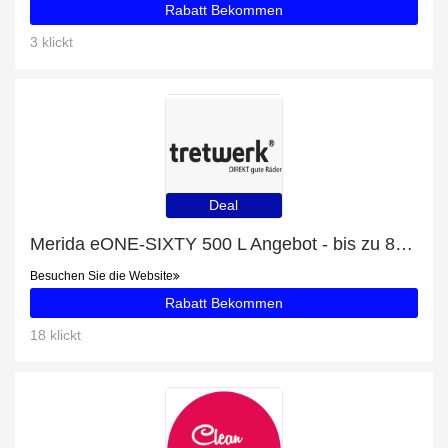
Rabatt Bekommen
3 klickt
Deal
Merida eONE-SIXTY 500 L Angebot - bis zu 8% Rabatt
Besuchen Sie die Website
Rabatt Bekommen
18 klickt