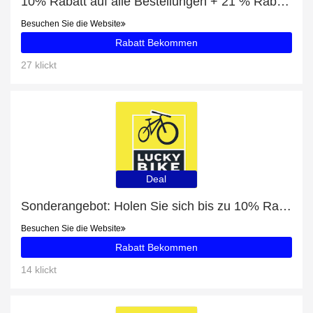
10% Rabatt auf alle Bestellungen + 21 % Rabatt auf Basis-Mineral
Besuchen Sie die Website
Rabatt Bekommen
27 klickt
Deal
Sonderangebot: Holen Sie sich bis zu 10% Rabatt auf Rahmen- & Kettenschutz
Besuchen Sie die Website
Rabatt Bekommen
14 klickt