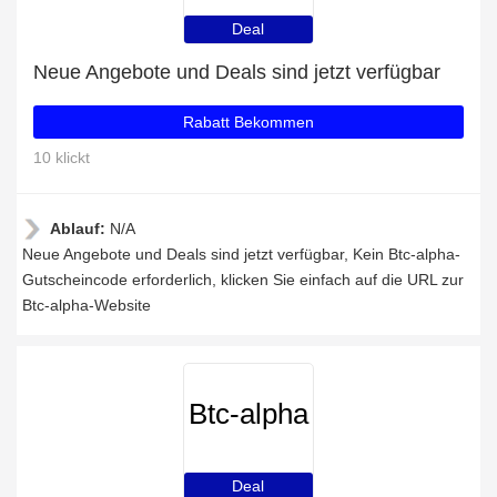
Deal
Neue Angebote und Deals sind jetzt verfügbar
Rabatt Bekommen
10 klickt
Ablauf:
N/A
Neue Angebote und Deals sind jetzt verfügbar, Kein Btc-alpha-
Gutscheincode erforderlich, klicken Sie einfach auf die URL zur
Btc-alpha-Website
Btc-alpha
Deal