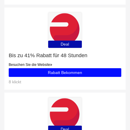
Deal
Bis zu 41% Rabatt für 48 Stunden
Besuchen Sie die Website
Rabatt Bekommen
8 klickt
Deal