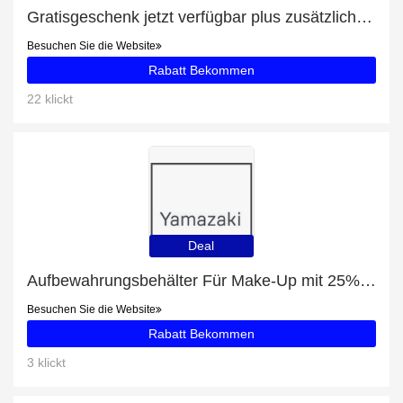
Gratisgeschenk jetzt verfügbar plus zusätzliche 90-Angebote
Besuchen Sie die Website
Rabatt Bekommen
22 klickt
Deal
Aufbewahrungsbehälter Für Make-Up mit 25% Rabatt
Besuchen Sie die Website
Rabatt Bekommen
3 klickt