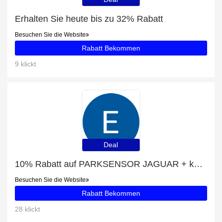
Erhalten Sie heute bis zu 32% Rabatt
Besuchen Sie die Website
Rabatt Bekommen
9 klickt
Deal
10% Rabatt auf PARKSENSOR JAGUAR + kostenloses Geschenk
Besuchen Sie die Website
Rabatt Bekommen
28 klickt