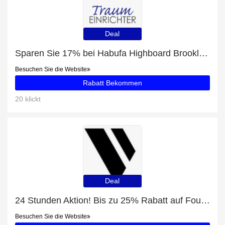
Deal
Sparen Sie 17% bei Habufa Highboard Brooklyn 37135
Besuchen Sie die Website
Rabatt Bekommen
20 klickt
Deal
24 Stunden Aktion! Bis zu 25% Rabatt auf Foundation Refill
Besuchen Sie die Website