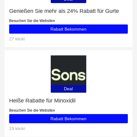
Genießen Sie mehr als 24% Rabatt für Gurte
Besuchen Sie die Website
Rabatt Bekommen
27 klickt
Deal
Heiße Rabatte für Minoxidil
Besuchen Sie die Website
Rabatt Bekommen
19 klickt