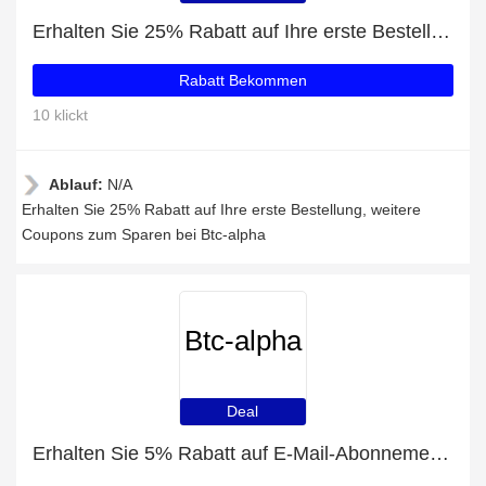
Erhalten Sie 25% Rabatt auf Ihre erste Bestellung
Rabatt Bekommen
10 klickt
Ablauf:
N/A
Erhalten Sie 25% Rabatt auf Ihre erste Bestellung, weitere
Coupons zum Sparen bei Btc-alpha
Btc-alpha
Deal
Erhalten Sie 5% Rabatt auf E-Mail-Abonnements