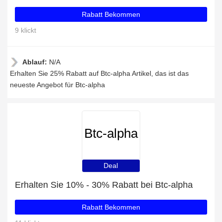
Rabatt Bekommen
9 klickt
Ablauf:
N/A
Erhalten Sie 25% Rabatt auf Btc-alpha Artikel, das ist das
neueste Angebot für Btc-alpha
Btc-alpha
Deal
Erhalten Sie 10% - 30% Rabatt bei Btc-alpha
Rabatt Bekommen