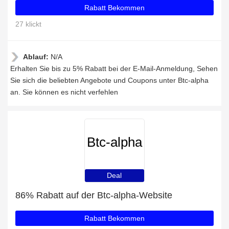
Rabatt Bekommen
27 klickt
Ablauf:
N/A
Erhalten Sie bis zu 5% Rabatt bei der E-Mail-Anmeldung, Sehen
Sie sich die beliebten Angebote und Coupons unter Btc-alpha
an. Sie können es nicht verfehlen
Btc-alpha
Deal
86% Rabatt auf der Btc-alpha-Website
Rabatt Bekommen