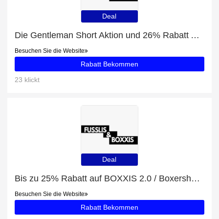
Deal
Die Gentleman Short Aktion und 26% Rabatt Ausverkauf
Besuchen Sie die Website
Rabatt Bekommen
23 klickt
Deal
Bis zu 25% Rabatt auf BOXXIS 2.0 / Boxershorts Schwarz + zusätzliche 69-Rabatte
Besuchen Sie die Website
Rabatt Bekommen