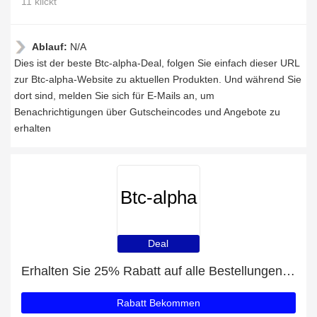
11 klickt
Ablauf:
N/A
Dies ist der beste Btc-alpha-Deal, folgen Sie einfach dieser URL
zur Btc-alpha-Website zu aktuellen Produkten. Und während Sie
dort sind, melden Sie sich für E-Mails an, um
Benachrichtigungen über Gutscheincodes und Angebote zu
erhalten
Btc-alpha
Deal
Erhalten Sie 25% Rabatt auf alle Bestellungen bei Btc-alpha
Rabatt Bekommen