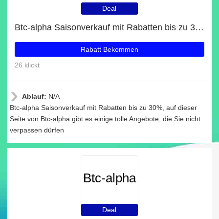
Deal
Btc-alpha Saisonverkauf mit Rabatten bis zu 30%
Rabatt Bekommen
26 klickt
Ablauf:
N/A
Btc-alpha Saisonverkauf mit Rabatten bis zu 30%, auf dieser
Seite von Btc-alpha gibt es einige tolle Angebote, die Sie nicht
verpassen dürfen
Btc-alpha
Deal