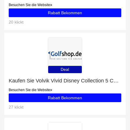
Besuchen Sie die Website
Rabatt Bekommen
20 klickt
Deal
Kaufen Sie Volvik Vivid Disney Collection 5 Charakter Box und erhalten Sie jetzt 52% Rabatt
Besuchen Sie die Website
Rabatt Bekommen
27 klickt