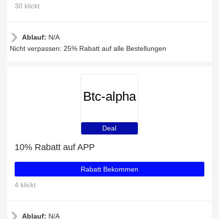
30 klickt
Ablauf:
N/A
Nicht verpassen: 25% Rabatt auf alle Bestellungen
Btc-alpha
Deal
10% Rabatt auf APP
Rabatt Bekommen
4 klickt
Ablauf:
N/A