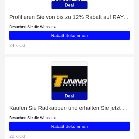
Deal
Profitieren Sie von bis zu 12% Rabatt auf RAY-BAN RB 2180 710/73 51/21
Besuchen Sie die Website
Rabatt Bekommen
24 klickt
Deal
Kaufen Sie Radkappen und erhalten Sie jetzt 55% Rabatt
Besuchen Sie die Website
Rabatt Bekommen
22 klickt