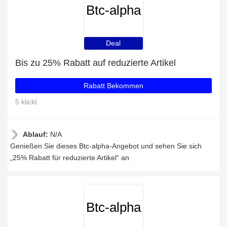
Btc-alpha
Deal
Bis zu 25% Rabatt auf reduzierte Artikel
Rabatt Bekommen
5 klickt
Ablauf:
N/A
Genießen Sie dieses Btc-alpha-Angebot und sehen Sie sich
„25% Rabatt für reduzierte Artikel“ an
Btc-alpha