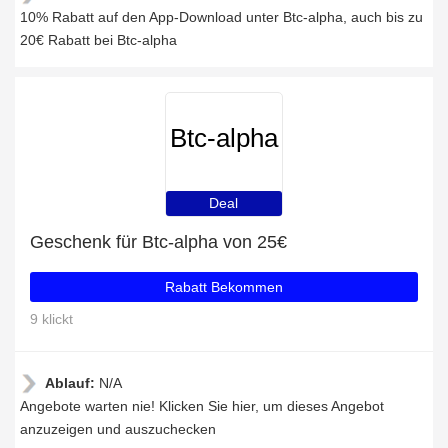
10% Rabatt auf den App-Download unter Btc-alpha, auch bis zu
20€ Rabatt bei Btc-alpha
Btc-alpha
Deal
Geschenk für Btc-alpha von 25€
Rabatt Bekommen
9 klickt
Ablauf:
N/A
Angebote warten nie! Klicken Sie hier, um dieses Angebot
anzuzeigen und auszuchecken