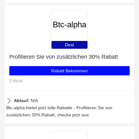
Btc-alpha
Deal
Profitieren Sie von zusätzlichen 30% Rabatt
Rabatt Bekommen
2 klickt
Ablauf:
N/A
Btc-alpha bietet jetzt tolle Rabatte - Profitieren Sie von
zusätzlichen 30% Rabatt, checke jetzt aus