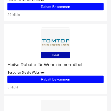
Besuchen Sie die Website
Rabatt Bekommen
29 klickt
Deal
Heiße Rabatte für Wohnzimmermöbel
Besuchen Sie die Website
Rabatt Bekommen
5 klickt