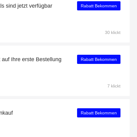
 sind jetzt verfügbar
Rabatt Bekommen
30 klickt
auf Ihre erste Bestellung
Rabatt Bekommen
7 klickt
nkauf
Rabatt Bekommen