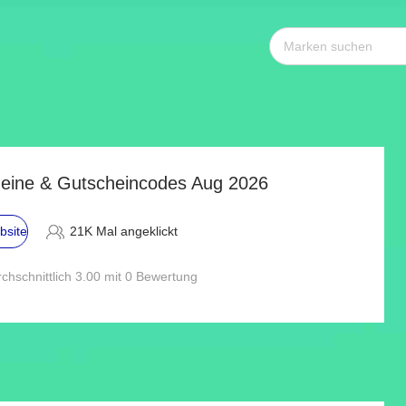
eine & Gutscheincodes Aug 2026
bsite
21K Mal angeklickt
chschnittlich 3.00 mit 0 Bewertung