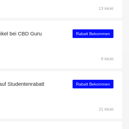
13 klickt
tikel bei CBD Guru
Rabatt Bekommen
8 klickt
auf Studentenrabatt
Rabatt Bekommen
21 klickt