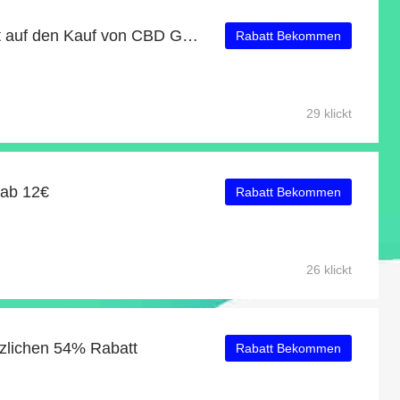
Erhalten Sie 10% Rabatt auf den Kauf von CBD Guru
Rabatt Bekommen
29 klickt
 ab 12€
Rabatt Bekommen
26 klickt
tzlichen 54% Rabatt
Rabatt Bekommen