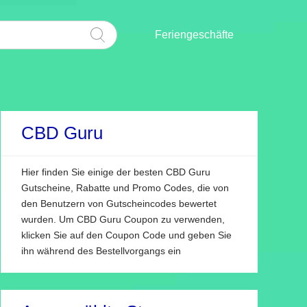
Feriengeschäfte
CBD Guru
Hier finden Sie einige der besten CBD Guru
Gutscheine, Rabatte und Promo Codes, die von
den Benutzern von Gutscheincodes bewertet
wurden. Um CBD Guru Coupon zu verwenden,
klicken Sie auf den Coupon Code und geben Sie
ihn während des Bestellvorgangs ein