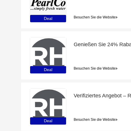
Besuchen Sie die Website
Deal
Besuchen Sie die Website
Deal
Besuchen Sie die Website
Deal