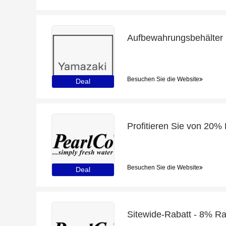
Besuchen Sie die Website
Deal
Besuchen Sie die Website
Deal
Sitewide-Rabatt - 8% Ra