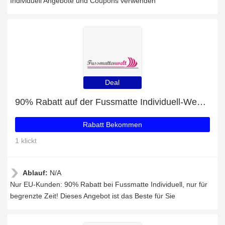
Individuell Angebote und Coupons verwenden
Deal
90% Rabatt auf der Fussmatte Individuell-Website
Rabatt Bekommen
1 klickt
Ablauf:
N/A
Nur EU-Kunden: 90% Rabatt bei Fussmatte Individuell, nur für
begrenzte Zeit! Dieses Angebot ist das Beste für Sie