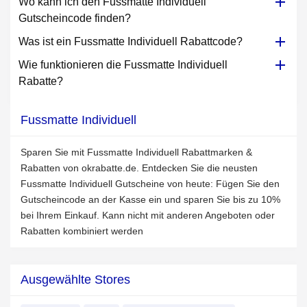
Wo kann ich den Fussmatte Individuell
Gutscheincode finden?
Was ist ein Fussmatte Individuell Rabattcode?
Wie funktionieren die Fussmatte Individuell
Rabatte?
Fussmatte Individuell
Sparen Sie mit Fussmatte Individuell Rabattmarken &
Rabatten von okrabatte.de. Entdecken Sie die neusten
Fussmatte Individuell Gutscheine von heute: Fügen Sie den
Gutscheincode an der Kasse ein und sparen Sie bis zu 10%
bei Ihrem Einkauf. Kann nicht mit anderen Angeboten oder
Rabatten kombiniert werden
Ausgewählte Stores