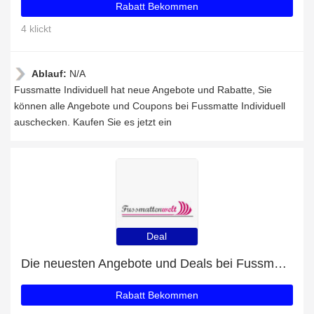
Rabatt Bekommen
4 klickt
Ablauf:
N/A
Fussmatte Individuell hat neue Angebote und Rabatte, Sie
können alle Angebote und Coupons bei Fussmatte Individuell
auschecken. Kaufen Sie es jetzt ein
Deal
Die neuesten Angebote und Deals bei Fussmatte Individuell
Rabatt Bekommen