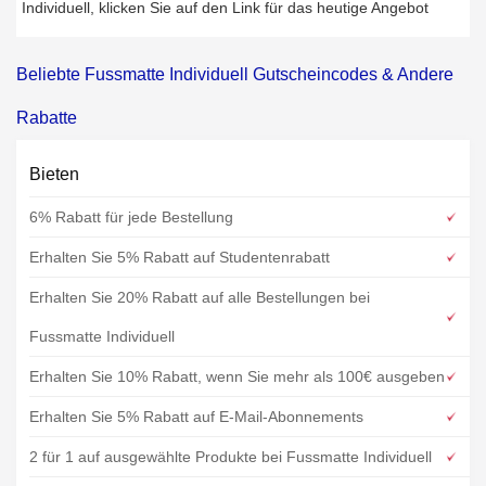
Individuell, klicken Sie auf den Link für das heutige Angebot
Beliebte Fussmatte Individuell Gutscheincodes & Andere
Rabatte
Bieten
6% Rabatt für jede Bestellung
Erhalten Sie 5% Rabatt auf Studentenrabatt
Erhalten Sie 20% Rabatt auf alle Bestellungen bei
Fussmatte Individuell
Erhalten Sie 10% Rabatt, wenn Sie mehr als 100€ ausgeben
Erhalten Sie 5% Rabatt auf E-Mail-Abonnements
2 für 1 auf ausgewählte Produkte bei Fussmatte Individuell