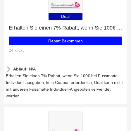
Deal
Erhalten Sie einen 7% Rabatt, wenn Sie 100€ bei Fussmatte Individuell ausgeben
Rabatt Bekommen
24 klickt
Ablauf:
N/A
Erhalten Sie einen 7% Rabatt, wenn Sie 100€ bei Fussmatte
Individuell ausgeben, kein Coupon erforderlich, Deal kann nicht
mit anderen Fussmatte Individuell-Angeboten verwendet
werden