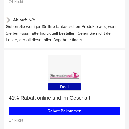
24 klickt
Ablauf:
N/A
Geben Sie weniger für Ihre fantastischen Produkte aus, wenn
Sie bei Fussmatte Individuell bestellen. Seien Sie nicht der
Letzte, der all diese tollen Angebote findet
Deal
41% Rabatt online und im Geschäft
Rabatt Bekommen
17 klickt