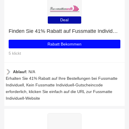
Deal
Finden Sie 41% Rabatt auf Fussmatte Individuell Bestellungen
Rabatt Bekommen
5 klickt
Ablauf:
N/A
Erhalten Sie 41% Rabatt auf Ihre Bestellungen bei Fussmatte
Individuell, Kein Fussmatte Individuell-Gutscheincode
erforderlich, klicken Sie einfach auf die URL zur Fussmatte
Individuell-Website