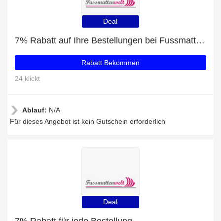
Deal
7% Rabatt auf Ihre Bestellungen bei Fussmatte Individuell
Rabatt Bekommen
24 klickt
Ablauf:
N/A
Für dieses Angebot ist kein Gutschein erforderlich
Deal