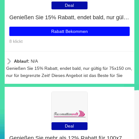
Deal
Genießen Sie 15% Rabatt, endet bald, nur gültig für 75x150 cm
Rabatt Bekommen
8 klickt
Ablauf:
N/A
Genießen Sie 15% Rabatt, endet bald, nur gültig für 75x150 cm,
nur für begrenzte Zeit! Dieses Angebot ist das Beste für Sie
Deal
Genießen Sie mehr als 12% Rabatt für 100x70 cm