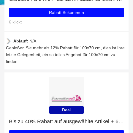
Rabatt Bekommen
6 klickt
Ablauf:
N/A
Genießen Sie mehr als 12% Rabatt für 100x70 cm, dies ist Ihre
letzte Gelegenheit, ein so tolles Angebot für 100x70 cm zu
finden
Deal
Bis zu 40% Rabatt auf ausgewählte Artikel + 60x45 cm mit 18% Rabatt