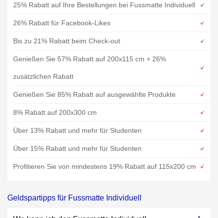
25% Rabatt auf Ihre Bestellungen bei Fussmatte Individuell
26% Rabatt für Facebook-Likes
Bis zu 21% Rabatt beim Check-out
Genießen Sie 57% Rabatt auf 200x115 cm + 26%
zusätzlichen Rabatt
Genießen Sie 85% Rabatt auf ausgewählte Produkte
8% Rabatt auf 200x300 cm
Über 13% Rabatt und mehr für Studenten
Über 15% Rabatt und mehr für Studenten
Profitieren Sie von mindestens 19% Rabatt auf 115x200 cm
Geldspartipps für Fussmatte Individuell