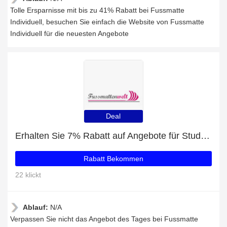
Tolle Ersparnisse mit bis zu 41% Rabatt bei Fussmatte
Individuell, besuchen Sie einfach die Website von Fussmatte
Individuell für die neuesten Angebote
Deal
Erhalten Sie 7% Rabatt auf Angebote für Studenten
Rabatt Bekommen
22 klickt
Ablauf:
N/A
Verpassen Sie nicht das Angebot des Tages bei Fussmatte