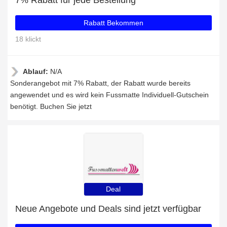
7% Rabatt für jede Bestellung
Rabatt Bekommen
18 klickt
Ablauf:
N/A
Sonderangebot mit 7% Rabatt, der Rabatt wurde bereits
angewendet und es wird kein Fussmatte Individuell-Gutschein
benötigt. Buchen Sie jetzt
Deal
Neue Angebote und Deals sind jetzt verfügbar