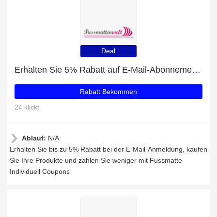
Deal
Erhalten Sie 5% Rabatt auf E-Mail-Abonnements
Rabatt Bekommen
24 klickt
Ablauf:
N/A
Erhalten Sie bis zu 5% Rabatt bei der E-Mail-Anmeldung, kaufen
Sie Ihre Produkte und zahlen Sie weniger mit Fussmatte
Individuell Coupons