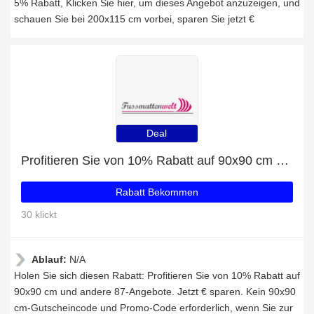
5% Rabatt, Klicken Sie hier, um dieses Angebot anzuzeigen, und
schauen Sie bei 200x115 cm vorbei, sparen Sie jetzt €
Deal
Profitieren Sie von 10% Rabatt auf 90x90 cm und andere 87-Angebote
Rabatt Bekommen
30 klickt
Ablauf:
N/A
Holen Sie sich diesen Rabatt: Profitieren Sie von 10% Rabatt auf
90x90 cm und andere 87-Angebote. Jetzt € sparen. Kein 90x90
cm-Gutscheincode und Promo-Code erforderlich, wenn Sie zur