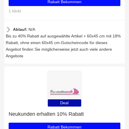
Rabatt Bekommen
1 klickt
Ablauf:
N/A
Bis zu 40% Rabatt auf ausgewählte Artikel + 60x45 cm mit 18%
Rabatt, ohne einen 60x45 cm-Gutscheincode für dieses
Angebot finden Sie möglicherweise jetzt auch viele andere
Angebote
Deal
Neukunden erhalten 10% Rabatt
Rabatt Bekommen