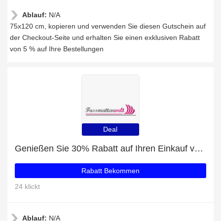
Ablauf:
N/A
75x120 cm, kopieren und verwenden Sie diesen Gutschein auf
der Checkout-Seite und erhalten Sie einen exklusiven Rabatt
von 5 % auf Ihre Bestellungen
Deal
Genießen Sie 30% Rabatt auf Ihren Einkauf von 90x65 cm, ausschließlich online
Rabatt Bekommen
24 klickt
Ablauf:
N/A