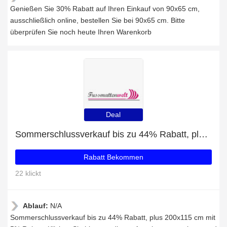
Genießen Sie 30% Rabatt auf Ihren Einkauf von 90x65 cm,
ausschließlich online, bestellen Sie bei 90x65 cm. Bitte
überprüfen Sie noch heute Ihren Warenkorb
Deal
Sommerschlussverkauf bis zu 44% Rabatt, plus 200x115 cm mit 5% Rabatt
Rabatt Bekommen
22 klickt
Ablauf:
N/A
Sommerschlussverkauf bis zu 44% Rabatt, plus 200x115 cm mit