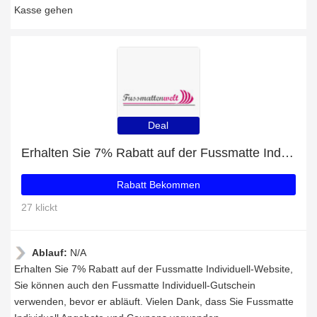
Kasse gehen
Deal
Erhalten Sie 7% Rabatt auf der Fussmatte Individuell-Website
Rabatt Bekommen
27 klickt
Ablauf:
N/A
Erhalten Sie 7% Rabatt auf der Fussmatte Individuell-Website,
Sie können auch den Fussmatte Individuell-Gutschein
verwenden, bevor er abläuft. Vielen Dank, dass Sie Fussmatte