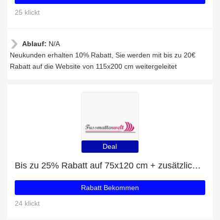
25 klickt
Ablauf:
N/A
Neukunden erhalten 10% Rabatt, Sie werden mit bis zu 20€
Rabatt auf die Website von 115x200 cm weitergeleitet
Deal
Bis zu 25% Rabatt auf 75x120 cm + zusätzliche 88-Rabatte
Rabatt Bekommen
24 klickt