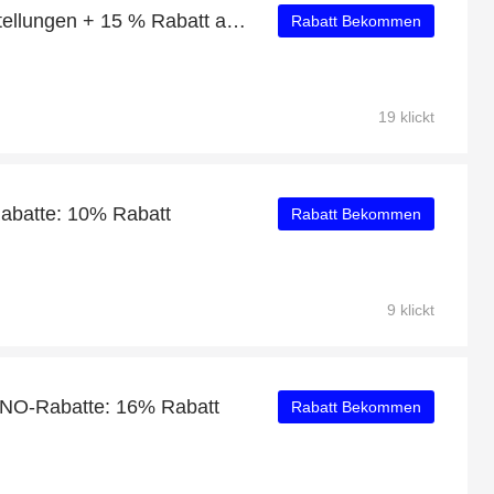
10% Rabatt auf alle Bestellungen + 15 % Rabatt auf CINQUE
Rabatt Bekommen
19 klickt
Rabatte: 10% Rabatt
Rabatt Bekommen
9 klickt
ANO-Rabatte: 16% Rabatt
Rabatt Bekommen