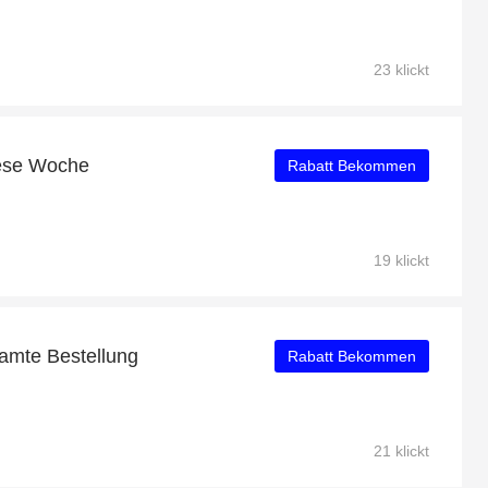
23 klickt
iese Woche
Rabatt Bekommen
19 klickt
amte Bestellung
Rabatt Bekommen
21 klickt