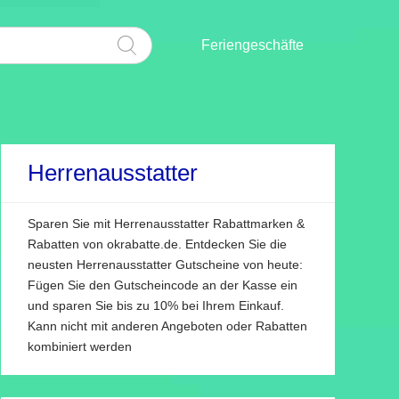
Feriengeschäfte
Herrenausstatter
Sparen Sie mit Herrenausstatter Rabattmarken &
Rabatten von okrabatte.de. Entdecken Sie die
neusten Herrenausstatter Gutscheine von heute:
Fügen Sie den Gutscheincode an der Kasse ein
und sparen Sie bis zu 10% bei Ihrem Einkauf.
Kann nicht mit anderen Angeboten oder Rabatten
kombiniert werden