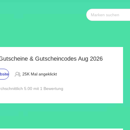
 Gutscheine & Gutscheincodes Aug 2026
bsite
25K Mal angeklickt
chschnittlich 5.00 mit 1 Bewertung