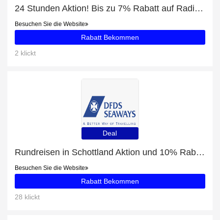
24 Stunden Aktion! Bis zu 7% Rabatt auf Radisson Blu Edwardian Heathrow Hotel & Conference Centre London
Besuchen Sie die Website
Rabatt Bekommen
2 klickt
Deal
Rundreisen in Schottland Aktion und 10% Rabatt Ausverkauf
Besuchen Sie die Website
Rabatt Bekommen
28 klickt