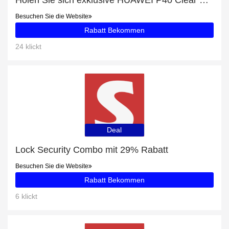
Holen Sie sich exklusive HUAWEI P40 Clear Case-Angebote online: bis zu 9% Rabatt
Besuchen Sie die Website
Rabatt Bekommen
24 klickt
Deal
Lock Security Combo mit 29% Rabatt
Besuchen Sie die Website
Rabatt Bekommen
6 klickt