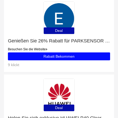
Deal
Genießen Sie 26% Rabatt für PARKSENSOR JAGUAR
Besuchen Sie die Website
Rabatt Bekommen
9 klickt
Deal