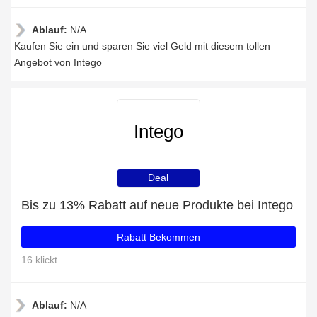
Ablauf:
N/A
Kaufen Sie ein und sparen Sie viel Geld mit diesem tollen
Angebot von Intego
Intego
Deal
Bis zu 13% Rabatt auf neue Produkte bei Intego
Rabatt Bekommen
16 klickt
Ablauf:
N/A