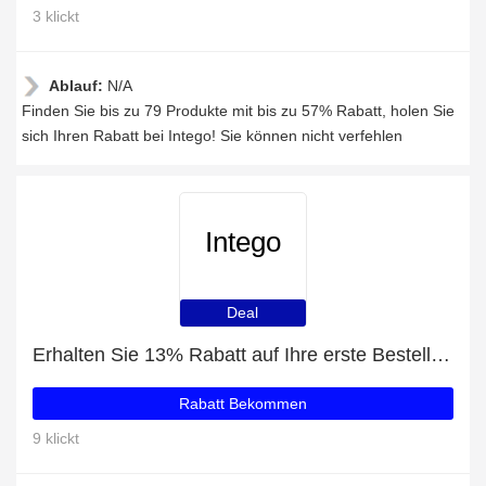
3 klickt
Ablauf:
N/A
Finden Sie bis zu 79 Produkte mit bis zu 57% Rabatt, holen Sie
sich Ihren Rabatt bei Intego! Sie können nicht verfehlen
Intego
Deal
Erhalten Sie 13% Rabatt auf Ihre erste Bestellung
Rabatt Bekommen
9 klickt