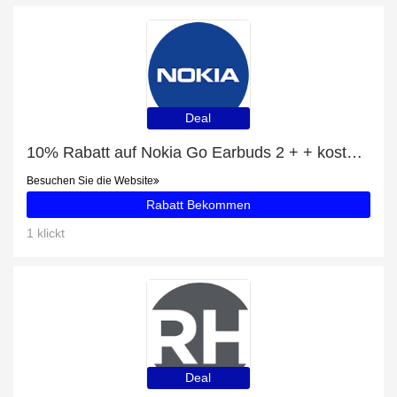
Deal
10% Rabatt auf Nokia Go Earbuds 2 + + kostenloses Geschenk
Besuchen Sie die Website
Rabatt Bekommen
1 klickt
Deal