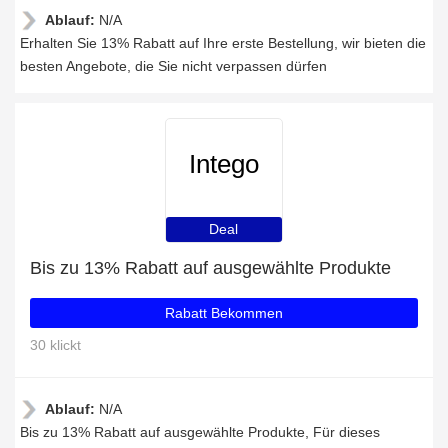
Ablauf:
N/A
Erhalten Sie 13% Rabatt auf Ihre erste Bestellung, wir bieten die
besten Angebote, die Sie nicht verpassen dürfen
Intego
Deal
Bis zu 13% Rabatt auf ausgewählte Produkte
Rabatt Bekommen
30 klickt
Ablauf:
N/A
Bis zu 13% Rabatt auf ausgewählte Produkte, Für dieses