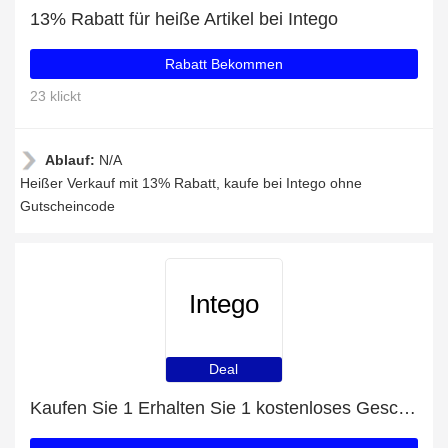
13% Rabatt für heiße Artikel bei Intego
Rabatt Bekommen
23 klickt
Ablauf:
N/A
Heißer Verkauf mit 13% Rabatt, kaufe bei Intego ohne
Gutscheincode
Intego
Deal
Kaufen Sie 1 Erhalten Sie 1 kostenloses Geschenk auf ausgewählte Artikel