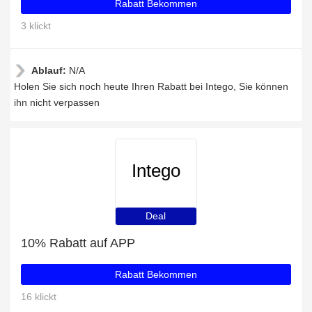
Rabatt Bekommen
3 klickt
Ablauf:
N/A
Holen Sie sich noch heute Ihren Rabatt bei Intego, Sie können
ihn nicht verpassen
Intego
Deal
10% Rabatt auf APP
Rabatt Bekommen
16 klickt