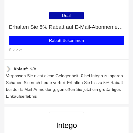
Deal
Erhalten Sie 5% Rabatt auf E-Mail-Abonnements
Rabatt Bekommen
6 klickt
Ablauf:
N/A
Verpassen Sie nicht diese Gelegenheit, € bei Intego zu sparen.
Schauen Sie noch heute vorbei: Erhalten Sie bis zu 5% Rabatt
bei der E-Mail-Anmeldung, genießen Sie jetzt ein großartiges
Einkaufserlebnis
Intego