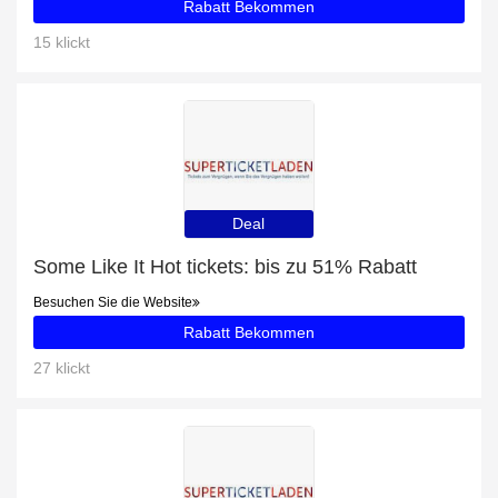
Rabatt Bekommen
15 klickt
Deal
Some Like It Hot tickets: bis zu 51% Rabatt
Besuchen Sie die Website
Rabatt Bekommen
27 klickt