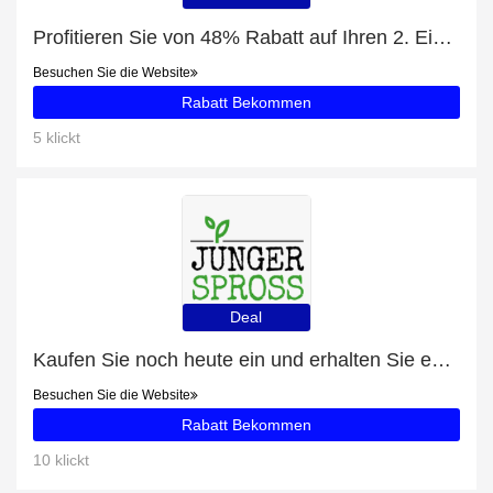
Profitieren Sie von 48% Rabatt auf Ihren 2. Einkauf
Besuchen Sie die Website
Rabatt Bekommen
5 klickt
Deal
Kaufen Sie noch heute ein und erhalten Sie exklusive Angebote
Besuchen Sie die Website
Rabatt Bekommen
10 klickt