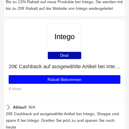
Bis zu 13% Rabatt auf neue Produkte bei Intego, Sie werden mit
bis zu 20€ Rabatt auf die Website von Intego weitergeleitet
Intego
Deal
20€ Cashback auf ausgewählte Artikel bei Intego
Rabatt Bekommen
8 klickt
Ablauf:
N/A
20€ Cashback auf ausgewählte Artikel bei Intego, Shoppe und
spare € bei Intego. Greifen Sie jetzt zu und sparen Sie noch
heute