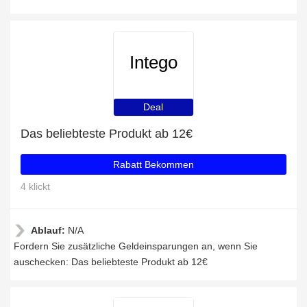
Intego
Deal
Das beliebteste Produkt ab 12€
Rabatt Bekommen
4 klickt
Ablauf:
N/A
Fordern Sie zusätzliche Geldeinsparungen an, wenn Sie
auschecken: Das beliebteste Produkt ab 12€