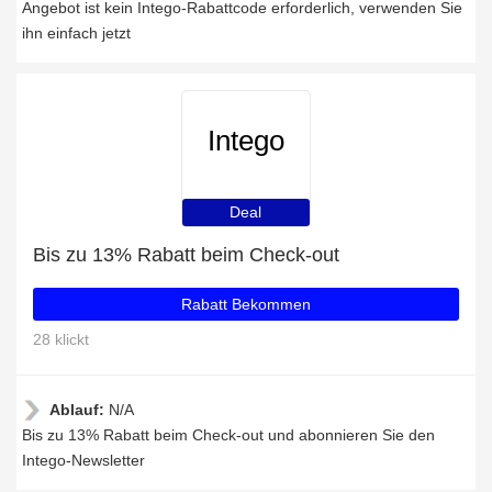
Angebot ist kein Intego-Rabattcode erforderlich, verwenden Sie
ihn einfach jetzt
Intego
Deal
Bis zu 13% Rabatt beim Check-out
Rabatt Bekommen
28 klickt
Ablauf:
N/A
Bis zu 13% Rabatt beim Check-out und abonnieren Sie den
Intego-Newsletter