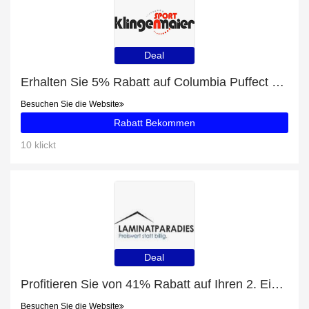
Deal
Erhalten Sie 5% Rabatt auf Columbia Puffect Hooded Jacket Herren Winterjacke grün schwarz
Besuchen Sie die Website
Rabatt Bekommen
10 klickt
Deal
Profitieren Sie von 41% Rabatt auf Ihren 2. Einkauf
Besuchen Sie die Website