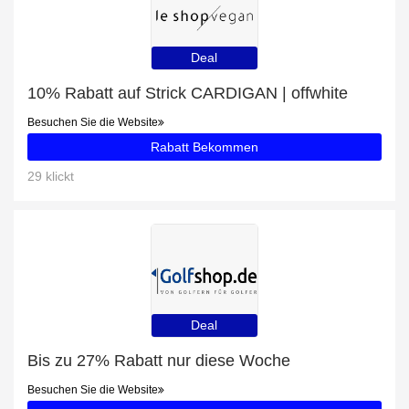
Deal
10% Rabatt auf Strick CARDIGAN | offwhite
Besuchen Sie die Website
Rabatt Bekommen
29 klickt
Deal
Bis zu 27% Rabatt nur diese Woche
Besuchen Sie die Website