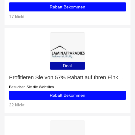
Rabatt Bekommen
17 klickt
Deal
Profitieren Sie von 57% Rabatt auf Ihren Einkauf und erhalten Sie ein kostenloses Geschenk
Besuchen Sie die Website
Rabatt Bekommen
22 klickt