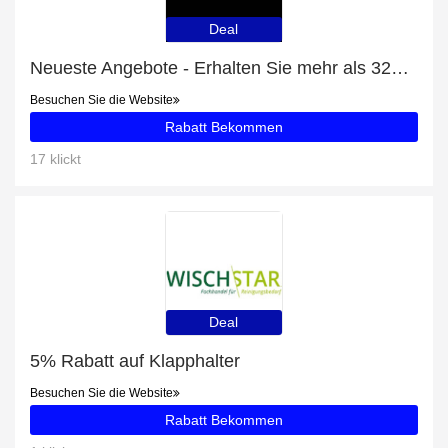
Deal
Neueste Angebote - Erhalten Sie mehr als 32% Rabatt auf TSR3
Besuchen Sie die Website
Rabatt Bekommen
17 klickt
Deal
5% Rabatt auf Klapphalter
Besuchen Sie die Website
Rabatt Bekommen