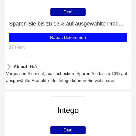
Deal
Sparen Sie bis zu 13% auf ausgewählte Produkte
Rabatt Bekommen
17 klickt
Ablauf:
N/A
Vergessen Sie nicht, auszuchecken: Sparen Sie bis zu 13% auf
ausgewählte Produkte. Bei Intego können Sie viel sparen
Intego
Deal