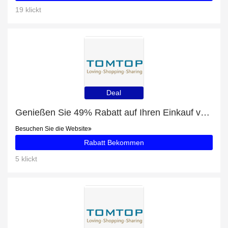
19 klickt
Deal
Genießen Sie 49% Rabatt auf Ihren Einkauf von Taschenlampe, ausschließlich online
Besuchen Sie die Website
Rabatt Bekommen
5 klickt