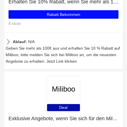
Erhalten Sie 10% Rabatt, wenn Sie mehr als 100€ ausgeben
Rabatt Bekommen
8 klickt
Ablauf:
N/A
Geben Sie mehr als 100€ aus und erhalten Sie 10 % Rabatt auf
Miliboo, bitte melden Sie sich bei Miliboo an, um die neuesten
Angebote zu erhalten. Jetzt Link klicken
Miliboo
Deal
Exklusive Angebote, wenn Sie sich für den Miliboo-Newsletter anmelden