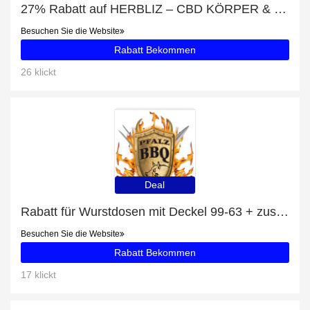
27% Rabatt auf HERBLIZ – CBD KÖRPER & MASSAGEÖL (ZITRONENGRAS)
Besuchen Sie die Website
Rabatt Bekommen
26 klickt
Deal
Rabatt für Wurstdosen mit Deckel 99-63 + zusätzlicher 24%-Rabattgutschein
Besuchen Sie die Website
Rabatt Bekommen
17 klickt