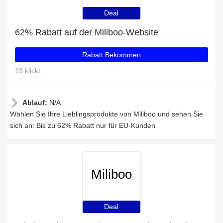
Deal
62% Rabatt auf der Miliboo-Website
Rabatt Bekommen
19 klickt
Ablauf:
N/A
Wählen Sie Ihre Lieblingsprodukte von Miliboo und sehen Sie
sich an: Bis zu 62% Rabatt nur für EU-Kunden
Miliboo
Deal