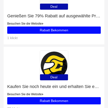
Deal
Genießen Sie 79% Rabatt auf ausgewählte Produkte
Besuchen Sie die Website
Rabatt Bekommen
1 klickt
Deal
Kaufen Sie noch heute ein und erhalten Sie exklusive Angebote
Besuchen Sie die Website
Rabatt Bekommen