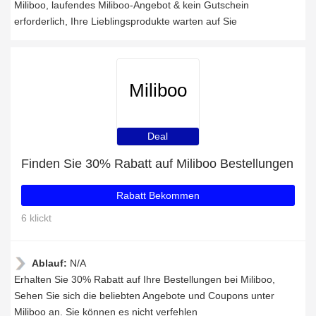
Miliboo, laufendes Miliboo-Angebot & kein Gutschein
erforderlich, Ihre Lieblingsprodukte warten auf Sie
Miliboo
Deal
Finden Sie 30% Rabatt auf Miliboo Bestellungen
Rabatt Bekommen
6 klickt
Ablauf:
N/A
Erhalten Sie 30% Rabatt auf Ihre Bestellungen bei Miliboo,
Sehen Sie sich die beliebten Angebote und Coupons unter
Miliboo an. Sie können es nicht verfehlen