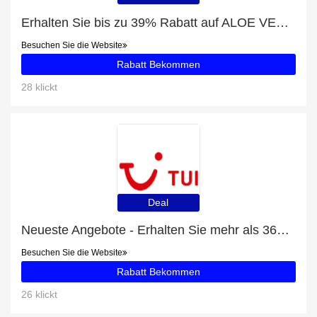
Erhalten Sie bis zu 39% Rabatt auf ALOE VERA Gel
Besuchen Sie die Website
Rabatt Bekommen
28 klickt
Deal
Neueste Angebote - Erhalten Sie mehr als 36% Rabatt auf Kreuzberg Undercover
Besuchen Sie die Website
Rabatt Bekommen
26 klickt