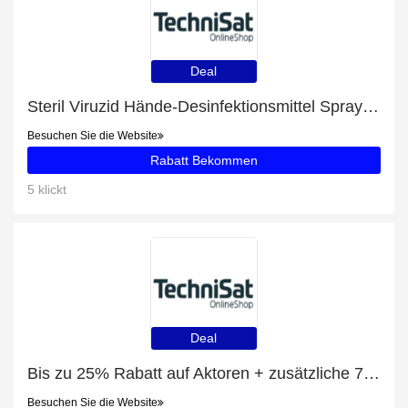
Deal
Steril Viruzid Hände-Desinfektionsmittel Spray-Rabatte und andere 88-Angebote
Besuchen Sie die Website
Rabatt Bekommen
5 klickt
Deal
Bis zu 25% Rabatt auf Aktoren + zusätzliche 74-Rabatte
Besuchen Sie die Website