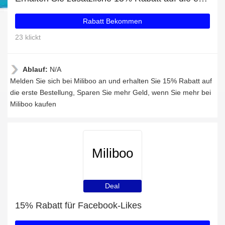
Rabatt Bekommen
23 klickt
Ablauf:
N/A
Melden Sie sich bei Miliboo an und erhalten Sie 15% Rabatt auf
die erste Bestellung, Sparen Sie mehr Geld, wenn Sie mehr bei
Miliboo kaufen
Miliboo
Deal
15% Rabatt für Facebook-Likes