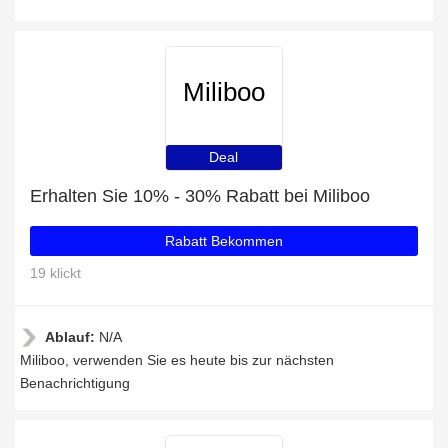
Miliboo
Deal
Erhalten Sie 10% - 30% Rabatt bei Miliboo
Rabatt Bekommen
19 klickt
Ablauf:
N/A
Miliboo, verwenden Sie es heute bis zur nächsten
Benachrichtigung