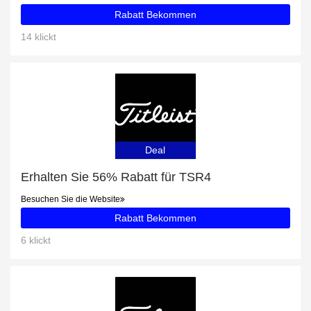
Rabatt Bekommen
14 klickt
Deal
Erhalten Sie 56% Rabatt für TSR4
Besuchen Sie die Website
Rabatt Bekommen
6 klickt