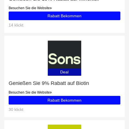
Besuchen Sie die Website
Rabatt Bekommen
14 klickt
Deal
Genießen Sie 9% Rabatt auf Biotin
Besuchen Sie die Website
Rabatt Bekommen
30 klickt