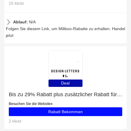
15 klickt
Ablauf:
N/A
Folgen Sie diesem Link, um Miliboo-Rabatte zu erhalten. Handel
jetzt
Deal
Bis zu 29% Rabatt plus zusätzlicher Rabatt für PEARL DROP DOUBLE HOOP
Besuchen Sie die Website
Rabatt Bekommen
2 klickt