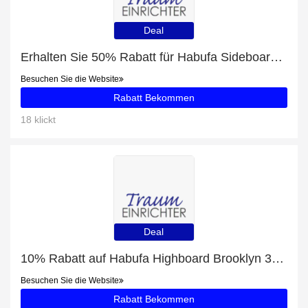
Deal
Erhalten Sie 50% Rabatt für Habufa Sideboard Brooklyn 37154
Besuchen Sie die Website
Rabatt Bekommen
18 klickt
Deal
10% Rabatt auf Habufa Highboard Brooklyn 37135
Besuchen Sie die Website
Rabatt Bekommen