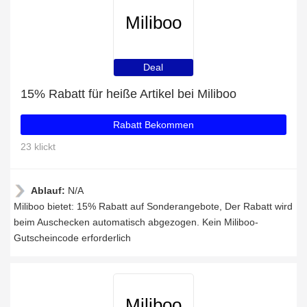
Miliboo
Deal
15% Rabatt für heiße Artikel bei Miliboo
Rabatt Bekommen
23 klickt
Ablauf:
N/A
Miliboo bietet: 15% Rabatt auf Sonderangebote, Der Rabatt wird
beim Auschecken automatisch abgezogen. Kein Miliboo-
Gutscheincode erforderlich
Miliboo