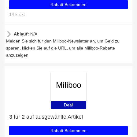
Rabatt Bekommen
14 klickt
Ablauf:
N/A
Melden Sie sich für den Miliboo-Newsletter an, um Geld zu
sparen, klicken Sie auf die URL, um alle Miliboo-Rabatte
anzuzeigen
Miliboo
Deal
3 für 2 auf ausgewählte Artikel
Rabatt Bekommen