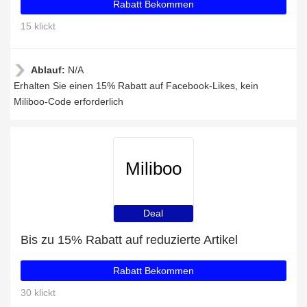
Rabatt Bekommen
15 klickt
Ablauf:
N/A
Erhalten Sie einen 15% Rabatt auf Facebook-Likes, kein
Miliboo-Code erforderlich
Miliboo
Deal
Bis zu 15% Rabatt auf reduzierte Artikel
Rabatt Bekommen
30 klickt