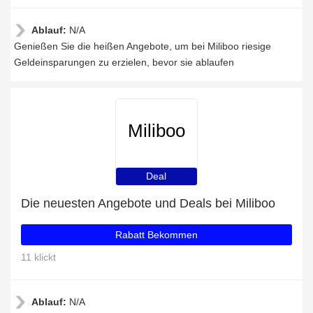
Ablauf:
N/A
Genießen Sie die heißen Angebote, um bei Miliboo riesige
Geldeinsparungen zu erzielen, bevor sie ablaufen
Miliboo
Deal
Die neuesten Angebote und Deals bei Miliboo
Rabatt Bekommen
11 klickt
Ablauf:
N/A