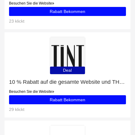
Besuchen Sie die Website
Rabatt Bekommen
23 klickt
Deal
10 % Rabatt auf die gesamte Website und THE NORTH FACE EXTREME PILE JACKE BLAU mit 23% Rabatt
Besuchen Sie die Website
Rabatt Bekommen
29 klickt