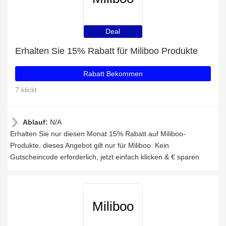
Deal
Erhalten Sie 15% Rabatt für Miliboo Produkte
Rabatt Bekommen
7 klickt
Ablauf:
N/A
Erhalten Sie nur diesen Monat 15% Rabatt auf Miliboo-
Produkte, dieses Angebot gilt nur für Miliboo. Kein
Gutscheincode erforderlich, jetzt einfach klicken & € sparen
Miliboo