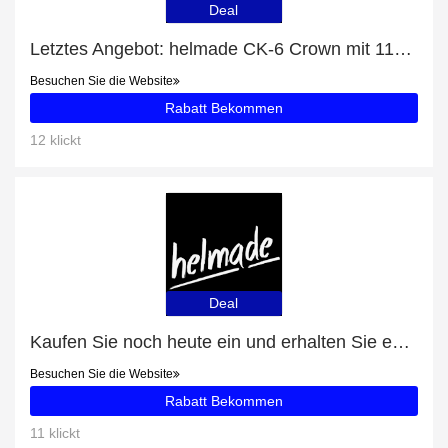
Deal
Letztes Angebot: helmade CK-6 Crown mit 11% Rabatt
Besuchen Sie die Website
Rabatt Bekommen
12 klickt
Deal
Kaufen Sie noch heute ein und erhalten Sie exklusive Angebote
Besuchen Sie die Website
Rabatt Bekommen
11 klickt