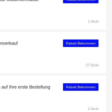
1 klickt
onverkauf
Rabatt Bekommen
27 klickt
auf Ihre erste Bestellung
Rabatt Bekommen
2 klickt