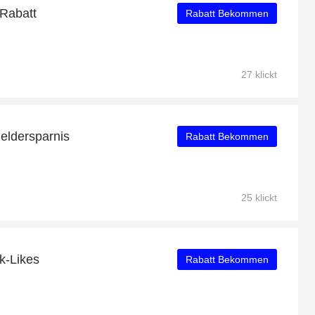
Rabatt
Rabatt Bekommen
27 klickt
Geldersparnis
Rabatt Bekommen
25 klickt
k-Likes
Rabatt Bekommen