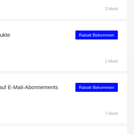
3 klickt
dukte
Rabatt Bekommen
1 klickt
 auf E-Mail-Abonnements
Rabatt Bekommen
7 klickt