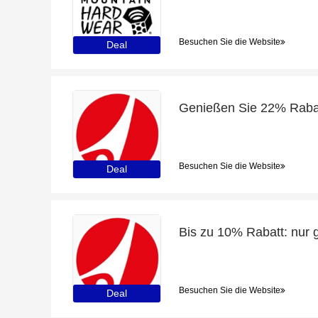
Besuchen Sie die Website
Deal
Genießen Sie 22% Rabatt
Besuchen Sie die Website
Deal
Besuchen Sie die Website
Deal