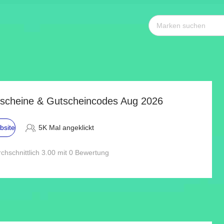
utscheine & Gutscheincodes Aug 2026
bsite
5K Mal angeklickt
chschnittlich 3.00 mit 0 Bewertung