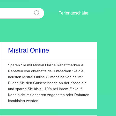
Feriengeschäfte
Mistral Online
Sparen Sie mit Mistral Online Rabattmarken &
Rabatten von okrabatte.de. Entdecken Sie die
neusten Mistral Online Gutscheine von heute:
Fügen Sie den Gutscheincode an der Kasse ein
und sparen Sie bis zu 10% bei Ihrem Einkauf.
Kann nicht mit anderen Angeboten oder Rabatten
kombiniert werden