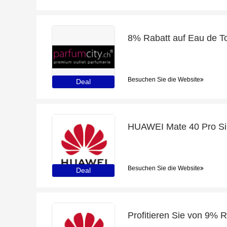
Besuchen Sie die Website
Deal
Besuchen Sie die Website
Deal
Profitieren Sie von 9% R