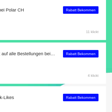
ei Polar CH
Rabatt Bekommen
11 klickt
Erhalten Sie 20% Rabatt auf alle Bestellungen bei Polar CH
Rabatt Bekommen
4 klickt
k-Likes
Rabatt Bekommen