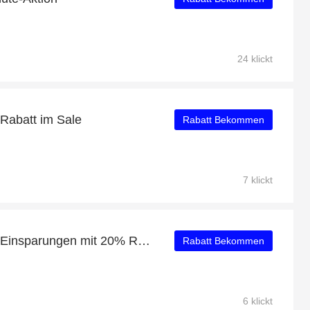
24 klickt
 Rabatt im Sale
Rabatt Bekommen
7 klickt
Neueste Angebote: tolle Einsparungen mit 20% Rabatt
Rabatt Bekommen
6 klickt