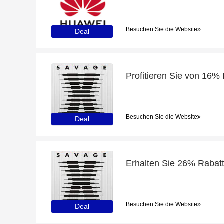
Besuchen Sie die Website
Deal
Besuchen Sie die Website
Deal
Besuchen Sie die Website
Deal