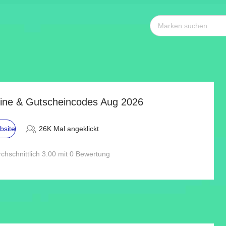
ine & Gutscheincodes Aug 2026
bsite
26K Mal angeklickt
chschnittlich 3.00 mit 0 Bewertung