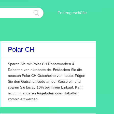
Feriengeschäfte
Polar CH
Sparen Sie mit Polar CH Rabattmarken &
Rabatten von okrabatte.de. Entdecken Sie die
neusten Polar CH Gutscheine von heute: Fügen
Sie den Gutscheincode an der Kasse ein und
sparen Sie bis zu 10% bei Ihrem Einkauf. Kann
nicht mit anderen Angeboten oder Rabatten
kombiniert werden