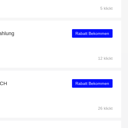
5 klickt
ahlung
Rabatt Bekommen
12 klickt
r CH
Rabatt Bekommen
26 klickt