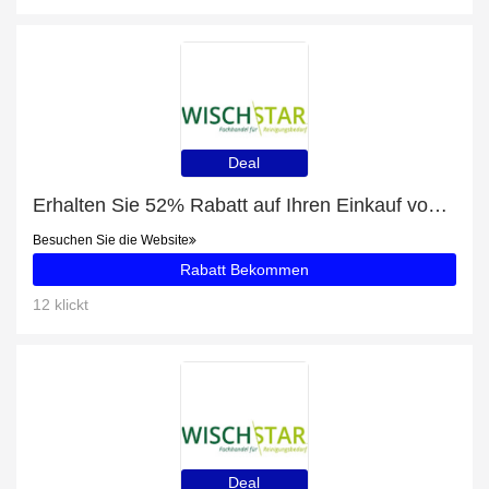
Deal
Erhalten Sie 52% Rabatt auf Ihren Einkauf von Klapphalter
Besuchen Sie die Website
Rabatt Bekommen
12 klickt
Deal