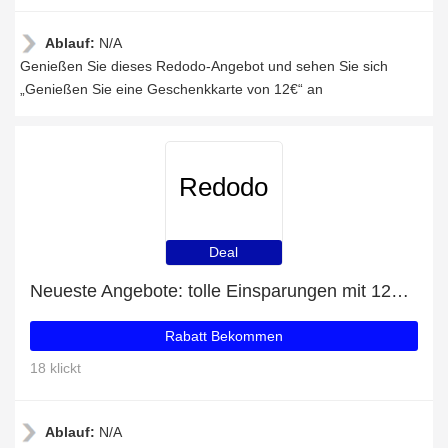
Ablauf:
N/A
Genießen Sie dieses Redodo-Angebot und sehen Sie sich
„Genießen Sie eine Geschenkkarte von 12€“ an
Redodo
Deal
Neueste Angebote: tolle Einsparungen mit 12% Rabatt
Rabatt Bekommen
18 klickt
Ablauf:
N/A