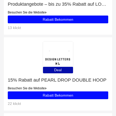
Produktangebote – bis zu 35% Rabatt auf LOOP ENAMEL STUD (1 PCS)
Besuchen Sie die Website
Rabatt Bekommen
13 klickt
Deal
15% Rabatt auf PEARL DROP DOUBLE HOOP
Besuchen Sie die Website
Rabatt Bekommen
22 klickt