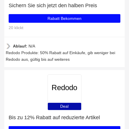
Sichern Sie sich jetzt den halben Preis
Rabatt Bekommen
20 klickt
Ablauf:
N/A
Redodo Produkte: 50% Rabatt auf Einkäufe, gib weniger bei
Redodo aus, gültig bis auf weiteres
Redodo
Deal
Bis zu 12% Rabatt auf reduzierte Artikel