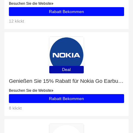
Besuchen Sie die Website
Rabatt Bekommen
12 klickt
Deal
Genießen Sie 15% Rabatt für Nokia Go Earbuds 2 +
Besuchen Sie die Website
Rabatt Bekommen
8 klickt