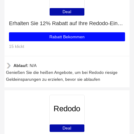
Deal
Erhalten Sie 12% Rabatt auf Ihre Redodo-Einkäufe
Rabatt Bekommen
15 klickt
Ablauf:
N/A
Genießen Sie die heißen Angebote, um bei Redodo riesige
Geldeinsparungen zu erzielen, bevor sie ablaufen
Redodo
Deal