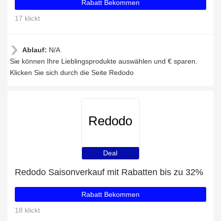
Rabatt Bekommen
17 klickt
Ablauf:
N/A
Sie können Ihre Lieblingsprodukte auswählen und € sparen.
Klicken Sie sich durch die Seite Redodo
Redodo
Deal
Redodo Saisonverkauf mit Rabatten bis zu 32%
Rabatt Bekommen
18 klickt