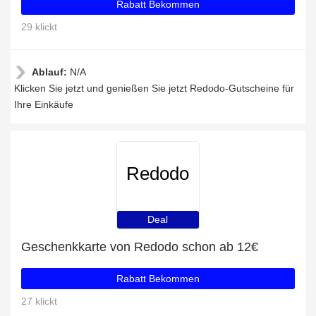
Rabatt Bekommen
29 klickt
Ablauf:
N/A
Klicken Sie jetzt und genießen Sie jetzt Redodo-Gutscheine für
Ihre Einkäufe
Redodo
Deal
Geschenkkarte von Redodo schon ab 12€
Rabatt Bekommen
27 klickt