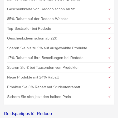
Geschenkkarte von Redodo schon ab 9€
85% Rabatt auf der Redodo-Website
Top-Bestseller bei Redodo
Geschenkideen schon ab 22€
Sparen Sie bis zu 9% auf ausgewählte Produkte
17% Rabatt auf Ihre Bestellungen bei Redodo
Sparen Sie € bei Tausenden von Produkten
Neue Produkte mit 24% Rabatt
Erhalten Sie 5% Rabatt auf Studentenrabatt
Sichern Sie sich jetzt den halben Preis
Geldspartipps für Redodo