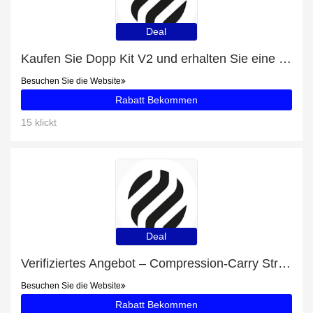
Deal
Kaufen Sie Dopp Kit V2 und erhalten Sie eine Geschenkkarte
Besuchen Sie die Website
Rabatt Bekommen
15 klickt
Deal
Verifiziertes Angebot – Compression-Carry Straps mit Rabatten von bis zu 9%
Besuchen Sie die Website
Rabatt Bekommen