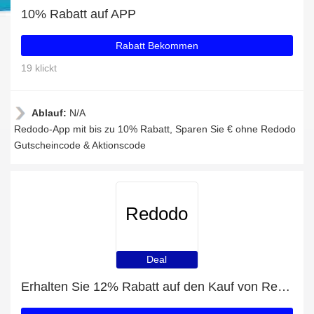
10% Rabatt auf APP
Rabatt Bekommen
19 klickt
Ablauf:
N/A
Redodo-App mit bis zu 10% Rabatt, Sparen Sie € ohne Redodo
Gutscheincode & Aktionscode
Redodo
Deal
Erhalten Sie 12% Rabatt auf den Kauf von Redodo