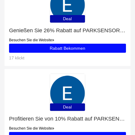
Deal
Genießen Sie 26% Rabatt auf PARKSENSOR OPEL
Besuchen Sie die Website
Rabatt Bekommen
17 klickt
Deal
Profitieren Sie von 10% Rabatt auf PARKSENSOR JAGUAR und andere 64-Angebote
Besuchen Sie die Website