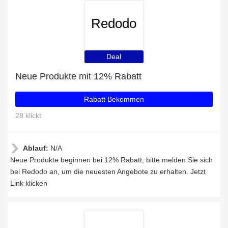
Redodo
Deal
Neue Produkte mit 12% Rabatt
Rabatt Bekommen
28 klickt
Ablauf:
N/A
Neue Produkte beginnen bei 12% Rabatt, bitte melden Sie sich
bei Redodo an, um die neuesten Angebote zu erhalten. Jetzt
Link klicken