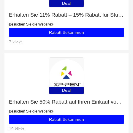
Deal
Erhalten Sie 11% Rabatt – 15% Rabatt für Studenten und PEARL DROP DOUBLE HOOP mit 51% Rabatt
Besuchen Sie die Website
Rabatt Bekommen
7 klickt
Deal
Erhalten Sie 50% Rabatt auf Ihren Einkauf von Star G960 Grafiktablett für Online Unterricht
Besuchen Sie die Website
Rabatt Bekommen
19 klickt