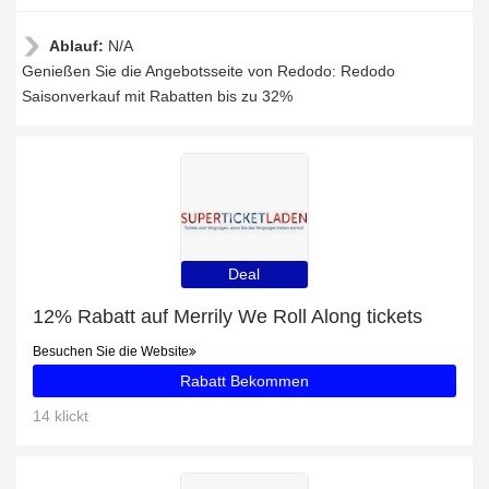
Ablauf:
N/A
Genießen Sie die Angebotsseite von Redodo: Redodo
Saisonverkauf mit Rabatten bis zu 32%
Deal
12% Rabatt auf Merrily We Roll Along tickets
Besuchen Sie die Website
Rabatt Bekommen
14 klickt