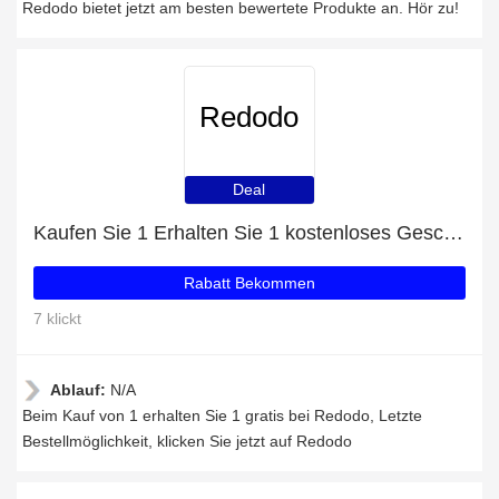
Redodo bietet jetzt am besten bewertete Produkte an. Hör zu!
Redodo
Deal
Kaufen Sie 1 Erhalten Sie 1 kostenloses Geschenk auf ausgewählte Artikel
Rabatt Bekommen
7 klickt
Ablauf:
N/A
Beim Kauf von 1 erhalten Sie 1 gratis bei Redodo, Letzte
Bestellmöglichkeit, klicken Sie jetzt auf Redodo