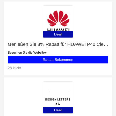
Deal
Genießen Sie 8% Rabatt für HUAWEI P40 Clear Case
Besuchen Sie die Website
Rabatt Bekommen
28 klickt
Deal