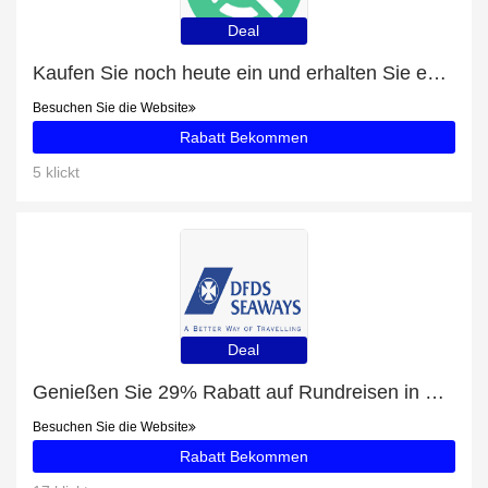
Deal
Kaufen Sie noch heute ein und erhalten Sie exklusive Angebote
Besuchen Sie die Website
Rabatt Bekommen
5 klickt
Deal
Genießen Sie 29% Rabatt auf Rundreisen in Schottland + 11% zusätzlichen Rabatt
Besuchen Sie die Website
Rabatt Bekommen