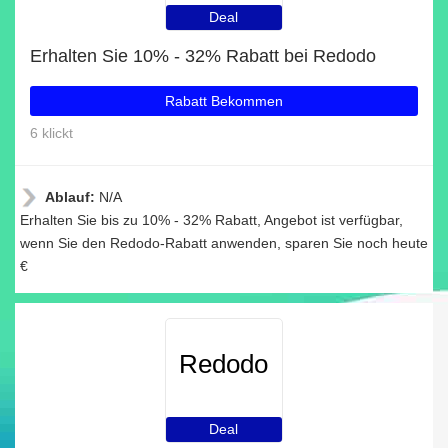
Deal
Erhalten Sie 10% - 32% Rabatt bei Redodo
Rabatt Bekommen
6 klickt
Ablauf:
N/A
Erhalten Sie bis zu 10% - 32% Rabatt, Angebot ist verfügbar,
wenn Sie den Redodo-Rabatt anwenden, sparen Sie noch heute
€
Redodo
Deal