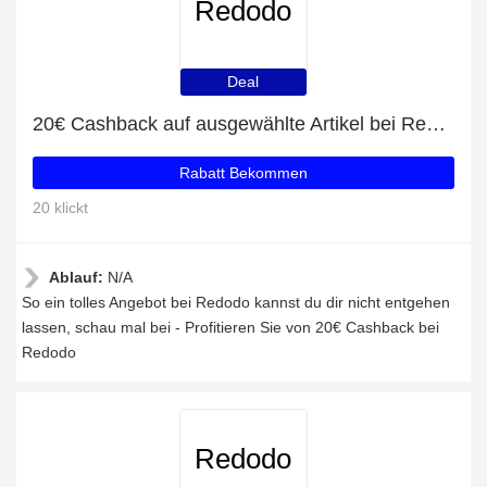
Redodo
Deal
20€ Cashback auf ausgewählte Artikel bei Redodo
Rabatt Bekommen
20 klickt
Ablauf:
N/A
So ein tolles Angebot bei Redodo kannst du dir nicht entgehen
lassen, schau mal bei - Profitieren Sie von 20€ Cashback bei
Redodo
Redodo