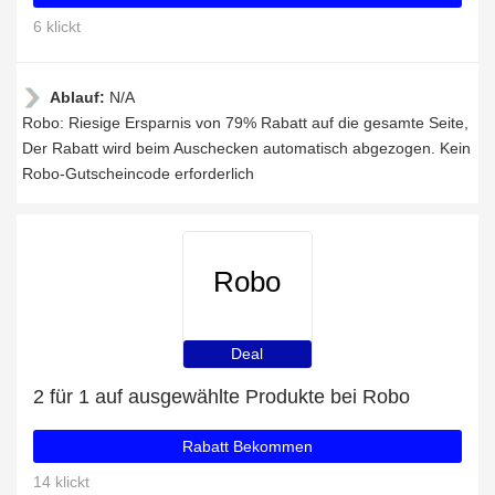
6 klickt
Ablauf:
N/A
Robo: Riesige Ersparnis von 79% Rabatt auf die gesamte Seite,
Der Rabatt wird beim Auschecken automatisch abgezogen. Kein
Robo-Gutscheincode erforderlich
Robo
Deal
2 für 1 auf ausgewählte Produkte bei Robo
Rabatt Bekommen
14 klickt