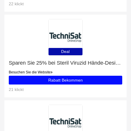
22 klickt
Deal
Sparen Sie 25% bei Steril Viruzid Hände-Desinfektionsmittel Spray
Besuchen Sie die Website
Rabatt Bekommen
21 klickt