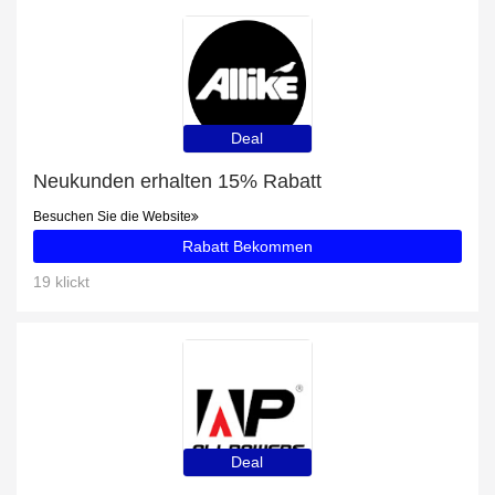
Deal
Neukunden erhalten 15% Rabatt
Besuchen Sie die Website
Rabatt Bekommen
19 klickt
Deal