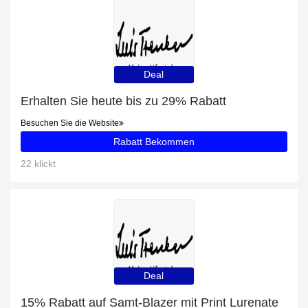
Deal
Erhalten Sie heute bis zu 29% Rabatt
Besuchen Sie die Website
Rabatt Bekommen
22 klickt
Deal
15% Rabatt auf Samt-Blazer mit Print Lurenate