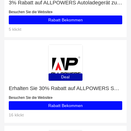
3% Rabatt auf ALLPOWERS Autoladegerät zu XT60 1.5M / 4.9FT
Besuchen Sie die Website
Rabatt Bekommen
5 klickt
Deal
Erhalten Sie 30% Rabatt auf ALLPOWERS SP18 18V 21W Solarpanel
Besuchen Sie die Website
Rabatt Bekommen
16 klickt