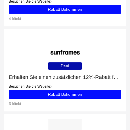
Besuchen Sie die Website
Rabatt Bekommen
4 klickt
Deal
Erhalten Sie einen zusätzlichen 12%-Rabatt für Pepe Jeans PJ7395
Besuchen Sie die Website
Rabatt Bekommen
6 klickt