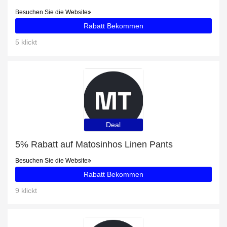
Besuchen Sie die Website
Rabatt Bekommen
5 klickt
Deal
5% Rabatt auf Matosinhos Linen Pants
Besuchen Sie die Website
Rabatt Bekommen
9 klickt