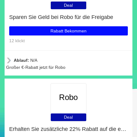
Deal
Sparen Sie Geld bei Robo für die Freigabe
Rabatt Bekommen
12 klickt
Ablauf:
N/A
Großer €-Rabatt jetzt für Robo
Robo
Deal
Erhalten Sie zusätzliche 22% Rabatt auf die erste Bestellung