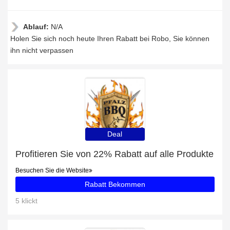
Ablauf:
N/A
Holen Sie sich noch heute Ihren Rabatt bei Robo, Sie können
ihn nicht verpassen
Deal
Profitieren Sie von 22% Rabatt auf alle Produkte
Besuchen Sie die Website
Rabatt Bekommen
5 klickt