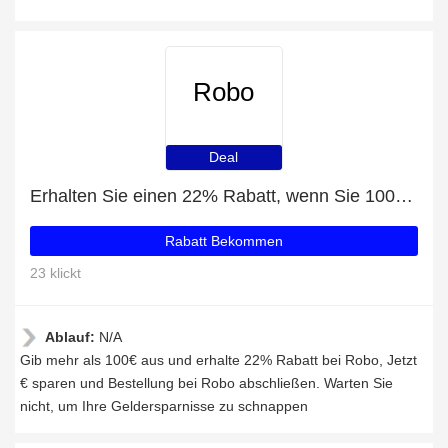
Robo
Deal
Erhalten Sie einen 22% Rabatt, wenn Sie 100€ bei Robo ausgeben
Rabatt Bekommen
23 klickt
Ablauf:
N/A
Gib mehr als 100€ aus und erhalte 22% Rabatt bei Robo, Jetzt
€ sparen und Bestellung bei Robo abschließen. Warten Sie
nicht, um Ihre Geldersparnisse zu schnappen