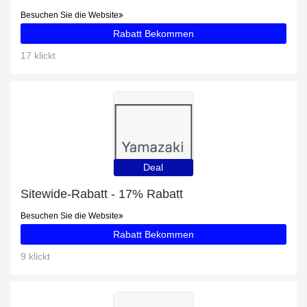
Besuchen Sie die Website
Rabatt Bekommen
17 klickt
Deal
Sitewide-Rabatt - 17% Rabatt
Besuchen Sie die Website
Rabatt Bekommen
9 klickt