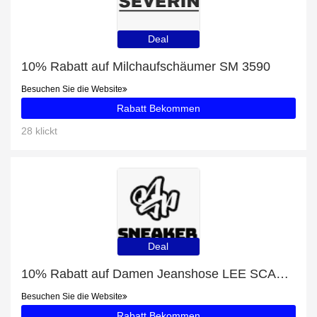
Deal
10% Rabatt auf Milchaufschäumer SM 3590
Besuchen Sie die Website
Rabatt Bekommen
28 klickt
Deal
10% Rabatt auf Damen Jeanshose LEE SCARLETT RINSE
Besuchen Sie die Website
Rabatt Bekommen