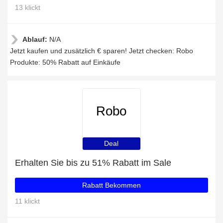
13 klickt
Ablauf:
N/A
Jetzt kaufen und zusätzlich € sparen! Jetzt checken: Robo
Produkte: 50% Rabatt auf Einkäufe
Robo
Deal
Erhalten Sie bis zu 51% Rabatt im Sale
Rabatt Bekommen
11 klickt