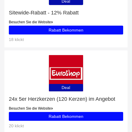
Deal
Sitewide-Rabatt - 12% Rabatt
Besuchen Sie die Website
Rabatt Bekommen
18 klickt
Deal
24x 5er Herzkerzen (120 Kerzen) im Angebot
Besuchen Sie die Website
Rabatt Bekommen
20 klickt