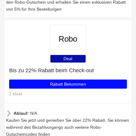
den Robo-Gutschein und erhalten Sie einen exklusiven Rabatt
von 5% für Ihre Bestellungen
Robo
Deal
Bis zu 22% Rabatt beim Check-out
Rabatt Bekommen
2 klickt
Ablauf:
N/A
Kaufen Sie jetzt und genießen Sie über 22% Rabatt, Sie können
während des Bezahlvorgangs auch weitere Robo-
Gutscheincodes finden