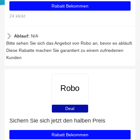
Rabatt Bekommen
24 klickt
Ablauf:
N/A
Bitte sehen Sie sich das Angebot von Robo an, bevor es abläuft.
Diese Rabatte machen Sie garantiert zu einem zufriedenen
Kunden
Robo
Deal
Sichern Sie sich jetzt den halben Preis
Rabatt Bekommen