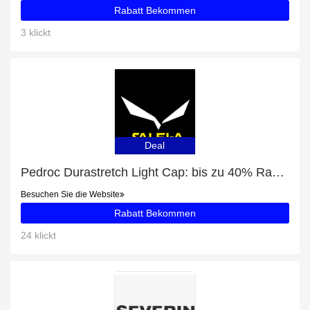
Rabatt Bekommen
3 klickt
Deal
Pedroc Durastretch Light Cap: bis zu 40% Rabatt
Besuchen Sie die Website
Rabatt Bekommen
24 klickt