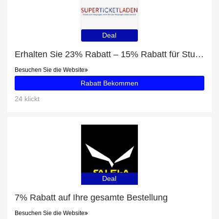
Deal
Erhalten Sie 23% Rabatt – 15% Rabatt für Studenten und Merrily We Roll Along tickets mit 44% Rabatt
Besuchen Sie die Website
Rabatt Bekommen
24 klickt
Deal
7% Rabatt auf Ihre gesamte Bestellung
Besuchen Sie die Website