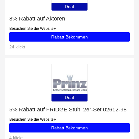
Deal
8% Rabatt auf Aktoren
Besuchen Sie die Website
Rabatt Bekommen
24 klickt
Deal
5% Rabatt auf FRIDGE Stuhl 2er-Set 02612-98
Besuchen Sie die Website
Rabatt Bekommen
4 klickt