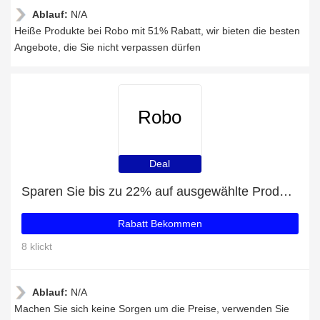
Ablauf:
N/A
Heiße Produkte bei Robo mit 51% Rabatt, wir bieten die besten
Angebote, die Sie nicht verpassen dürfen
Robo
Deal
Sparen Sie bis zu 22% auf ausgewählte Produkte
Rabatt Bekommen
8 klickt
Ablauf:
N/A
Machen Sie sich keine Sorgen um die Preise, verwenden Sie