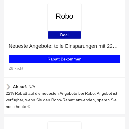
Robo
Deal
Neueste Angebote: tolle Einsparungen mit 22% Rabatt
Rabatt Bekommen
28 klickt
Ablauf:
N/A
22% Rabatt auf die neuesten Angebote bei Robo, Angebot ist
verfügbar, wenn Sie den Robo-Rabatt anwenden, sparen Sie
noch heute €