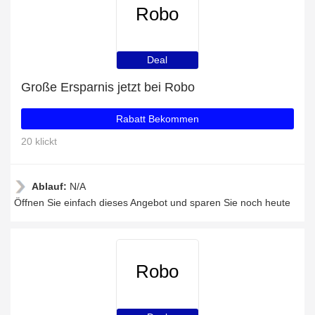
Robo
Deal
Große Ersparnis jetzt bei Robo
Rabatt Bekommen
20 klickt
Ablauf:
N/A
Öffnen Sie einfach dieses Angebot und sparen Sie noch heute
Robo