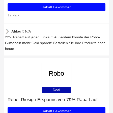
Rabatt Bekommen
12 klickt
Ablauf:
N/A
22% Rabatt auf jeden Einkauf, Außerdem könnte der Robo-
Gutschein mehr Geld sparen! Bestellen Sie Ihre Produkte noch
heute
Robo
Deal
Robo: Riesige Ersparnis von 79% Rabatt auf die gesamte Seite
Rabatt Bekommen