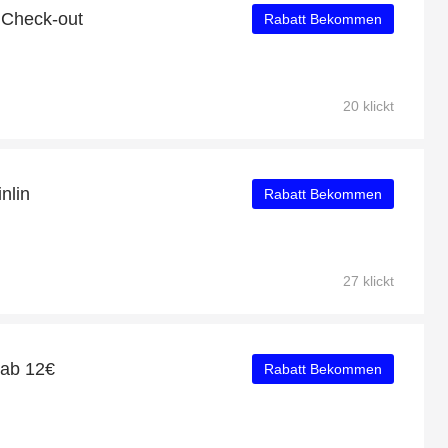
 Check-out
Rabatt Bekommen
20 klickt
nlin
Rabatt Bekommen
27 klickt
 ab 12€
Rabatt Bekommen