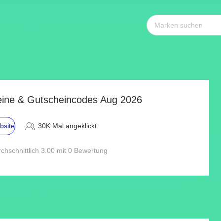
heine & Gutscheincodes Aug 2026
bsite
30K Mal angeklickt
chschnittlich 3.00 mit 0 Bewertung