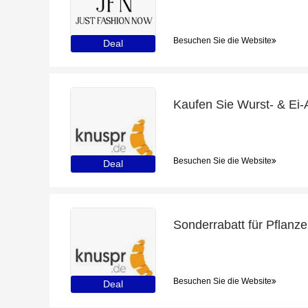
Besuchen Sie die Website
Deal
Besuchen Sie die Website
Deal
Besuchen Sie die Website
Deal