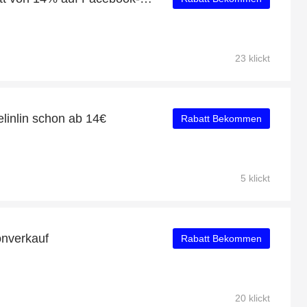
23 klickt
linlin schon ab 14€
Rabatt Bekommen
5 klickt
onverkauf
Rabatt Bekommen
20 klickt