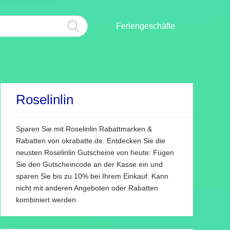
Feriengeschäfte
Roselinlin
Sparen Sie mit Roselinlin Rabattmarken &
Rabatten von okrabatte.de. Entdecken Sie die
neusten Roselinlin Gutscheine von heute: Fügen
Sie den Gutscheincode an der Kasse ein und
sparen Sie bis zu 10% bei Ihrem Einkauf. Kann
nicht mit anderen Angeboten oder Rabatten
kombiniert werden