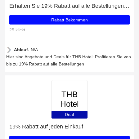
Erhalten Sie 19% Rabatt auf alle Bestellungen bei THB Hotel
Rabatt Bekommen
25 klickt
Ablauf:
N/A
Hier sind Angebote und Deals für THB Hotel: Profitieren Sie von
bis zu 19% Rabatt auf alle Bestellungen
THB
Hotel
Deal
19% Rabatt auf jeden Einkauf