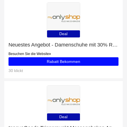
Deal
Neuestes Angebot - Damenschuhe mit 30% Rabatt
Besuchen Sie die Website
Rabatt Bekommen
30 klickt
Deal