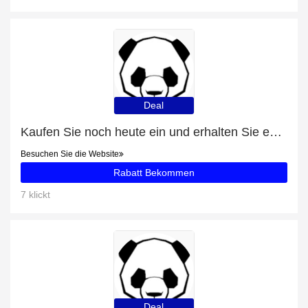
Deal
Kaufen Sie noch heute ein und erhalten Sie exklusive Angebote
Besuchen Sie die Website
Rabatt Bekommen
7 klickt
Deal