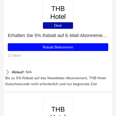
THB
Hotel
Deal
Erhalten Sie 5% Rabatt auf E-Mail-Abonnements
Rabatt Bekommen
13 klickt
Ablauf:
N/A
Bis zu 5% Rabatt auf das Newsletter-Abonnement, THB Hotel
Gutscheincode nicht erforderlich und nur begrenzte Zeit
THB