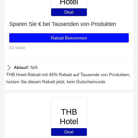
Hotel
Deal
Sparen Sie € bei Tausenden von Produkten
Rabatt Bekommen
24 klickt
Ablauf:
N/A
THB Hotel-Rabatt mit 45% Rabatt auf Tausende von Produkten,
nutzen Sie diesen Rabatt jetzt, kein Gutscheincode
THB
Hotel
Deal