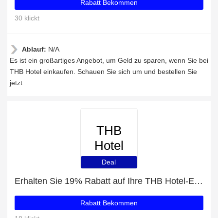
Rabatt Bekommen
30 klickt
Ablauf:
N/A
Es ist ein großartiges Angebot, um Geld zu sparen, wenn Sie bei
THB Hotel einkaufen. Schauen Sie sich um und bestellen Sie
jetzt
THB
Hotel
Deal
Erhalten Sie 19% Rabatt auf Ihre THB Hotel-Einkäufe
Rabatt Bekommen