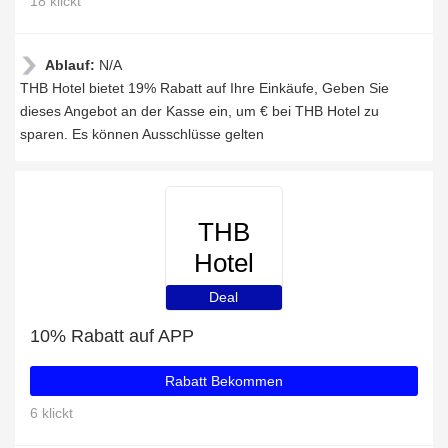
18 klickt
Ablauf:
N/A
THB Hotel bietet 19% Rabatt auf Ihre Einkäufe, Geben Sie
dieses Angebot an der Kasse ein, um € bei THB Hotel zu
sparen. Es können Ausschlüsse gelten
THB
Hotel
Deal
10% Rabatt auf APP
Rabatt Bekommen
6 klickt