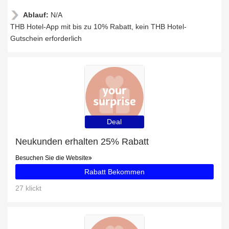
Ablauf:
N/A
THB Hotel-App mit bis zu 10% Rabatt, kein THB Hotel-
Gutschein erforderlich
Deal
Neukunden erhalten 25% Rabatt
Besuchen Sie die Website
Rabatt Bekommen
27 klickt