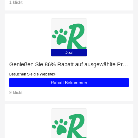
1 klickt
Deal
Genießen Sie 86% Rabatt auf ausgewählte Produkte
Besuchen Sie die Website
Rabatt Bekommen
9 klickt