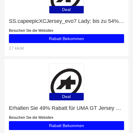
Deal
SS.capeepicXCJersey_evo7 Lady: bis zu 54% Rabatt
Besuchen Sie die Website
Rabatt Bekommen
17 klickt
Deal
Erhalten Sie 49% Rabatt für UMA GT Jersey C2 Drop Head
Besuchen Sie die Website
Rabatt Bekommen