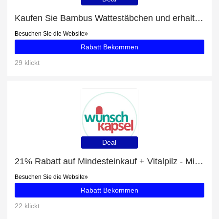
Kaufen Sie Bambus Wattestäbchen und erhalten Sie 7% Rabatt
Besuchen Sie die Website
Rabatt Bekommen
29 klickt
Deal
21% Rabatt auf Mindesteinkauf + Vitalpilz - Mix (Myko - Komplex) mit 48% Rabatt
Besuchen Sie die Website
Rabatt Bekommen
22 klickt