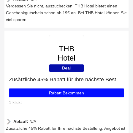
Vergessen Sie nicht, auszuchecken: THB Hotel bietet einen
Geschenkgutschein schon ab 19€ an. Bei THB Hotel können Sie
viel sparen
THB
Hotel
Deal
Zusätzliche 45% Rabatt für Ihre nächste Bestellung
Rabatt Bekommen
1 klickt
Ablauf:
N/A
Zusätzliche 45% Rabatt für Ihre nächste Bestellung, Angebot ist