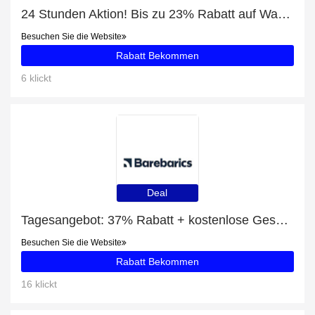
24 Stunden Aktion! Bis zu 23% Rabatt auf Wade All City 11 V2 "Dreamer"
Besuchen Sie die Website
Rabatt Bekommen
6 klickt
Deal
Tagesangebot: 37% Rabatt + kostenlose Geschenke und Hifly - Dark Green & Grey Rabatt
Besuchen Sie die Website
Rabatt Bekommen
16 klickt