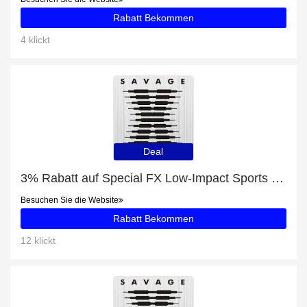
Rabatt Bekommen
4 klickt
Deal
3% Rabatt auf Special FX Low-Impact Sports Bra
Besuchen Sie die Website
Rabatt Bekommen
12 klickt