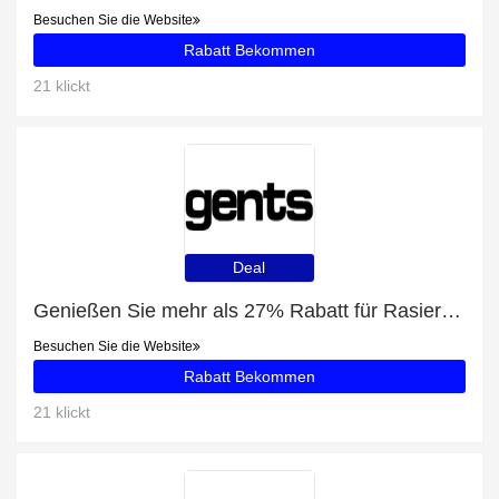
Besuchen Sie die Website
Rabatt Bekommen
21 klickt
Deal
Genießen Sie mehr als 27% Rabatt für Rasierhobel
Besuchen Sie die Website
Rabatt Bekommen
21 klickt