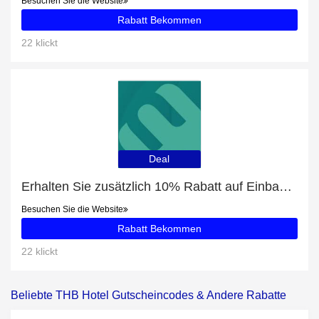
Besuchen Sie die Website
Rabatt Bekommen
22 klickt
Deal
Erhalten Sie zusätzlich 10% Rabatt auf Einbaubackofen Dolce Stil Novo 60 cm STEAM100 PRO
Besuchen Sie die Website
Rabatt Bekommen
22 klickt
Beliebte THB Hotel Gutscheincodes & Andere Rabatte