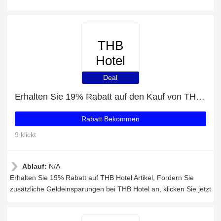
THB
Hotel
Deal
Erhalten Sie 19% Rabatt auf den Kauf von THB Hotel
Rabatt Bekommen
9 klickt
Ablauf:
N/A
Erhalten Sie 19% Rabatt auf THB Hotel Artikel, Fordern Sie
zusätzliche Geldeinsparungen bei THB Hotel an, klicken Sie jetzt