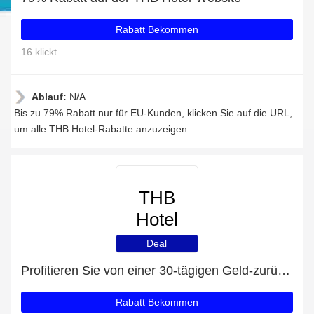
Rabatt Bekommen
16 klickt
Ablauf:
N/A
Bis zu 79% Rabatt nur für EU-Kunden, klicken Sie auf die URL,
um alle THB Hotel-Rabatte anzuzeigen
THB
Hotel
Deal
Profitieren Sie von einer 30-tägigen Geld-zurück-Garantie
Rabatt Bekommen