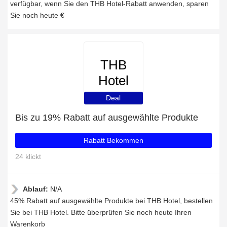
verfügbar, wenn Sie den THB Hotel-Rabatt anwenden, sparen
Sie noch heute €
THB
Hotel
Deal
Bis zu 19% Rabatt auf ausgewählte Produkte
Rabatt Bekommen
24 klickt
Ablauf:
N/A
45% Rabatt auf ausgewählte Produkte bei THB Hotel, bestellen
Sie bei THB Hotel. Bitte überprüfen Sie noch heute Ihren
Warenkorb