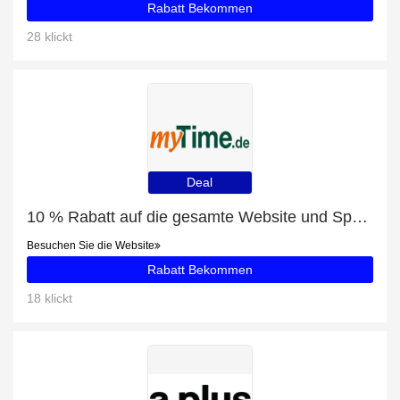
Rabatt Bekommen
28 klickt
Deal
10 % Rabatt auf die gesamte Website und Spumante mit 13% Rabatt
Besuchen Sie die Website
Rabatt Bekommen
18 klickt