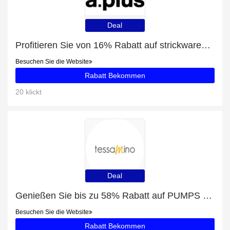
Deal
Profitieren Sie von 16% Rabatt auf strickwaren plus 16% Rabatt
Besuchen Sie die Website
Rabatt Bekommen
20 klickt
Deal
Genießen Sie bis zu 58% Rabatt auf PUMPS DELA
Besuchen Sie die Website
Rabatt Bekommen