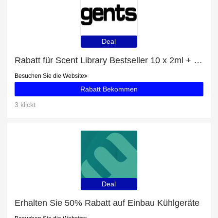
Deal
Rabatt für Scent Library Bestseller 10 x 2ml + zusätzlicher 12%-Rabattgutschein
Besuchen Sie die Website
Rabatt Bekommen
3 klickt
Deal
Erhalten Sie 50% Rabatt auf Einbau Kühlgeräte