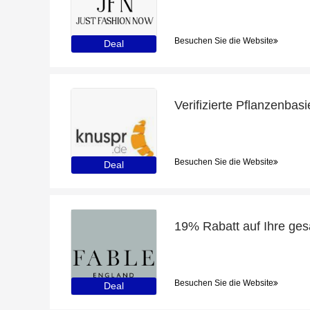
Besuchen Sie die Website
Deal
Besuchen Sie die Website
Deal
19% Rabatt auf Ihre ges
Besuchen Sie die Website
Deal