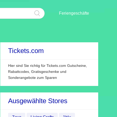
Feriengeschäfte
Tickets.com
Hier sind Sie richtig für Tickets.com Gutscheine,
Rabattcodes, Gratisgeschenke und
Sonderangebote zum Sparen
Ausgewählte Stores