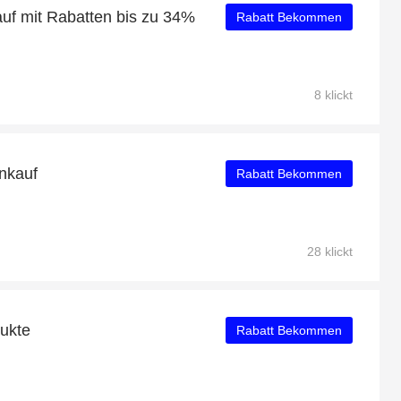
uf mit Rabatten bis zu 34%
Rabatt Bekommen
8 klickt
nkauf
Rabatt Bekommen
28 klickt
dukte
Rabatt Bekommen