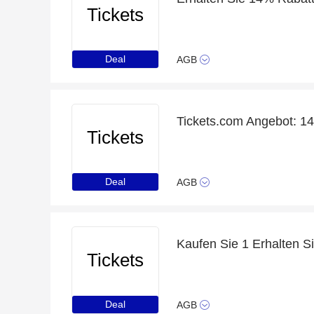
Tickets
Deal
AGB
Tickets
Deal
AGB
Tickets
Deal
AGB