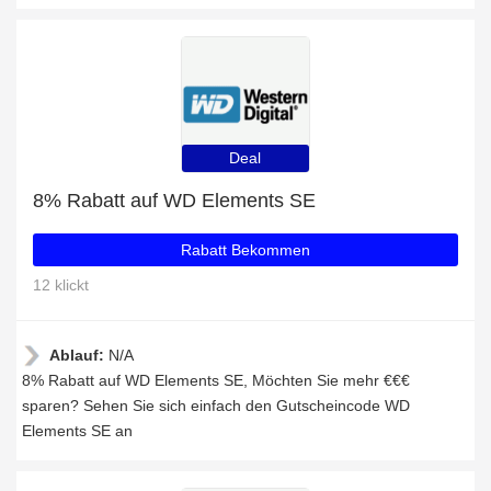
Deal
8% Rabatt auf WD Elements SE
Rabatt Bekommen
12 klickt
Ablauf:
N/A
8% Rabatt auf WD Elements SE, Möchten Sie mehr €€€
sparen? Sehen Sie sich einfach den Gutscheincode WD
Elements SE an