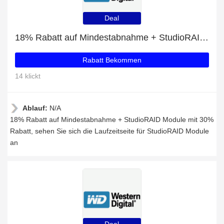
Deal
18% Rabatt auf Mindestabnahme + StudioRAID Module mit 30% Rabatt
Rabatt Bekommen
14 klickt
Ablauf:
N/A
18% Rabatt auf Mindestabnahme + StudioRAID Module mit 30%
Rabatt, sehen Sie sich die Laufzeitseite für StudioRAID Module
an