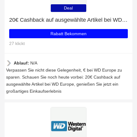
Deal
20€ Cashback auf ausgewählte Artikel bei WD Europe
Rabatt Bekommen
27 klickt
Ablauf:
N/A
Verpassen Sie nicht diese Gelegenheit, € bei WD Europe zu
sparen. Schauen Sie noch heute vorbei: 20€ Cashback auf
ausgewählte Artikel bei WD Europe, genießen Sie jetzt ein
großartiges Einkaufserlebnis