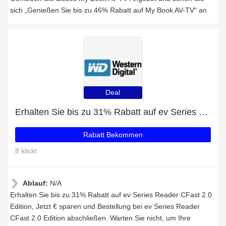
sich „Genießen Sie bis zu 46% Rabatt auf My Book AV-TV“ an
Deal
Erhalten Sie bis zu 31% Rabatt auf ev Series Reader CFast 2.0 Edition
Rabatt Bekommen
8 klickt
Ablauf:
N/A
Erhalten Sie bis zu 31% Rabatt auf ev Series Reader CFast 2.0
Edition, Jetzt € sparen und Bestellung bei ev Series Reader
CFast 2.0 Edition abschließen. Warten Sie nicht, um Ihre