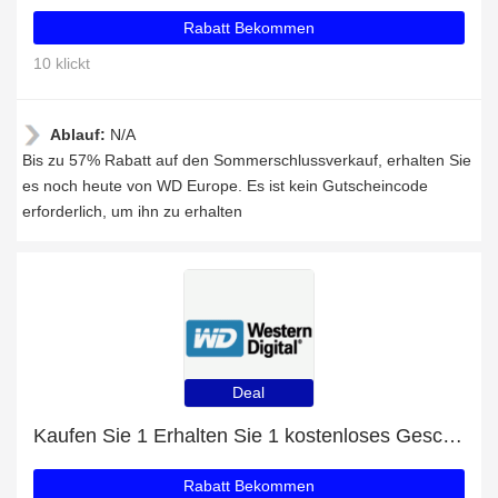
Rabatt Bekommen
10 klickt
Ablauf:
N/A
Bis zu 57% Rabatt auf den Sommerschlussverkauf, erhalten Sie
es noch heute von WD Europe. Es ist kein Gutscheincode
erforderlich, um ihn zu erhalten
Deal
Kaufen Sie 1 Erhalten Sie 1 kostenloses Geschenk auf ausgewählte Artikel
Rabatt Bekommen