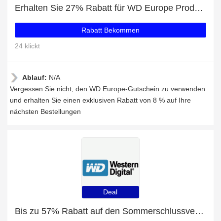
Erhalten Sie 27% Rabatt für WD Europe Produkte
Rabatt Bekommen
24 klickt
Ablauf:
N/A
Vergessen Sie nicht, den WD Europe-Gutschein zu verwenden
und erhalten Sie einen exklusiven Rabatt von 8 % auf Ihre
nächsten Bestellungen
Deal
Bis zu 57% Rabatt auf den Sommerschlussverkauf