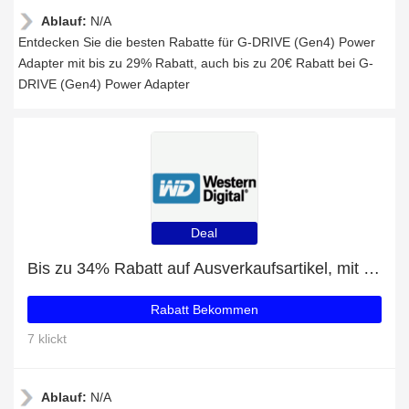
Ablauf:
N/A
Entdecken Sie die besten Rabatte für G-DRIVE (Gen4) Power
Adapter mit bis zu 29% Rabatt, auch bis zu 20€ Rabatt bei G-
DRIVE (Gen4) Power Adapter
Deal
Bis zu 34% Rabatt auf Ausverkaufsartikel, mit zusätzlichen Rabatten für G-DRIVE with Thunderbolt
Rabatt Bekommen
7 klickt
Ablauf:
N/A