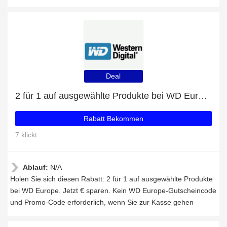
Deal
2 für 1 auf ausgewählte Produkte bei WD Europe
Rabatt Bekommen
7 klickt
Ablauf:
N/A
Holen Sie sich diesen Rabatt: 2 für 1 auf ausgewählte Produkte
bei WD Europe. Jetzt € sparen. Kein WD Europe-Gutscheincode
und Promo-Code erforderlich, wenn Sie zur Kasse gehen