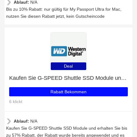
Ablauf:
N/A
Bis zu 10% Rabatt: nur gültig für My Passport Ultra for Mac,
nutzen Sie diesen Rabatt jetzt, kein Gutscheincode
Deal
Kaufen Sie G-SPEED Shuttle SSD Module und erhalten Sie bis zu 57% Rabatt
Rabatt Bekommen
6 klickt
Ablauf:
N/A
Kaufen Sie G-SPEED Shuttle SSD Module und erhalten Sie bis
zu 57% Rabatt, der Rabatt wurde bereits angewendet und es