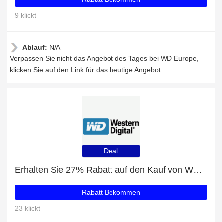
9 klickt
Ablauf:
N/A
Verpassen Sie nicht das Angebot des Tages bei WD Europe,
klicken Sie auf den Link für das heutige Angebot
Deal
Erhalten Sie 27% Rabatt auf den Kauf von WD Europe
Rabatt Bekommen
23 klickt