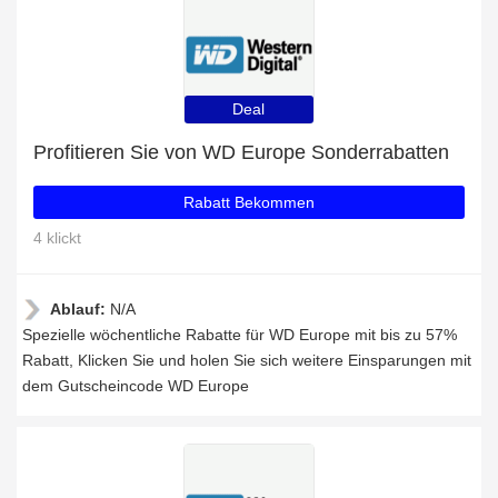
Deal
Profitieren Sie von WD Europe Sonderrabatten
Rabatt Bekommen
4 klickt
Ablauf:
N/A
Spezielle wöchentliche Rabatte für WD Europe mit bis zu 57%
Rabatt, Klicken Sie und holen Sie sich weitere Einsparungen mit
dem Gutscheincode WD Europe