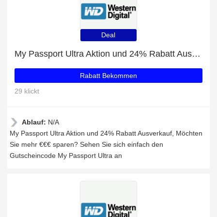
Deal
My Passport Ultra Aktion und 24% Rabatt Ausverkauf
Rabatt Bekommen
29 klickt
Ablauf:
N/A
My Passport Ultra Aktion und 24% Rabatt Ausverkauf, Möchten
Sie mehr €€€ sparen? Sehen Sie sich einfach den
Gutscheincode My Passport Ultra an