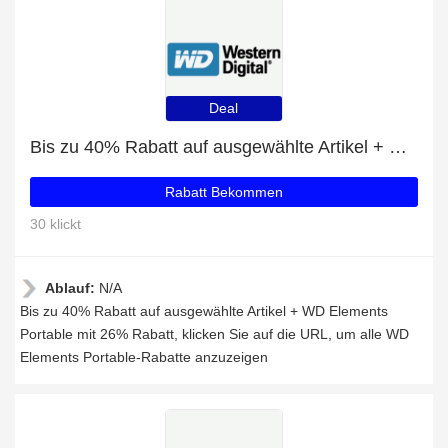
Deal
Bis zu 40% Rabatt auf ausgewählte Artikel + WD Elements Portable mit 26% Rabatt
Rabatt Bekommen
30 klickt
Ablauf:
N/A
Bis zu 40% Rabatt auf ausgewählte Artikel + WD Elements
Portable mit 26% Rabatt, klicken Sie auf die URL, um alle WD
Elements Portable-Rabatte anzuzeigen