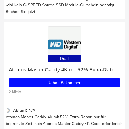
wird kein G-SPEED Shuttle SSD Module-Gutschein benötigt.
Buchen Sie jetzt
Deal
Atomos Master Caddy 4K mit 52% Extra-Rabatt nur für begrenzte Zeit
Rabatt Bekommen
2 klickt
Ablauf:
N/A
Atomos Master Caddy 4K mit 52% Extra-Rabatt nur für
begrenzte Zeit, kein Atomos Master Caddy 4K-Code erforderlich