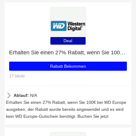
Deal
Erhalten Sie einen 27% Rabatt, wenn Sie 100€ bei WD Europe ausgeben
Rabatt Bekommen
17 klickt
Ablauf:
N/A
Erhalten Sie einen 27% Rabatt, wenn Sie 100€ bei WD Europe
ausgeben, der Rabatt wurde bereits angewendet und es wird
kein WD Europe-Gutschein benötigt. Buchen Sie jetzt