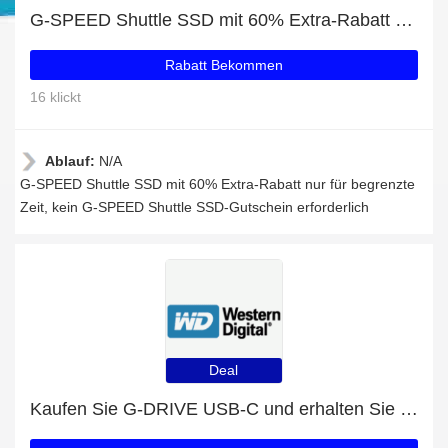
G-SPEED Shuttle SSD mit 60% Extra-Rabatt nur für begrenzte Zeit
Rabatt Bekommen
16 klickt
Ablauf:
N/A
G-SPEED Shuttle SSD mit 60% Extra-Rabatt nur für begrenzte
Zeit, kein G-SPEED Shuttle SSD-Gutschein erforderlich
Deal
Kaufen Sie G-DRIVE USB-C und erhalten Sie jetzt 43% Rabatt