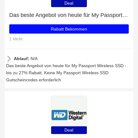
Deal
Das beste Angebot von heute für My Passport Wireless SSD - bis zu 27% Rabatt
Rabatt Bekommen
1 klickt
Ablauf:
N/A
Das beste Angebot von heute für My Passport Wireless SSD -
bis zu 27% Rabatt, Keine My Passport Wireless SSD
Gutscheincodes erforderlich
Deal