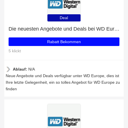
Deal
Die neuesten Angebote und Deals bei WD Europe
Rabatt Bekommen
5 klickt
Ablauf:
N/A
Neue Angebote und Deals verfügbar unter WD Europe, dies ist
Ihre letzte Gelegenheit, ein so tolles Angebot für WD Europe zu
finden