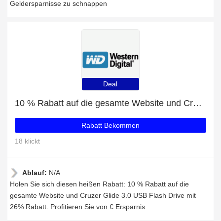
Geldersparnisse zu schnappen
Deal
10 % Rabatt auf die gesamte Website und Cruzer Glide 3.0 USB Flash Drive mit 26% Rabatt
Rabatt Bekommen
18 klickt
Ablauf:
N/A
Holen Sie sich diesen heißen Rabatt: 10 % Rabatt auf die
gesamte Website und Cruzer Glide 3.0 USB Flash Drive mit
26% Rabatt. Profitieren Sie von € Ersparnis