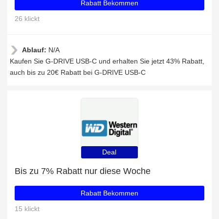
Rabatt Bekommen
26 klickt
Ablauf:
N/A
Kaufen Sie G-DRIVE USB-C und erhalten Sie jetzt 43% Rabatt,
auch bis zu 20€ Rabatt bei G-DRIVE USB-C
Deal
Bis zu 7% Rabatt nur diese Woche
Rabatt Bekommen
15 klickt