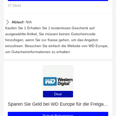
27 klickt
Ablauf:
N/A
Kaufen Sie 1 Erhalten Sie 1 kostenloses Geschenk auf
ausgewählte Artikel, Sie müssen keinen Gutscheincode
hinzufügen, wenn Sie zur Kasse gehen, um das Angebot
einzulösen. Besuchen Sie einfach die Website von WD Europe,
um Gutscheininformationen zu erhalten
Deal
Sparen Sie Geld bei WD Europe für die Freigabe
Rabatt Bekommen