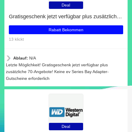
Deal
Gratisgeschenk jetzt verfügbar plus zusätzliche 70-Angebote
Rabatt Bekommen
13 klickt
Ablauf:
N/A
Letzte Möglichkeit! Gratisgeschenk jetzt verfügbar plus
zusätzliche 70-Angebote! Keine ev Series Bay Adapter-
Gutscheine erforderlich
Deal