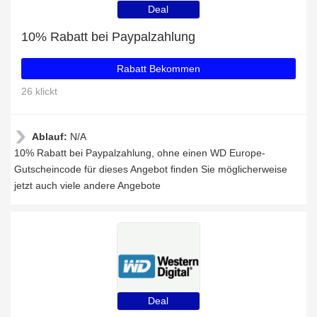
Deal
10% Rabatt bei Paypalzahlung
Rabatt Bekommen
26 klickt
Ablauf:
N/A
10% Rabatt bei Paypalzahlung, ohne einen WD Europe-
Gutscheincode für dieses Angebot finden Sie möglicherweise
jetzt auch viele andere Angebote
Deal