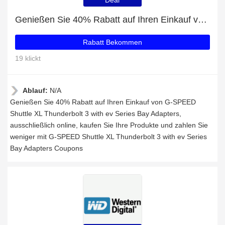
Deal
Genießen Sie 40% Rabatt auf Ihren Einkauf von G-SPEED Shuttle XL Thunderbolt 3 with ev Series Bay Adapters, ausschließlich online
Rabatt Bekommen
19 klickt
Ablauf:
N/A
Genießen Sie 40% Rabatt auf Ihren Einkauf von G-SPEED
Shuttle XL Thunderbolt 3 with ev Series Bay Adapters,
ausschließlich online, kaufen Sie Ihre Produkte und zahlen Sie
weniger mit G-SPEED Shuttle XL Thunderbolt 3 with ev Series
Bay Adapters Coupons