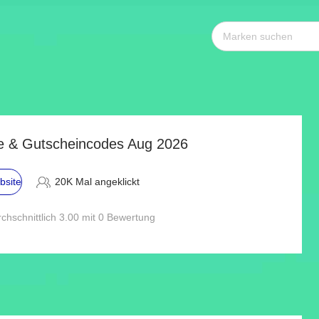
 & Gutscheincodes Aug 2026
bsite
20K Mal angeklickt
chschnittlich 3.00 mit 0 Bewertung