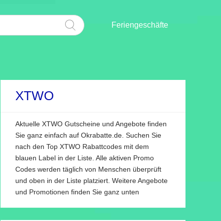
Feriengeschäfte
XTWO
Aktuelle XTWO Gutscheine und Angebote finden
Sie ganz einfach auf Okrabatte.de. Suchen Sie
nach den Top XTWO Rabattcodes mit dem
blauen Label in der Liste. Alle aktiven Promo
Codes werden täglich von Menschen überprüft
und oben in der Liste platziert. Weitere Angebote
und Promotionen finden Sie ganz unten