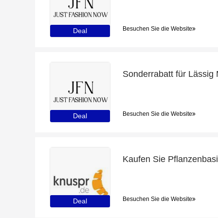
Besuchen Sie die Website
Deal
Besuchen Sie die Website
Deal
Besuchen Sie die Website
Deal