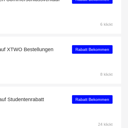
6 klickt
auf XTWO Bestellungen
Rabatt Bekommen
8 klickt
auf Studentenrabatt
Rabatt Bekommen
24 klickt