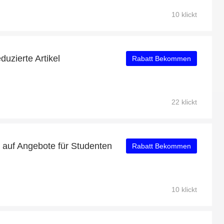
10 klickt
duzierte Artikel
Rabatt Bekommen
22 klickt
 auf Angebote für Studenten
Rabatt Bekommen
10 klickt