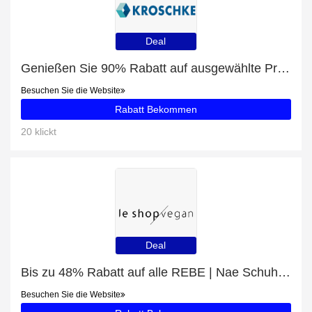
Deal
Genießen Sie 90% Rabatt auf ausgewählte Produkte
Besuchen Sie die Website
Rabatt Bekommen
20 klickt
Deal
Bis zu 48% Rabatt auf alle REBE | Nae Schuhe | vegane Boots | Black
Besuchen Sie die Website