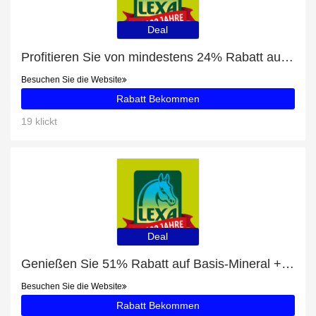
Deal
Profitieren Sie von mindestens 24% Rabatt auf Kräuter-Mineral
Besuchen Sie die Website
Rabatt Bekommen
19 klickt
Deal
Genießen Sie 51% Rabatt auf Basis-Mineral + 11% zusätzlichen Rabatt
Besuchen Sie die Website
Rabatt Bekommen