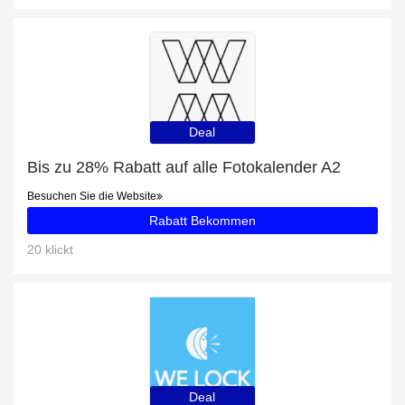
Deal
Bis zu 28% Rabatt auf alle Fotokalender A2
Besuchen Sie die Website
Rabatt Bekommen
20 klickt
Deal