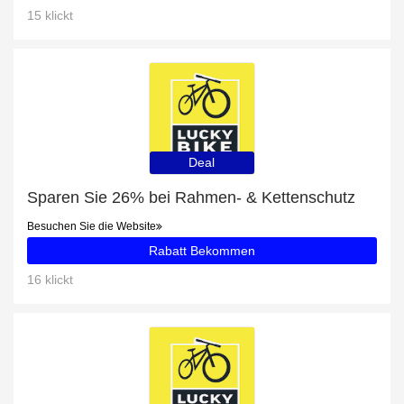
15 klickt
Deal
Sparen Sie 26% bei Rahmen- & Kettenschutz
Besuchen Sie die Website
Rabatt Bekommen
16 klickt