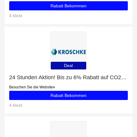
Rabatt Bekommen
4 klickt
Deal
24 Stunden Aktion! Bis zu 6% Rabatt auf CO2 Plakette Benzin/Diesel von Planet & You
Besuchen Sie die Website
Rabatt Bekommen
4 klickt