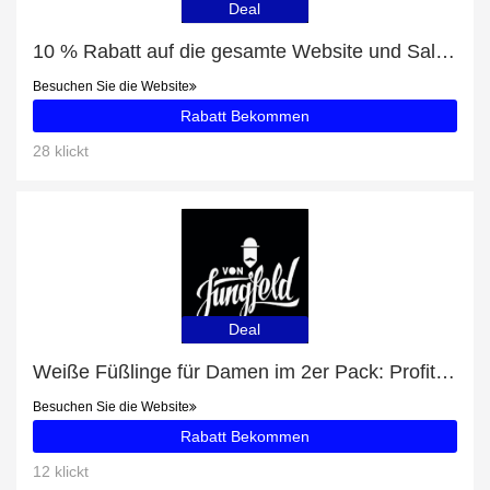
Deal
10 % Rabatt auf die gesamte Website und Salinas mit 24% Rabatt
Besuchen Sie die Website
Rabatt Bekommen
28 klickt
Deal
Weiße Füßlinge für Damen im 2er Pack: Profitieren Sie von 36% Rabatt auf Ihren Einkauf
Besuchen Sie die Website
Rabatt Bekommen
12 klickt