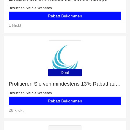
Besuchen Sie die Website
Rabatt Bekommen
1 klickt
Deal
Profitieren Sie von mindestens 13% Rabatt auf Soflens Daily Disposable
Besuchen Sie die Website
Rabatt Bekommen
28 klickt