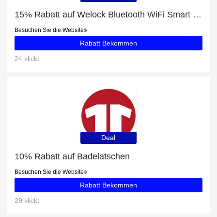
15% Rabatt auf Welock Bluetooth WiFi Smart Locks für Haustür mit Tastaturen PCB43
Besuchen Sie die Website
Rabatt Bekommen
24 klickt
Deal
10% Rabatt auf Badelatschen
Besuchen Sie die Website
Rabatt Bekommen
29 klickt