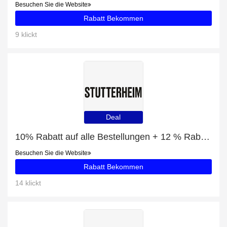
Besuchen Sie die Website
Rabatt Bekommen
9 klickt
Deal
10% Rabatt auf alle Bestellungen + 12 % Rabatt auf Concert Opal Poncho
Besuchen Sie die Website
Rabatt Bekommen
14 klickt