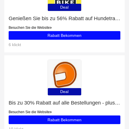
Deal
Genießen Sie bis zu 56% Rabatt auf Hundetransport
Besuchen Sie die Website
Rabatt Bekommen
6 klickt
Deal
Bis zu 30% Rabatt auf alle Bestellungen - plus Top Gun Snapback mit 9% Rabatt
Besuchen Sie die Website
Rabatt Bekommen