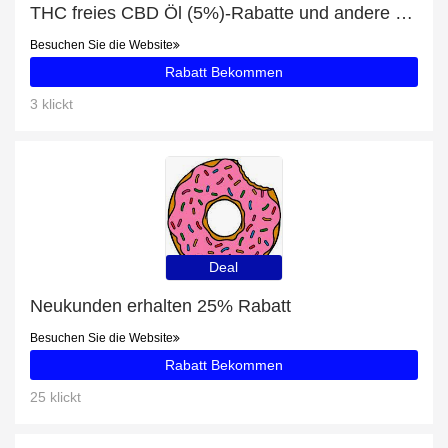
THC freies CBD Öl (5%)-Rabatte und andere 65-Angebote
Besuchen Sie die Website
Rabatt Bekommen
3 klickt
Deal
Neukunden erhalten 25% Rabatt
Besuchen Sie die Website
Rabatt Bekommen
25 klickt