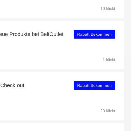
10 klickt
eue Produkte bei BeltOutlet
Rabatt Bekommen
1 klickt
 Check-out
Rabatt Bekommen
20 klickt