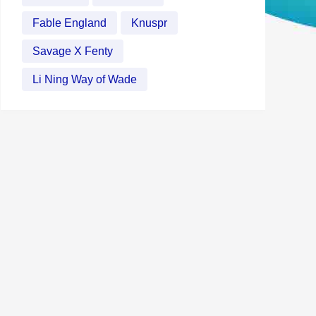
Fable England
Knuspr
Savage X Fenty
Li Ning Way of Wade