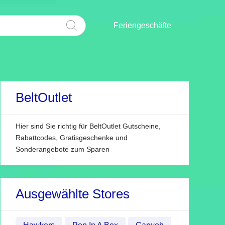
Feriengeschäfte
BeltOutlet
Hier sind Sie richtig für BeltOutlet Gutscheine,
Rabattcodes, Gratisgeschenke und
Sonderangebote zum Sparen
Ausgewählte Stores