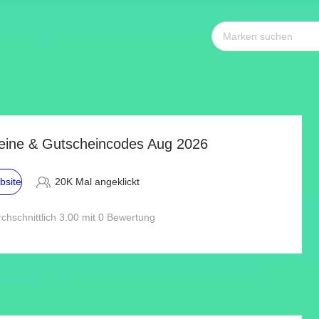
heine & Gutscheincodes Aug 2026
bsite
20K Mal angeklickt
chschnittlich 3.00 mit 0 Bewertung