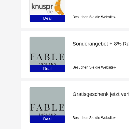
Besuchen Sie die Website
Deal
Sonderangebot + 8% Rab
Besuchen Sie die Website
Deal
Besuchen Sie die Website
Deal