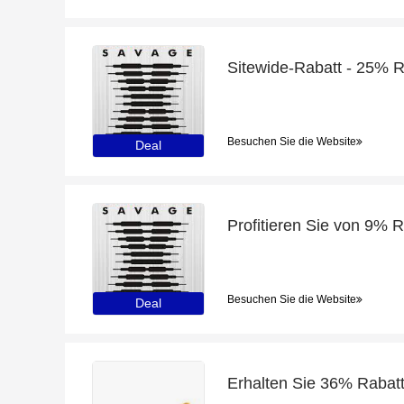
Sitewide-Rabatt - 25% R
Besuchen Sie die Website
Deal
Profitieren Sie von 9% R
Besuchen Sie die Website
Deal