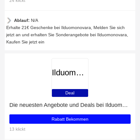
24 klickt
Ablauf:
N/A
Erhalte 21€ Geschenke bei Ilduomonovara, Melden Sie sich
jetzt an und erhalten Sie Sonderangebote bei Ilduomonovara,
Kaufen Sie jetzt ein
Ilduomonovara
Deal
Die neuesten Angebote und Deals bei Ilduomonovara
Rabatt Bekommen
13 klickt