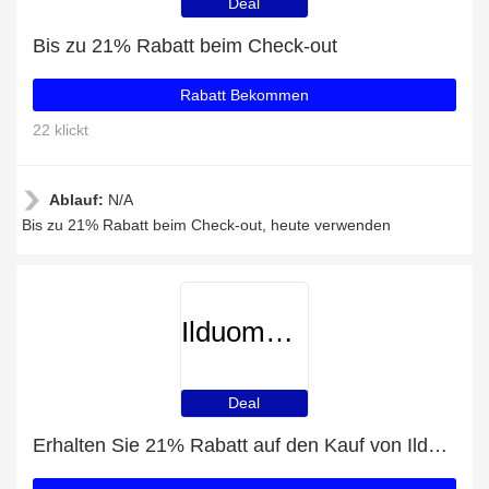
Deal
Bis zu 21% Rabatt beim Check-out
Rabatt Bekommen
22 klickt
Ablauf:
N/A
Bis zu 21% Rabatt beim Check-out, heute verwenden
Ilduomonovara
Deal
Erhalten Sie 21% Rabatt auf den Kauf von Ilduomonovara