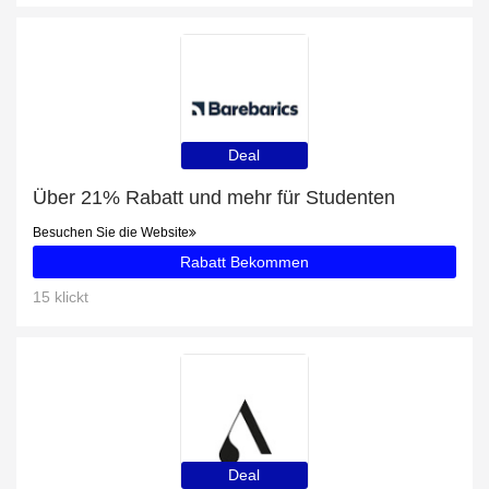
Deal
Über 21% Rabatt und mehr für Studenten
Besuchen Sie die Website
Rabatt Bekommen
15 klickt
Deal