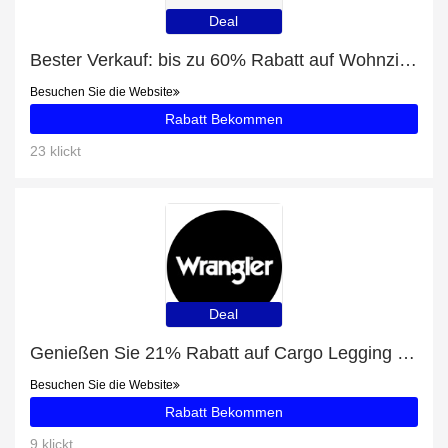
Deal
Bester Verkauf: bis zu 60% Rabatt auf Wohnzimmermöbel
Besuchen Sie die Website
Rabatt Bekommen
23 klickt
Deal
Genießen Sie 21% Rabatt auf Cargo Legging in Black
Besuchen Sie die Website
Rabatt Bekommen
9 klickt