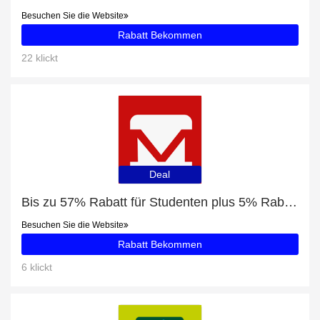
Besuchen Sie die Website
Rabatt Bekommen
22 klickt
Deal
Bis zu 57% Rabatt für Studenten plus 5% Rabatt auf Micro SDXC
Besuchen Sie die Website
Rabatt Bekommen
6 klickt