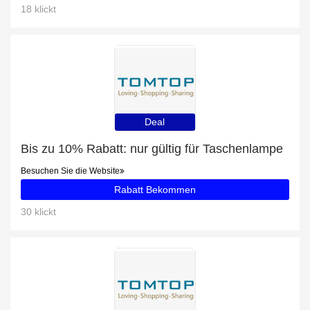
18 klickt
Deal
Bis zu 10% Rabatt: nur gültig für Taschenlampe
Besuchen Sie die Website
Rabatt Bekommen
30 klickt