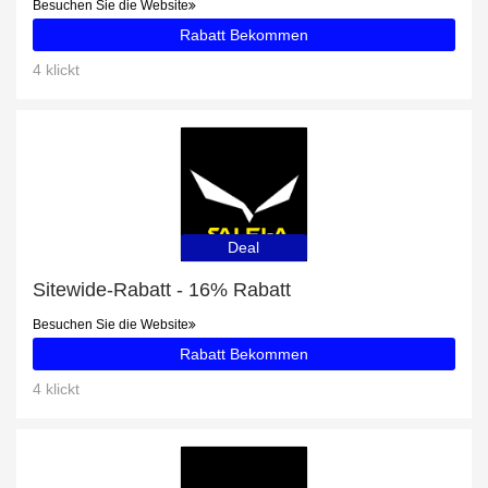
Besuchen Sie die Website
Rabatt Bekommen
4 klickt
Deal
Sitewide-Rabatt - 16% Rabatt
Besuchen Sie die Website
Rabatt Bekommen
4 klickt