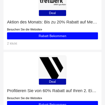
Deal
Aktion des Monats: Bis zu 20% Rabatt auf Merida eONE-SIXTY 500 L
Besuchen Sie die Website
Rabatt Bekommen
2 klickt
Deal
Profitieren Sie von 60% Rabatt auf Ihren 2. Einkauf
Besuchen Sie die Website
Rabatt Bekommen