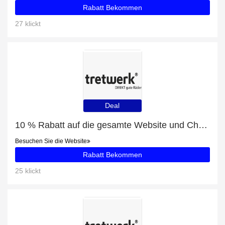
Rabatt Bekommen
27 klickt
Deal
10 % Rabatt auf die gesamte Website und Chrisson e-Trekkingbike E-Rounder Herren 28 zoll Mittelmotor 53 Schwarz mit 8% Rabatt
Besuchen Sie die Website
Rabatt Bekommen
25 klickt