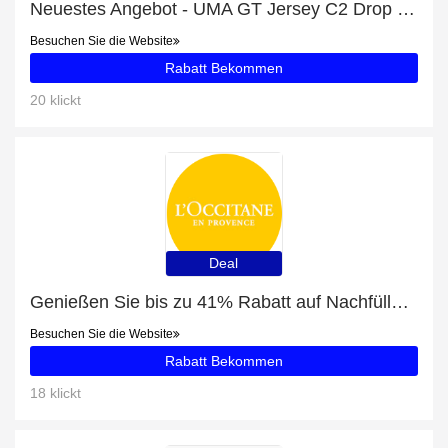
Neuestes Angebot - UMA GT Jersey C2 Drop Head mit 30% Rabatt
Besuchen Sie die Website
Rabatt Bekommen
20 klickt
Deal
Genießen Sie bis zu 41% Rabatt auf Nachfüllpackungen Körperpflege
Besuchen Sie die Website
Rabatt Bekommen
18 klickt