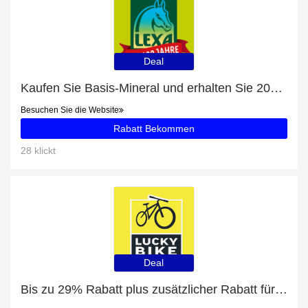
Deal
Kaufen Sie Basis-Mineral und erhalten Sie 20% Rabatt
Besuchen Sie die Website
Rabatt Bekommen
28 klickt
Deal
Bis zu 29% Rabatt plus zusätzlicher Rabatt für Hundetransport