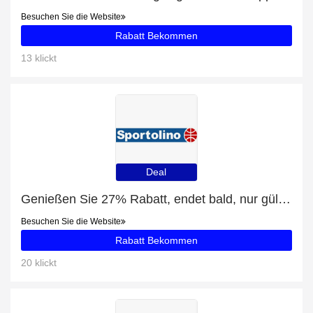
Besuchen Sie die Website
Rabatt Bekommen
13 klickt
Deal
Genießen Sie 27% Rabatt, endet bald, nur gültig für Thermomatten
Besuchen Sie die Website
Rabatt Bekommen
20 klickt