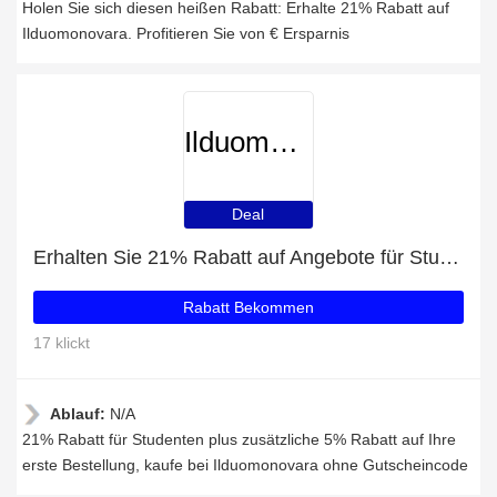
Holen Sie sich diesen heißen Rabatt: Erhalte 21% Rabatt auf
Ilduomonovara. Profitieren Sie von € Ersparnis
Ilduomonovara
Deal
Erhalten Sie 21% Rabatt auf Angebote für Studenten
Rabatt Bekommen
17 klickt
Ablauf:
N/A
21% Rabatt für Studenten plus zusätzliche 5% Rabatt auf Ihre
erste Bestellung, kaufe bei Ilduomonovara ohne Gutscheincode