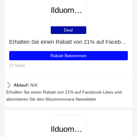
Ilduomonovara
Deal
Erhalten Sie einen Rabatt von 21% auf Facebook-Likes
Rabatt Bekommen
27 klickt
Ablauf:
N/A
Erhalten Sie einen Rabatt von 21% auf Facebook-Likes und
abonnieren Sie den Ilduomonovara-Newsletter
Ilduomonovara