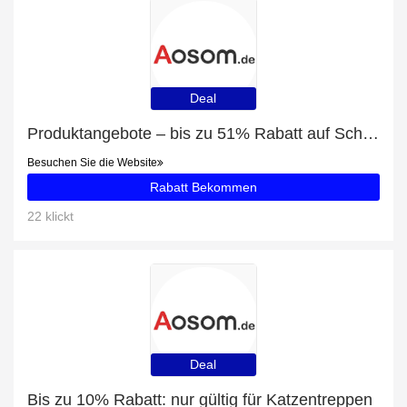
Deal
Produktangebote – bis zu 51% Rabatt auf Schuhbänke
Besuchen Sie die Website
Rabatt Bekommen
22 klickt
Deal
Bis zu 10% Rabatt: nur gültig für Katzentreppen