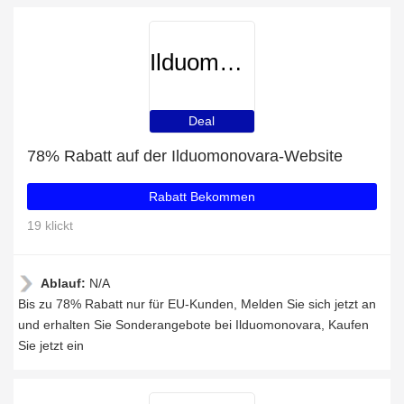
Ilduomonovara
Deal
78% Rabatt auf der Ilduomonovara-Website
Rabatt Bekommen
19 klickt
Ablauf:
N/A
Bis zu 78% Rabatt nur für EU-Kunden, Melden Sie sich jetzt an
und erhalten Sie Sonderangebote bei Ilduomonovara, Kaufen
Sie jetzt ein