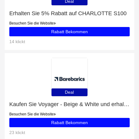
Deal
Erhalten Sie 5% Rabatt auf CHARLOTTE S100
Besuchen Sie die Website
Rabatt Bekommen
14 klickt
Deal
Kaufen Sie Voyager - Beige & White und erhalten Sie bis zu 42% Rabatt
Besuchen Sie die Website
Rabatt Bekommen
23 klickt