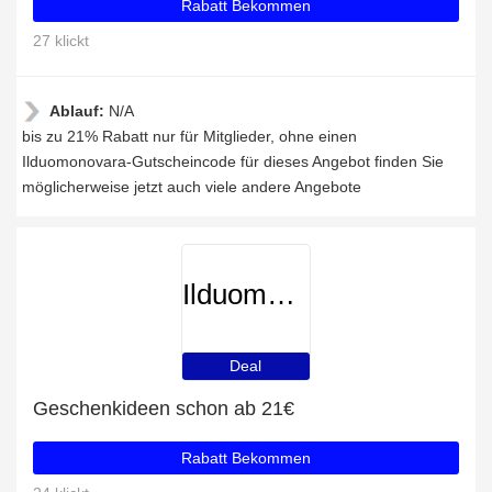
Rabatt Bekommen
27 klickt
Ablauf:
N/A
bis zu 21% Rabatt nur für Mitglieder, ohne einen
Ilduomonovara-Gutscheincode für dieses Angebot finden Sie
möglicherweise jetzt auch viele andere Angebote
Ilduomonovara
Deal
Geschenkideen schon ab 21€
Rabatt Bekommen