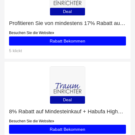
Deal
Profitieren Sie von mindestens 17% Rabatt auf Habufa Sideboard Brooklyn 37154
Besuchen Sie die Website
Rabatt Bekommen
5 klickt
Deal
8% Rabatt auf Mindesteinkauf + Habufa Highboard Brooklyn 37135 mit 42% Rabatt
Besuchen Sie die Website
Rabatt Bekommen