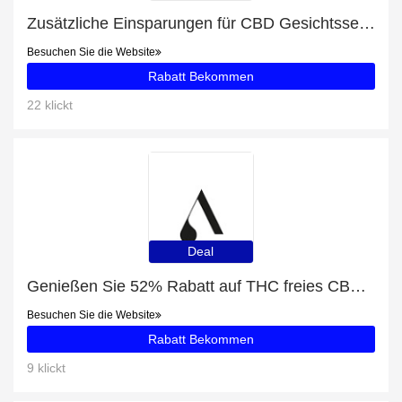
Zusätzliche Einsparungen für CBD Gesichtsserum The Booster plus zusätzliche 65-Angebote
Besuchen Sie die Website
Rabatt Bekommen
22 klickt
Deal
Genießen Sie 52% Rabatt auf THC freies CBD Öl (5%) + 8% zusätzlichen Rabatt
Besuchen Sie die Website
Rabatt Bekommen
9 klickt